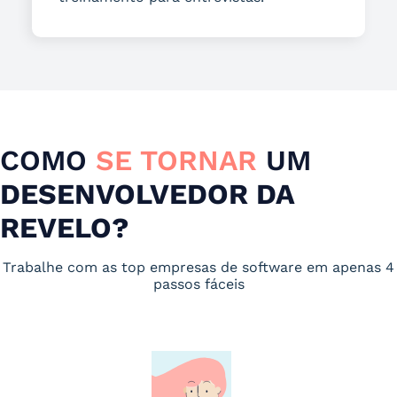
COMO
SE TORNAR
UM
DESENVOLVEDOR DA
REVELO?
Trabalhe com as top empresas de software em apenas 4
passos fáceis