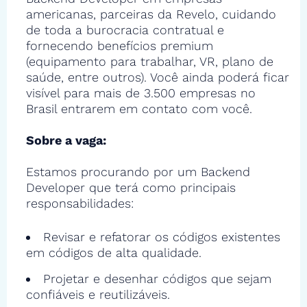
americanas, parceiras da Revelo, cuidando
de toda a burocracia contratual e
fornecendo benefícios premium
(equipamento para trabalhar, VR, plano de
saúde, entre outros). Você ainda poderá ficar
visível para mais de 3.500 empresas no
Brasil entrarem em contato com você.
Sobre a vaga:
Estamos procurando por um Backend
Developer que terá como principais
responsabilidades:
Revisar e refatorar os códigos existentes
em códigos de alta qualidade.
Projetar e desenhar códigos que sejam
confiáveis e reutilizáveis.