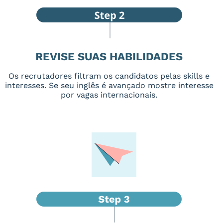
REVISE SUAS HABILIDADES
Os recrutadores filtram os candidatos pelas skills e
interesses. Se seu inglês é avançado mostre interesse
por vagas internacionais.