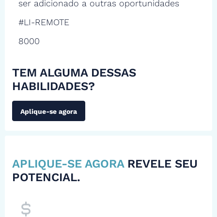
ser adicionado a outras oportunidades
#LI-REMOTE
8000
TEM ALGUMA DESSAS
HABILIDADES?
Aplique-se agora
APLIQUE-SE AGORA
REVELE SEU
POTENCIAL.