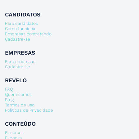
CANDIDATOS
Para candidatos
Como funciona
Empresas contratando
Cadastre-se
EMPRESAS
Para empresas
Cadastre-se
REVELO
FAQ
Quem somos
Blog
Termos de uso
Políticas de Privacidade
CONTEÚDO
Recursos
E-books