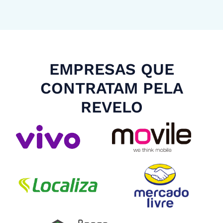
EMPRESAS QUE
CONTRATAM PELA
REVELO