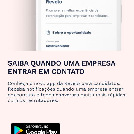
SAIBA QUANDO UMA EMPRESA
ENTRAR EM CONTATO
Conheça o novo app da Revelo para candidatos.
Receba notificações quando uma empresa entrar
em contato e tenha conversas muito mais rápidas
com os recrutadores.