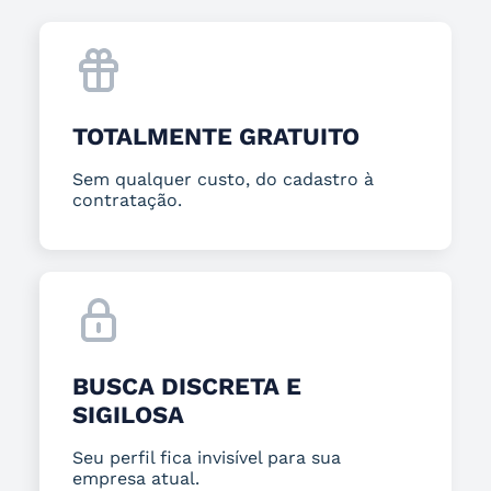
TOTALMENTE GRATUITO
Sem qualquer custo, do cadastro à
contratação.
BUSCA DISCRETA E
SIGILOSA
Seu perfil fica invisível para sua
empresa atual.