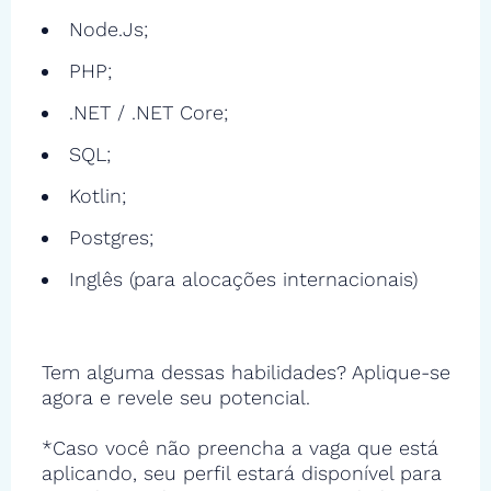
Node.Js;
PHP;
.NET / .NET Core;
SQL;
Kotlin;
Postgres;
Inglês (para alocações internacionais)
Tem alguma dessas habilidades? Aplique-se
agora e revele seu potencial.
*Caso você não preencha a vaga que está
aplicando, seu perfil estará disponível para