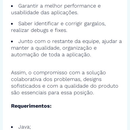
Garantir a melhor performance e
usabilidade das aplicações.
Saber identificar e corrigir gargalos,
realizar debugs e fixes.
Junto com o restante da equipe, ajudar a
manter a qualidade, organização e
automação de toda a aplicação.
Assim, o compromisso com a solução
colaborativa dos problemas, designs
sofisticados e com a qualidade do produto
são essenciais para essa posição.
Requerimentos:
Java;