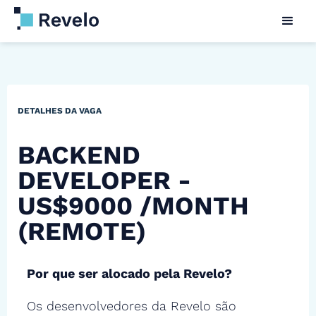
DETALHES DA VAGA
BACKEND
DEVELOPER -
US$9000 /MONTH
(REMOTE)
Por que ser alocado pela Revelo?
Os desenvolvedores da Revelo são