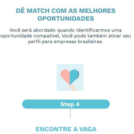
DÊ MATCH COM AS MELHORES
OPORTUNIDADES
Você será abordado quando identificarmos uma
oportunidade compatível. Você pode também ativar seu
perfil para empresas brasileiras.
ENCONTRE A VAGA