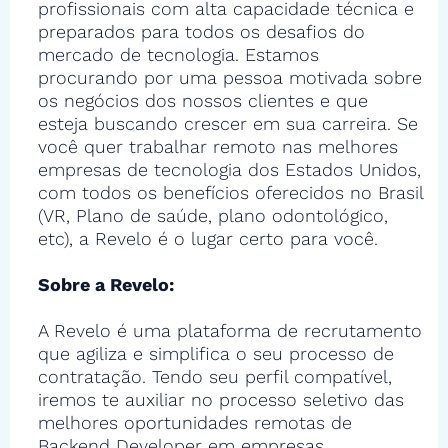
profissionais com alta capacidade técnica e
preparados para todos os desafios do
mercado de tecnologia. Estamos
procurando por uma pessoa motivada sobre
os negócios dos nossos clientes e que
esteja buscando crescer em sua carreira. Se
você quer trabalhar remoto nas melhores
empresas de tecnologia dos Estados Unidos,
com todos os benefícios oferecidos no Brasil
(VR, Plano de saúde, plano odontológico,
etc), a Revelo é o lugar certo para você.
Sobre a Revelo:
A Revelo é uma plataforma de recrutamento
que agiliza e simplifica o seu processo de
contratação. Tendo seu perfil compatível,
iremos te auxiliar no processo seletivo das
melhores oportunidades remotas de
Backend Developer em empresas