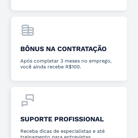
BÔNUS NA CONTRATAÇÃO
Após completar 3 meses no emprego,
você ainda recebe R$100.
SUPORTE PROFISSIONAL
Receba dicas de especialistas e até
treinamento para entrevistas.