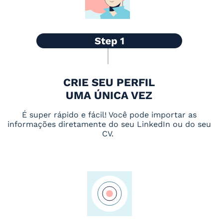
CRIE SEU PERFIL
UMA ÚNICA VEZ
É super rápido e fácil! Você pode importar as
informações diretamente do seu LinkedIn ou do seu
CV.