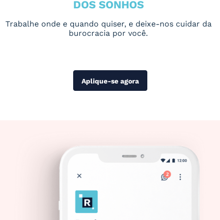
DOS SONHOS
Trabalhe onde e quando quiser, e deixe-nos cuidar da
burocracia por você.
Aplique-se agora