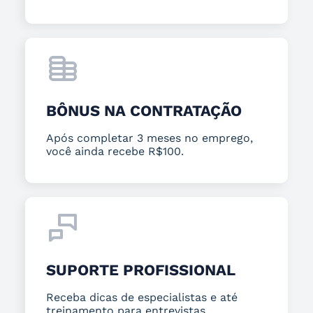
BÔNUS NA CONTRATAÇÃO
Após completar 3 meses no emprego,
você ainda recebe R$100.
SUPORTE PROFISSIONAL
Receba dicas de especialistas e até
treinamento para entrevistas.