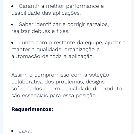
Garantir a melhor performance e
usabilidade das aplicações.
Saber identificar e corrigir gargalos,
realizar debugs e fixes.
Junto com o restante da equipe, ajudar a
manter a qualidade, organização e
automação de toda a aplicação.
Assim, o compromisso com a solução
colaborativa dos problemas, designs
sofisticados e com a qualidade do produto
são essenciais para essa posição.
Requerimentos:
Java;