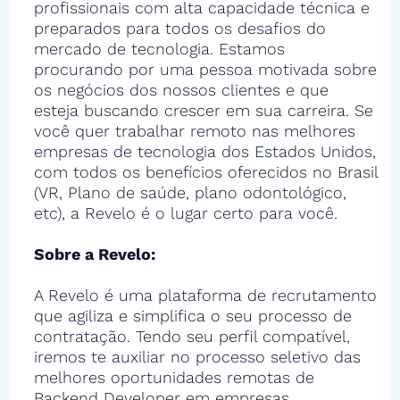
profissionais com alta capacidade técnica e
preparados para todos os desafios do
mercado de tecnologia. Estamos
procurando por uma pessoa motivada sobre
os negócios dos nossos clientes e que
esteja buscando crescer em sua carreira. Se
você quer trabalhar remoto nas melhores
empresas de tecnologia dos Estados Unidos,
com todos os benefícios oferecidos no Brasil
(VR, Plano de saúde, plano odontológico,
etc), a Revelo é o lugar certo para você.
Sobre a Revelo:
A Revelo é uma plataforma de recrutamento
que agiliza e simplifica o seu processo de
contratação. Tendo seu perfil compatível,
iremos te auxiliar no processo seletivo das
melhores oportunidades remotas de
Backend Developer em empresas