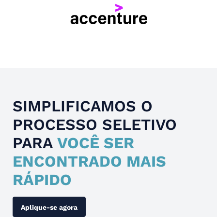
Slide 4 of 4.
SIMPLIFICAMOS O
PROCESSO SELETIVO
PARA
VOCÊ SER
ENCONTRADO MAIS
RÁPIDO
Aplique-se agora