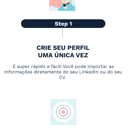
CRIE SEU PERFIL
UMA ÚNICA VEZ
É super rápido e fácil! Você pode importar as
informações diretamente do seu LinkedIn ou do seu
CV.