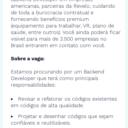
americanas, parceiras da Revelo, cuidando
de toda a burocracia contratual e
fornecendo benefícios premium
(equipamento para trabalhar, VR, plano de
saúde, entre outros). Você ainda poderá ficar
visível para mais de 3.500 empresas no
Brasil entrarem em contato com você.
Sobre a vaga:
Estamos procurando por um Backend
Developer que terá como principais
responsabilidades:
Revisar e refatorar os códigos existentes
em códigos de alta qualidade.
Projetar e desenhar códigos que sejam
confiáveis e reutilizáveis.