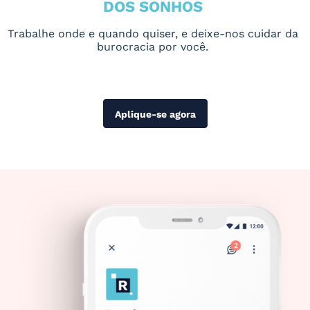
DOS SONHOS
Trabalhe onde e quando quiser, e deixe-nos cuidar da
burocracia por você.
Aplique-se agora