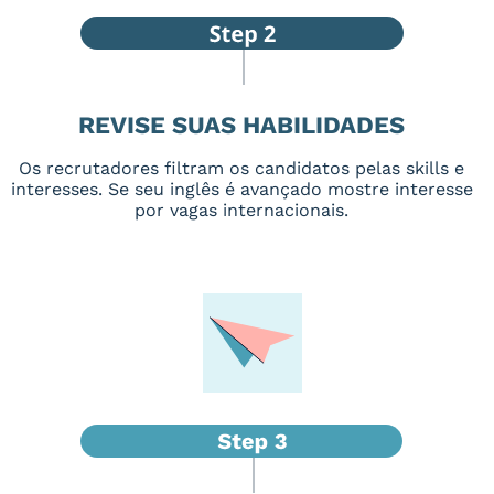
REVISE SUAS HABILIDADES
Os recrutadores filtram os candidatos pelas skills e
interesses. Se seu inglês é avançado mostre interesse
por vagas internacionais.