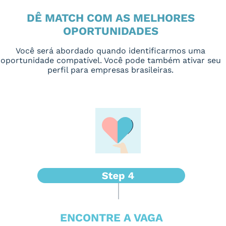
DÊ MATCH COM AS MELHORES
OPORTUNIDADES
Você será abordado quando identificarmos uma
oportunidade compatível. Você pode também ativar seu
perfil para empresas brasileiras.
ENCONTRE A VAGA