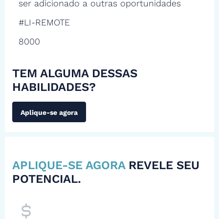
ser adicionado a outras oportunidades
#LI-REMOTE
8000
TEM ALGUMA DESSAS
HABILIDADES?
Aplique-se agora
APLIQUE-SE AGORA
REVELE SEU
POTENCIAL.