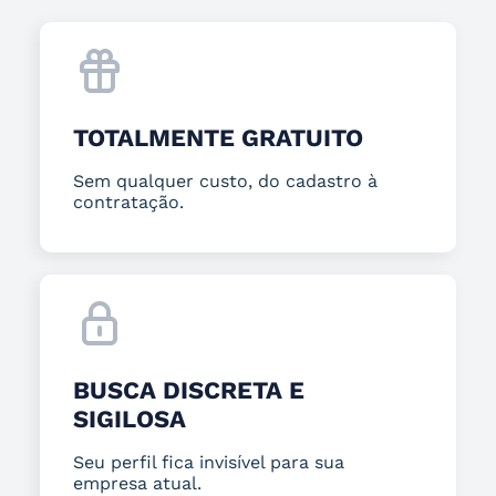
TOTALMENTE GRATUITO
Sem qualquer custo, do cadastro à
contratação.
BUSCA DISCRETA E
SIGILOSA
Seu perfil fica invisível para sua
empresa atual.