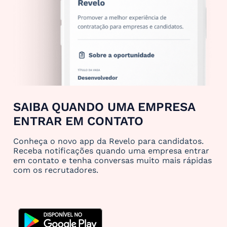
SAIBA QUANDO UMA EMPRESA
ENTRAR EM CONTATO
Conheça o novo app da Revelo para candidatos.
Receba notificações quando uma empresa entrar
em contato e tenha conversas muito mais rápidas
com os recrutadores.