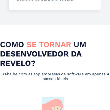
COMO
SE TORNAR
UM
DESENVOLVEDOR DA
REVELO?
Trabalhe com as top empresas de software em apenas 4
passos fáceis