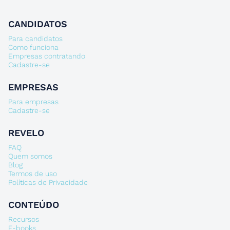
CANDIDATOS
Para candidatos
Como funciona
Empresas contratando
Cadastre-se
EMPRESAS
Para empresas
Cadastre-se
REVELO
FAQ
Quem somos
Blog
Termos de uso
Políticas de Privacidade
CONTEÚDO
Recursos
E-books