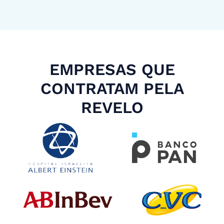
EMPRESAS QUE
CONTRATAM PELA
REVELO