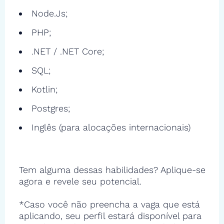
Node.Js;
PHP;
.NET / .NET Core;
SQL;
Kotlin;
Postgres;
Inglês (para alocações internacionais)
Tem alguma dessas habilidades? Aplique-se
agora e revele seu potencial.
*Caso você não preencha a vaga que está
aplicando, seu perfil estará disponível para