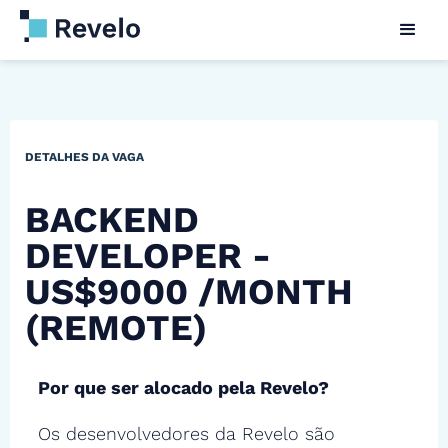
DETALHES DA VAGA
BACKEND
DEVELOPER -
US$9000 /MONTH
(REMOTE)
Por que ser alocado pela Revelo?
Os desenvolvedores da Revelo são