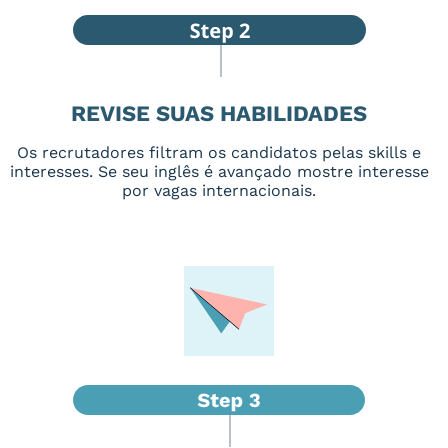
REVISE SUAS HABILIDADES
Os recrutadores filtram os candidatos pelas skills e
interesses. Se seu inglês é avançado mostre interesse
por vagas internacionais.