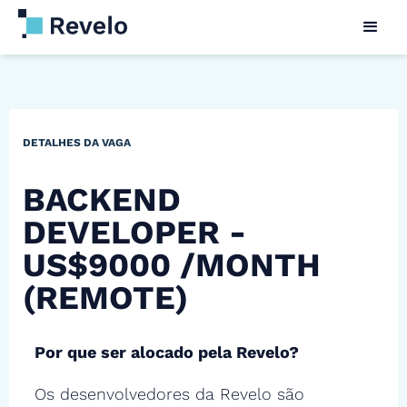
DETALHES DA VAGA
BACKEND
DEVELOPER -
US$9000 /MONTH
(REMOTE)
Por que ser alocado pela Revelo?
Os desenvolvedores da Revelo são