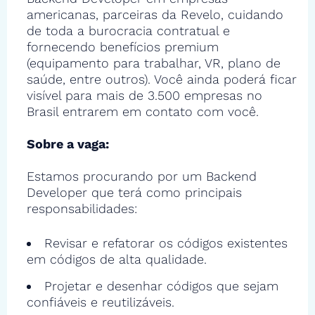
americanas, parceiras da Revelo, cuidando
de toda a burocracia contratual e
fornecendo benefícios premium
(equipamento para trabalhar, VR, plano de
saúde, entre outros). Você ainda poderá ficar
visível para mais de 3.500 empresas no
Brasil entrarem em contato com você.
Sobre a vaga:
Estamos procurando por um Backend
Developer que terá como principais
responsabilidades:
Revisar e refatorar os códigos existentes
em códigos de alta qualidade.
Projetar e desenhar códigos que sejam
confiáveis e reutilizáveis.