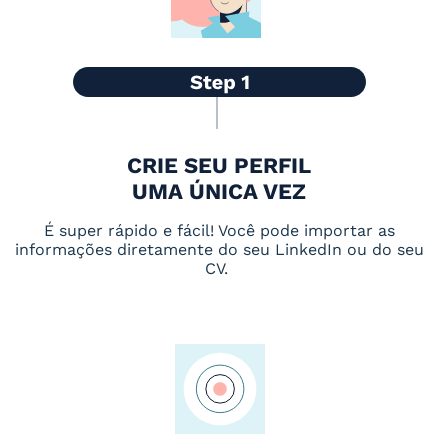
CRIE SEU PERFIL
UMA ÚNICA VEZ
É super rápido e fácil! Você pode importar as
informações diretamente do seu LinkedIn ou do seu
CV.