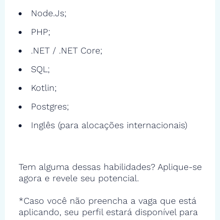
Node.Js;
PHP;
.NET / .NET Core;
SQL;
Kotlin;
Postgres;
Inglês (para alocações internacionais)
Tem alguma dessas habilidades? Aplique-se
agora e revele seu potencial.
*Caso você não preencha a vaga que está
aplicando, seu perfil estará disponível para