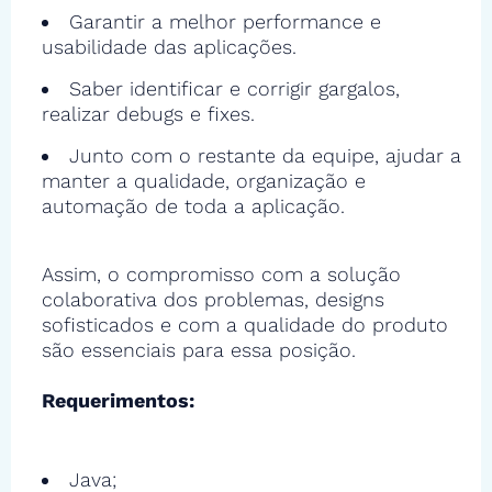
Garantir a melhor performance e
usabilidade das aplicações.
Saber identificar e corrigir gargalos,
realizar debugs e fixes.
Junto com o restante da equipe, ajudar a
manter a qualidade, organização e
automação de toda a aplicação.
Assim, o compromisso com a solução
colaborativa dos problemas, designs
sofisticados e com a qualidade do produto
são essenciais para essa posição.
Requerimentos:
Java;