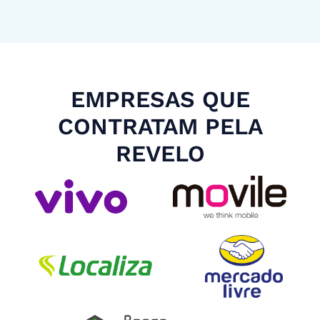
EMPRESAS QUE
CONTRATAM PELA
REVELO