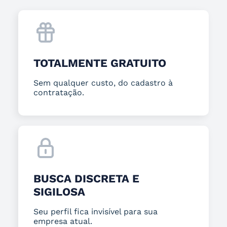
TOTALMENTE GRATUITO
Sem qualquer custo, do cadastro à
contratação.
BUSCA DISCRETA E
SIGILOSA
Seu perfil fica invisível para sua
empresa atual.