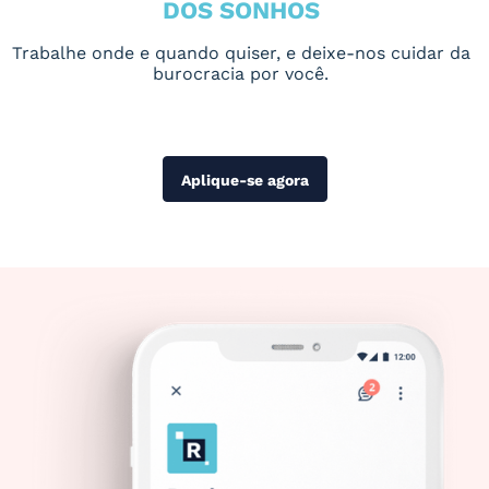
DOS SONHOS
Trabalhe onde e quando quiser, e deixe-nos cuidar da
burocracia por você.
Aplique-se agora