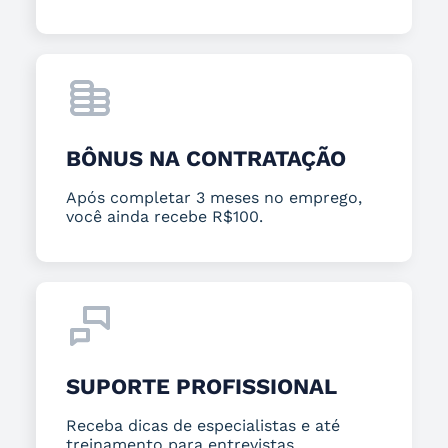
BÔNUS NA CONTRATAÇÃO
Após completar 3 meses no emprego,
você ainda recebe R$100.
SUPORTE PROFISSIONAL
Receba dicas de especialistas e até
treinamento para entrevistas.