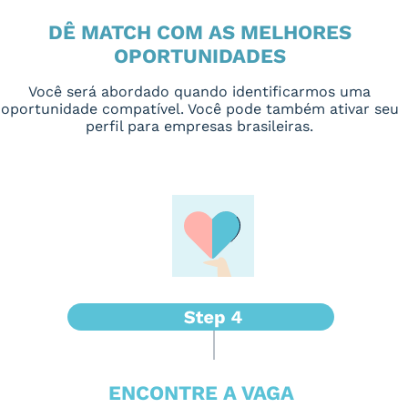
DÊ MATCH COM AS MELHORES
OPORTUNIDADES
Você será abordado quando identificarmos uma
oportunidade compatível. Você pode também ativar seu
perfil para empresas brasileiras.
ENCONTRE A VAGA