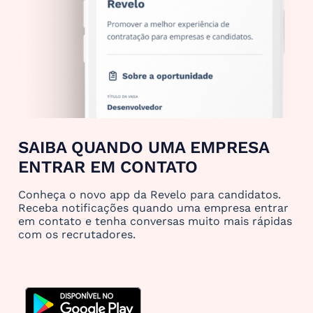
SAIBA QUANDO UMA EMPRESA
ENTRAR EM CONTATO
Conheça o novo app da Revelo para candidatos.
Receba notificações quando uma empresa entrar
em contato e tenha conversas muito mais rápidas
com os recrutadores.