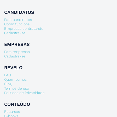
CANDIDATOS
Para candidatos
Como funciona
Empresas contratando
Cadastre-se
EMPRESAS
Para empresas
Cadastre-se
REVELO
FAQ
Quem somos
Blog
Termos de uso
Políticas de Privacidade
CONTEÚDO
Recursos
E-books