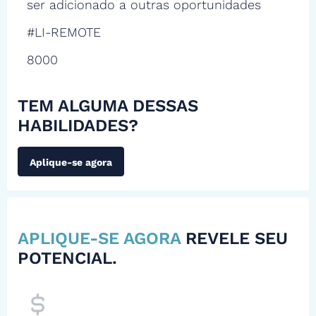
ser adicionado a outras oportunidades
#LI-REMOTE
8000
TEM ALGUMA DESSAS
HABILIDADES?
Aplique-se agora
APLIQUE-SE AGORA
REVELE SEU
POTENCIAL.