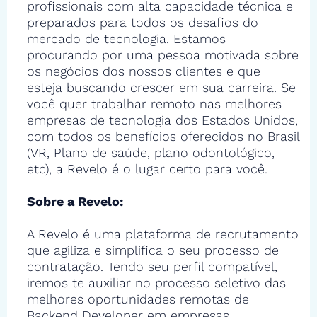
profissionais com alta capacidade técnica e
preparados para todos os desafios do
mercado de tecnologia. Estamos
procurando por uma pessoa motivada sobre
os negócios dos nossos clientes e que
esteja buscando crescer em sua carreira. Se
você quer trabalhar remoto nas melhores
empresas de tecnologia dos Estados Unidos,
com todos os benefícios oferecidos no Brasil
(VR, Plano de saúde, plano odontológico,
etc), a Revelo é o lugar certo para você.
Sobre a Revelo:
A Revelo é uma plataforma de recrutamento
que agiliza e simplifica o seu processo de
contratação. Tendo seu perfil compatível,
iremos te auxiliar no processo seletivo das
melhores oportunidades remotas de
Backend Developer em empresas