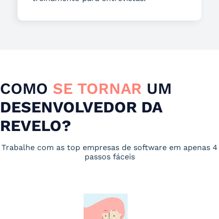
COMO
SE TORNAR
UM
DESENVOLVEDOR DA
REVELO?
Trabalhe com as top empresas de software em apenas 4
passos fáceis