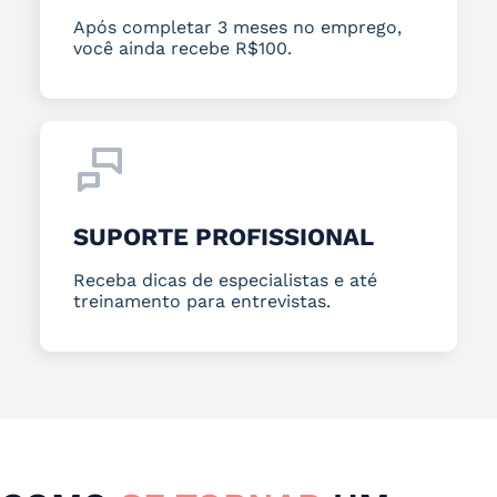
Após completar 3 meses no emprego,
você ainda recebe R$100.
SUPORTE PROFISSIONAL
Receba dicas de especialistas e até
treinamento para entrevistas.