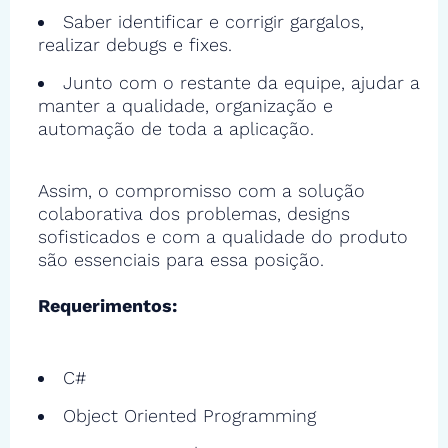
Saber identificar e corrigir gargalos,
realizar debugs e fixes.
Junto com o restante da equipe, ajudar a
manter a qualidade, organização e
automação de toda a aplicação.
Assim, o compromisso com a solução
colaborativa dos problemas, designs
sofisticados e com a qualidade do produto
são essenciais para essa posição.
Requerimentos:
C#
Object Oriented Programming