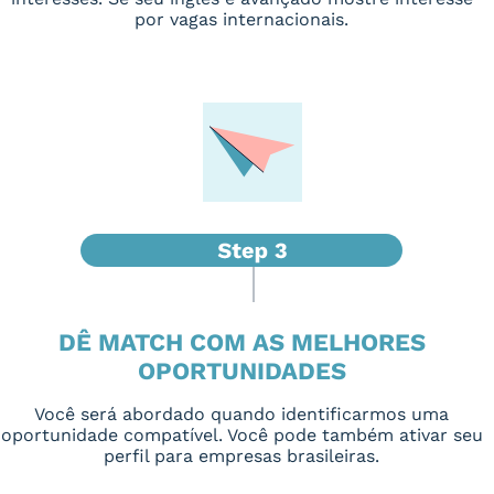
por vagas internacionais.
DÊ MATCH COM AS MELHORES
OPORTUNIDADES
Você será abordado quando identificarmos uma
oportunidade compatível. Você pode também ativar seu
perfil para empresas brasileiras.