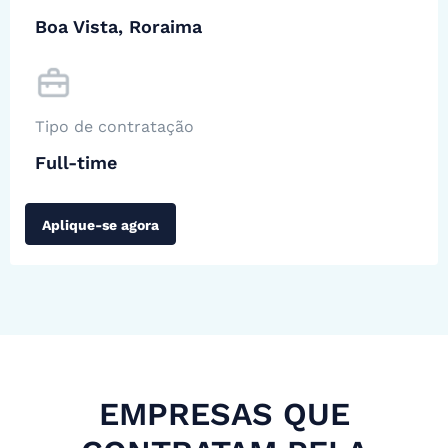
Boa Vista, Roraima
Tipo de contratação
Full-time
Aplique-se agora
EMPRESAS QUE