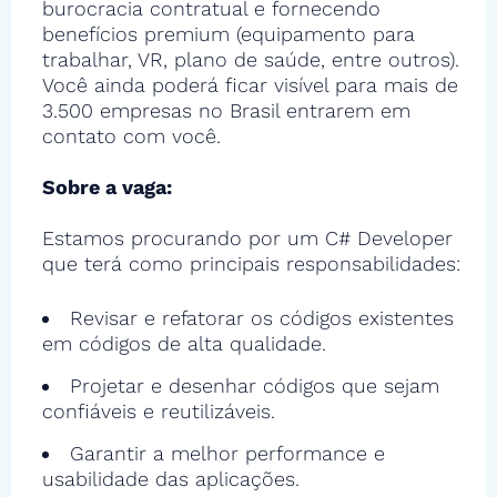
burocracia contratual e fornecendo
benefícios premium (equipamento para
trabalhar, VR, plano de saúde, entre outros).
Você ainda poderá ficar visível para mais de
3.500 empresas no Brasil entrarem em
contato com você.
Sobre a vaga:
Estamos procurando por um C# Developer
que terá como principais responsabilidades:
Revisar e refatorar os códigos existentes
em códigos de alta qualidade.
Projetar e desenhar códigos que sejam
confiáveis e reutilizáveis.
Garantir a melhor performance e
usabilidade das aplicações.