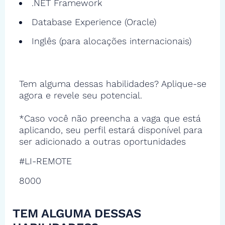
.NET Framework
Database Experience (Oracle)
Inglês (para alocações internacionais)
Tem alguma dessas habilidades? Aplique-se
agora e revele seu potencial.
*Caso você não preencha a vaga que está
aplicando, seu perfil estará disponível para
ser adicionado a outras oportunidades
#LI-REMOTE
8000
TEM ALGUMA DESSAS