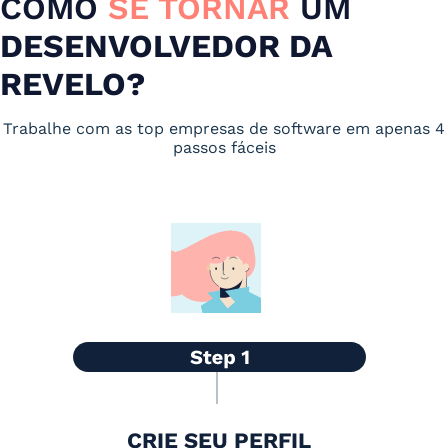
COMO
SE TORNAR
UM
DESENVOLVEDOR DA
REVELO?
Trabalhe com as top empresas de software em apenas 4
passos fáceis
CRIE SEU PERFIL