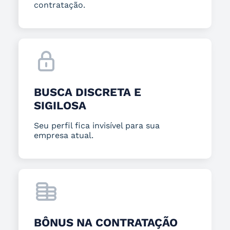
contratação.
BUSCA DISCRETA E
SIGILOSA
Seu perfil fica invisível para sua
empresa atual.
BÔNUS NA CONTRATAÇÃO