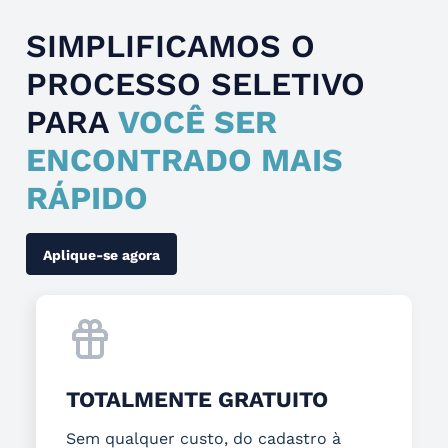
SIMPLIFICAMOS O
PROCESSO SELETIVO
PARA
VOCÊ SER
ENCONTRADO MAIS
RÁPIDO
Aplique-se agora
TOTALMENTE GRATUITO
Sem qualquer custo, do cadastro à