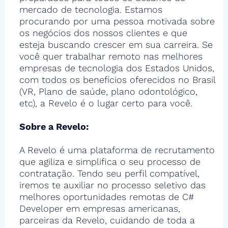
mercado de tecnologia. Estamos
procurando por uma pessoa motivada sobre
os negócios dos nossos clientes e que
esteja buscando crescer em sua carreira. Se
você quer trabalhar remoto nas melhores
empresas de tecnologia dos Estados Unidos,
com todos os benefícios oferecidos no Brasil
(VR, Plano de saúde, plano odontológico,
etc), a Revelo é o lugar certo para você.
Sobre a Revelo:
A Revelo é uma plataforma de recrutamento
que agiliza e simplifica o seu processo de
contratação. Tendo seu perfil compatível,
iremos te auxiliar no processo seletivo das
melhores oportunidades remotas de C#
Developer em empresas americanas,
parceiras da Revelo, cuidando de toda a