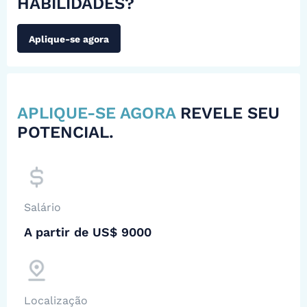
HABILIDADES?
Aplique-se agora
APLIQUE-SE AGORA
REVELE SEU
POTENCIAL.
Salário
A partir de US$ 9000
Localização