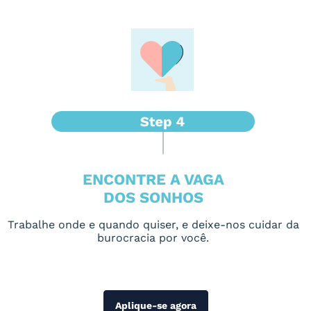
ENCONTRE A VAGA
DOS SONHOS
Trabalhe onde e quando quiser, e deixe-nos cuidar da
burocracia por você.
Aplique-se agora