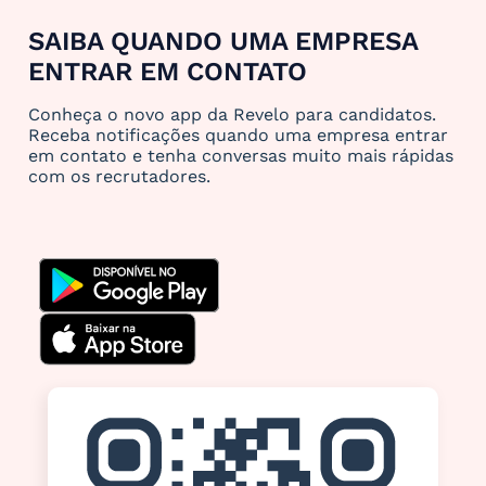
SAIBA QUANDO UMA EMPRESA
ENTRAR EM CONTATO
Conheça o novo app da Revelo para candidatos.
Receba notificações quando uma empresa entrar
em contato e tenha conversas muito mais rápidas
com os recrutadores.