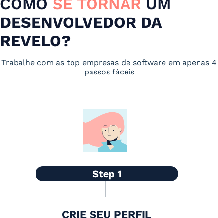
COMO
SE TORNAR
UM
DESENVOLVEDOR DA
REVELO?
Trabalhe com as top empresas de software em apenas 4
passos fáceis
CRIE SEU PERFIL