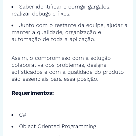
Saber identificar e corrigir gargalos,
realizar debugs e fixes.
Junto com o restante da equipe, ajudar a
manter a qualidade, organização e
automação de toda a aplicação.
Assim, o compromisso com a solução
colaborativa dos problemas, designs
sofisticados e com a qualidade do produto
são essenciais para essa posição.
Requerimentos:
C#
Object Oriented Programming