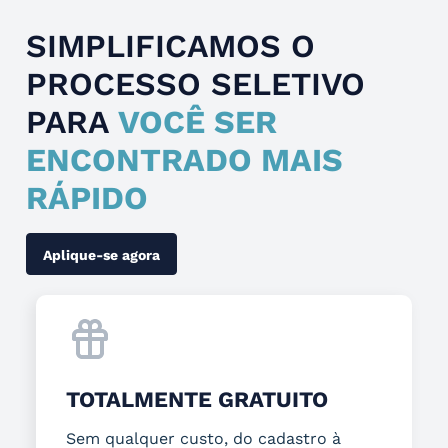
SIMPLIFICAMOS O
PROCESSO SELETIVO
PARA
VOCÊ SER
ENCONTRADO MAIS
RÁPIDO
Aplique-se agora
TOTALMENTE GRATUITO
Sem qualquer custo, do cadastro à