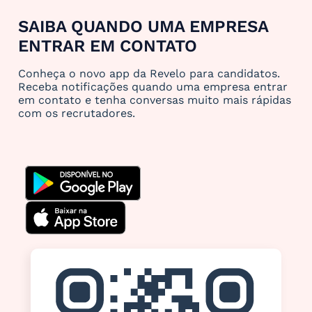
SAIBA QUANDO UMA EMPRESA
ENTRAR EM CONTATO
Conheça o novo app da Revelo para candidatos.
Receba notificações quando uma empresa entrar
em contato e tenha conversas muito mais rápidas
com os recrutadores.