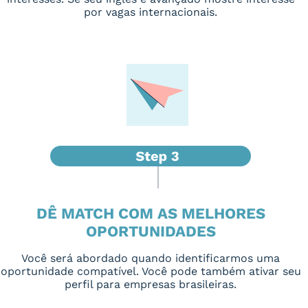
por vagas internacionais.
DÊ MATCH COM AS MELHORES
OPORTUNIDADES
Você será abordado quando identificarmos uma
oportunidade compatível. Você pode também ativar seu
perfil para empresas brasileiras.