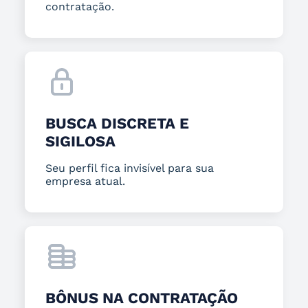
contratação.
BUSCA DISCRETA E
SIGILOSA
Seu perfil fica invisível para sua
empresa atual.
BÔNUS NA CONTRATAÇÃO