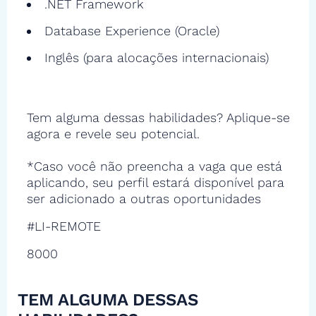
.NET Framework
Database Experience (Oracle)
Inglês (para alocações internacionais)
Tem alguma dessas habilidades? Aplique-se
agora e revele seu potencial.
*Caso você não preencha a vaga que está
aplicando, seu perfil estará disponível para
ser adicionado a outras oportunidades
#LI-REMOTE
8000
TEM ALGUMA DESSAS