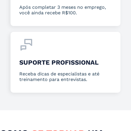
Após completar 3 meses no emprego,
você ainda recebe R$100.
SUPORTE PROFISSIONAL
Receba dicas de especialistas e até
treinamento para entrevistas.