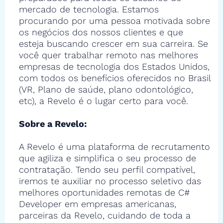
mercado de tecnologia. Estamos
procurando por uma pessoa motivada sobre
os negócios dos nossos clientes e que
esteja buscando crescer em sua carreira. Se
você quer trabalhar remoto nas melhores
empresas de tecnologia dos Estados Unidos,
com todos os benefícios oferecidos no Brasil
(VR, Plano de saúde, plano odontológico,
etc), a Revelo é o lugar certo para você.
Sobre a Revelo:
A Revelo é uma plataforma de recrutamento
que agiliza e simplifica o seu processo de
contratação. Tendo seu perfil compatível,
iremos te auxiliar no processo seletivo das
melhores oportunidades remotas de C#
Developer em empresas americanas,
parceiras da Revelo, cuidando de toda a