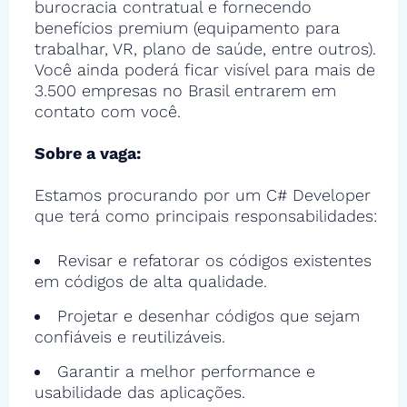
burocracia contratual e fornecendo
benefícios premium (equipamento para
trabalhar, VR, plano de saúde, entre outros).
Você ainda poderá ficar visível para mais de
3.500 empresas no Brasil entrarem em
contato com você.
Sobre a vaga:
Estamos procurando por um C# Developer
que terá como principais responsabilidades:
Revisar e refatorar os códigos existentes
em códigos de alta qualidade.
Projetar e desenhar códigos que sejam
confiáveis e reutilizáveis.
Garantir a melhor performance e
usabilidade das aplicações.