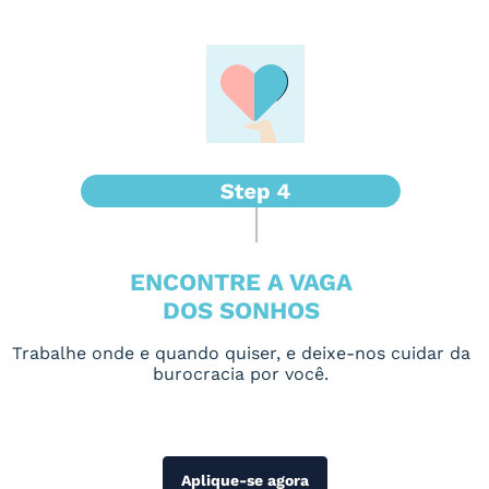
ENCONTRE A VAGA
DOS SONHOS
Trabalhe onde e quando quiser, e deixe-nos cuidar da
burocracia por você.
Aplique-se agora