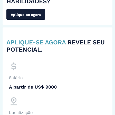
HABILIDADES?
Aplique-se agora
APLIQUE-SE AGORA
REVELE SEU
POTENCIAL.
Salário
A partir de US$ 9000
Localização