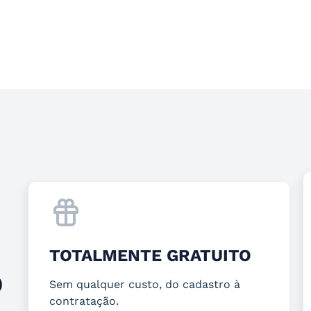
TOTALMENTE GRATUITO
O
Sem qualquer custo, do cadastro à
contratação.