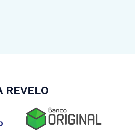
A REVELO