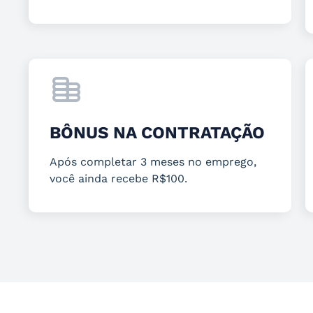
BÔNUS NA CONTRATAÇÃO
Após completar 3 meses no emprego,
você ainda recebe R$100.