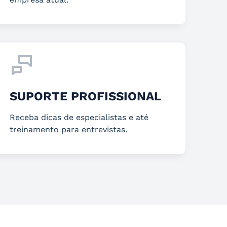
SUPORTE PROFISSIONAL
Receba dicas de especialistas e até
treinamento para entrevistas.