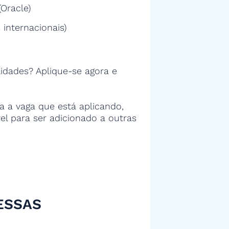
Oracle)
 internacionais)
idades? Aplique-se agora e
 a vaga que está aplicando,
vel para ser adicionado a outras
ESSAS