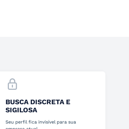
BUSCA DISCRETA E
SIGILOSA
Seu perfil fica invisível para sua
empresa atual.