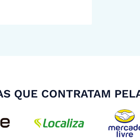
S QUE CONTRATAM PEL