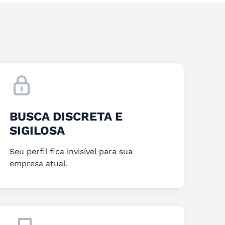
BUSCA DISCRETA E
SIGILOSA
Seu perfil fica invisível para sua
empresa atual.