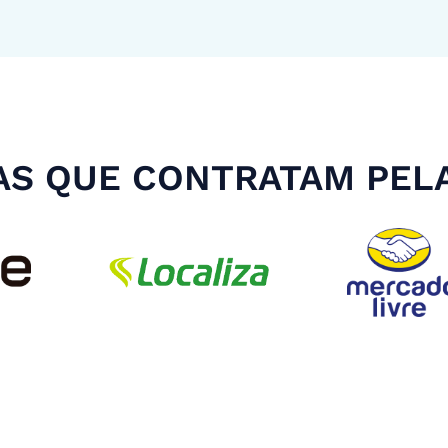
S QUE CONTRATAM PEL