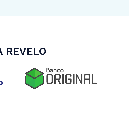
A REVELO