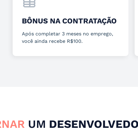
BÔNUS NA CONTRATAÇÃO
Após completar 3 meses no emprego,
você ainda recebe R$100.
RNAR
UM
DESENVOLVEDO