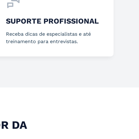
SUPORTE PROFISSIONAL
Receba dicas de especialistas e até
treinamento para entrevistas.
R DA