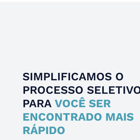
SIMPLIFICAMOS O
PROCESSO SELETIV
PARA
VOCÊ SER
ENCONTRADO MAIS
RÁPIDO