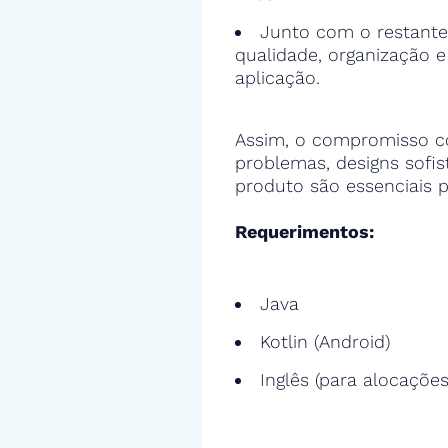
Junto com o restante
qualidade, organização 
aplicação.
Assim, o compromisso c
problemas, designs sofi
produto são essenciais p
Requerimentos:
Java
Kotlin (Android)
Inglês (para alocações