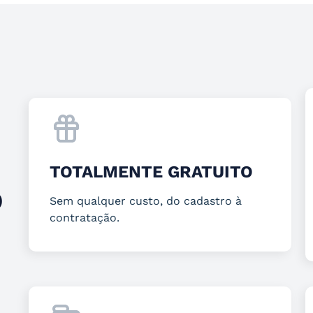
TOTALMENTE GRATUITO
O
Sem qualquer custo, do cadastro à
contratação.