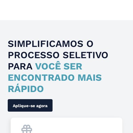
Slide 4 of 4.
SIMPLIFICAMOS O
PROCESSO SELETIVO
PARA
VOCÊ SER
ENCONTRADO MAIS
RÁPIDO
Aplique-se agora