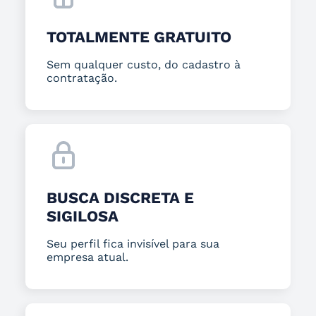
TOTALMENTE GRATUITO
Sem qualquer custo, do cadastro à
contratação.
BUSCA DISCRETA E
SIGILOSA
Seu perfil fica invisível para sua
empresa atual.