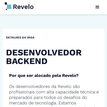
DETALHES DA VAGA
DESENVOLVEDOR
BACKEND
Por que ser alocado pela Revelo?
Os desenvolvedores da Revelo são
profissionais com alta capacidade técnica e
preparados para todos os desafios do
mercado de tecnologia. Estamos