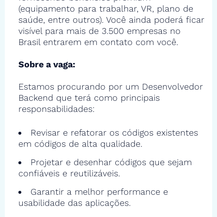
(equipamento para trabalhar, VR, plano de
saúde, entre outros). Você ainda poderá ficar
visível para mais de 3.500 empresas no
Brasil entrarem em contato com você.
Sobre a vaga:
Estamos procurando por um Desenvolvedor
Backend que terá como principais
responsabilidades:
Revisar e refatorar os códigos existentes
em códigos de alta qualidade.
Projetar e desenhar códigos que sejam
confiáveis e reutilizáveis.
Garantir a melhor performance e
usabilidade das aplicações.