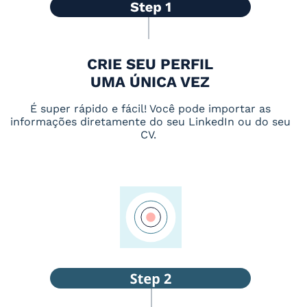
CRIE SEU PERFIL
UMA ÚNICA VEZ
É super rápido e fácil! Você pode importar as
informações diretamente do seu LinkedIn ou do seu
CV.