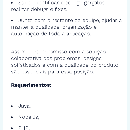
Saber identificar e corrigir gargalos,
realizar debugs e fixes.
Junto com o restante da equipe, ajudar a
manter a qualidade, organização e
automação de toda a aplicação.
Assim, o compromisso com a solução
colaborativa dos problemas, designs
sofisticados e com a qualidade do produto
são essenciais para essa posição.
Requerimentos:
Java;
Node.Js;
PHP;