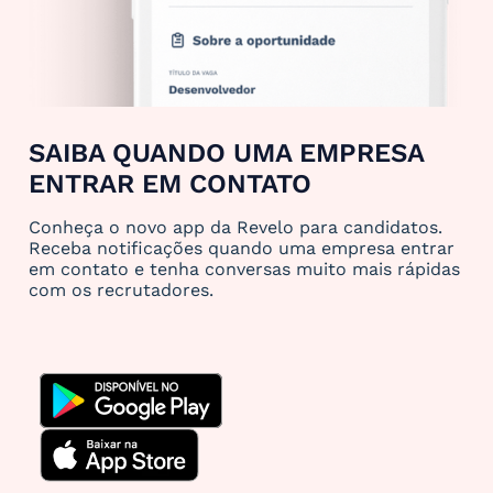
SAIBA QUANDO UMA EMPRESA
ENTRAR EM CONTATO
Conheça o novo app da Revelo para candidatos.
Receba notificações quando uma empresa entrar
em contato e tenha conversas muito mais rápidas
com os recrutadores.