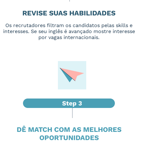
REVISE SUAS HABILIDADES
Os recrutadores filtram os candidatos pelas skills e
interesses. Se seu inglês é avançado mostre interesse
por vagas internacionais.
DÊ MATCH COM AS MELHORES
OPORTUNIDADES