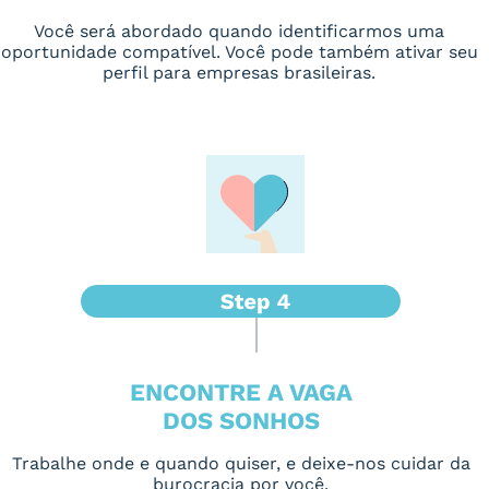
Você será abordado quando identificarmos uma
oportunidade compatível. Você pode também ativar seu
perfil para empresas brasileiras.
ENCONTRE A VAGA
DOS SONHOS
Trabalhe onde e quando quiser, e deixe-nos cuidar da
burocracia por você.