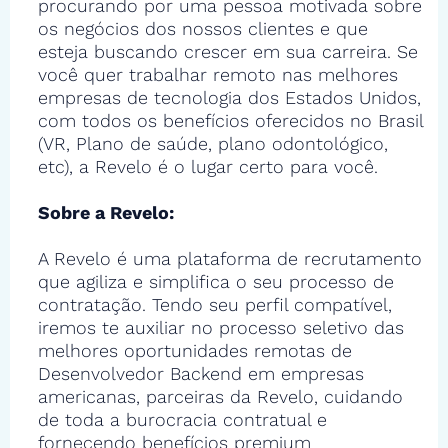
procurando por uma pessoa motivada sobre
os negócios dos nossos clientes e que
esteja buscando crescer em sua carreira. Se
você quer trabalhar remoto nas melhores
empresas de tecnologia dos Estados Unidos,
com todos os benefícios oferecidos no Brasil
(VR, Plano de saúde, plano odontológico,
etc), a Revelo é o lugar certo para você.
Sobre a Revelo:
A Revelo é uma plataforma de recrutamento
que agiliza e simplifica o seu processo de
contratação. Tendo seu perfil compatível,
iremos te auxiliar no processo seletivo das
melhores oportunidades remotas de
Desenvolvedor Backend em empresas
americanas, parceiras da Revelo, cuidando
de toda a burocracia contratual e
fornecendo benefícios premium