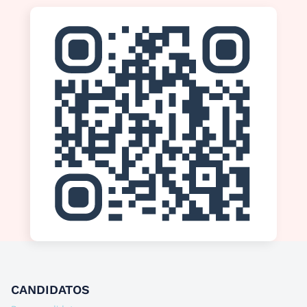
CANDIDATOS