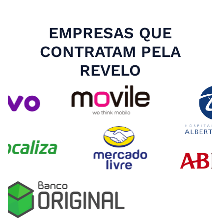
EMPRESAS QUE
CONTRATAM PELA
REVELO