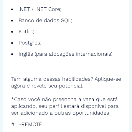
.NET / .NET Core;
Banco de dados SQL;
Kotlin;
Postgres;
Inglês (para alocações internacionais)
Tem alguma dessas habilidades? Aplique-se
agora e revele seu potencial.
*Caso você não preencha a vaga que está
aplicando, seu perfil estará disponível para
ser adicionado a outras oportunidades
#LI-REMOTE