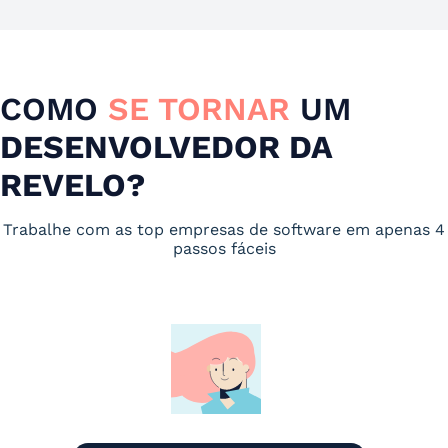
COMO
SE TORNAR
UM
DESENVOLVEDOR DA
REVELO?
Trabalhe com as top empresas de software em apenas 4
passos fáceis