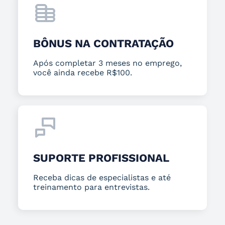
BÔNUS NA CONTRATAÇÃO
Após completar 3 meses no emprego,
você ainda recebe R$100.
SUPORTE PROFISSIONAL
Receba dicas de especialistas e até
treinamento para entrevistas.