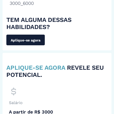
3000_6000
TEM ALGUMA DESSAS
HABILIDADES?
Aplique-se agora
APLIQUE-SE AGORA
REVELE SEU
POTENCIAL.
Salário
A partir de R$ 3000