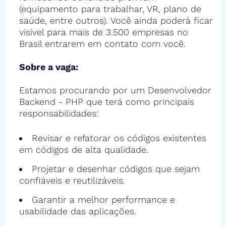
(equipamento para trabalhar, VR, plano de
saúde, entre outros). Você ainda poderá ficar
visível para mais de 3.500 empresas no
Brasil entrarem em contato com você.
Sobre a vaga:
Estamos procurando por um Desenvolvedor
Backend - PHP que terá como principais
responsabilidades:
Revisar e refatorar os códigos existentes
em códigos de alta qualidade.
Projetar e desenhar códigos que sejam
confiáveis e reutilizáveis.
Garantir a melhor performance e
usabilidade das aplicações.