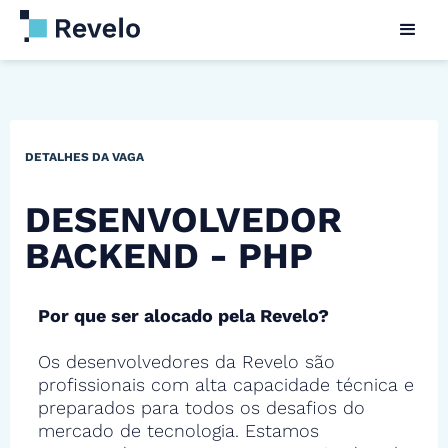
DETALHES DA VAGA
DESENVOLVEDOR
BACKEND - PHP
Por que ser alocado pela Revelo?
Os desenvolvedores da Revelo são
profissionais com alta capacidade técnica e
preparados para todos os desafios do
mercado de tecnologia. Estamos