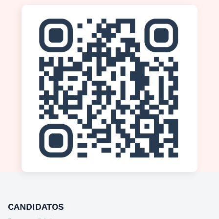
CANDIDATOS