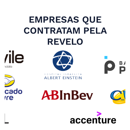
EMPRESAS QUE
CONTRATAM PELA
REVELO