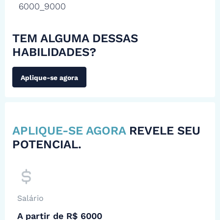
6000_9000
TEM ALGUMA DESSAS
HABILIDADES?
Aplique-se agora
APLIQUE-SE AGORA
REVELE SEU
POTENCIAL.
Salário
A partir de R$ 6000