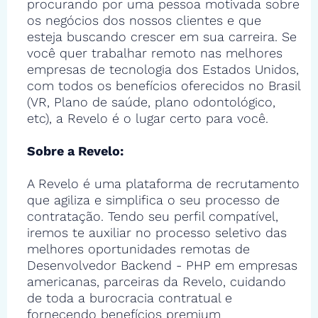
procurando por uma pessoa motivada sobre
os negócios dos nossos clientes e que
esteja buscando crescer em sua carreira. Se
você quer trabalhar remoto nas melhores
empresas de tecnologia dos Estados Unidos,
com todos os benefícios oferecidos no Brasil
(VR, Plano de saúde, plano odontológico,
etc), a Revelo é o lugar certo para você.
Sobre a Revelo:
A Revelo é uma plataforma de recrutamento
que agiliza e simplifica o seu processo de
contratação. Tendo seu perfil compatível,
iremos te auxiliar no processo seletivo das
melhores oportunidades remotas de
Desenvolvedor Backend - PHP em empresas
americanas, parceiras da Revelo, cuidando
de toda a burocracia contratual e
fornecendo benefícios premium