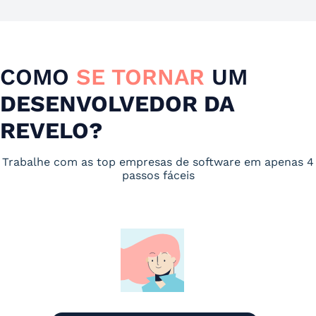
COMO
SE TORNAR
UM
DESENVOLVEDOR DA
REVELO?
Trabalhe com as top empresas de software em apenas 4
passos fáceis