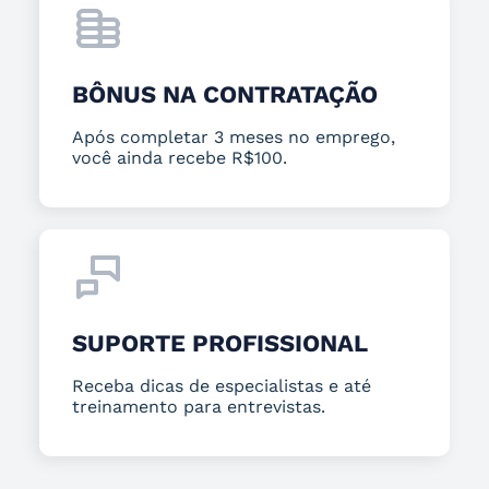
BÔNUS NA CONTRATAÇÃO
Após completar 3 meses no emprego,
você ainda recebe R$100.
SUPORTE PROFISSIONAL
Receba dicas de especialistas e até
treinamento para entrevistas.