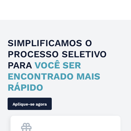
Slide 4 of 4.
SIMPLIFICAMOS O
PROCESSO SELETIVO
PARA
VOCÊ SER
ENCONTRADO MAIS
RÁPIDO
Aplique-se agora