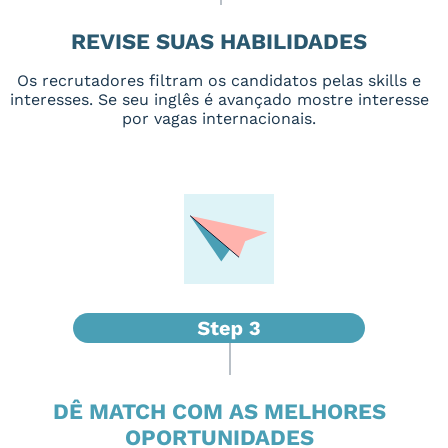
REVISE SUAS HABILIDADES
Os recrutadores filtram os candidatos pelas skills e
interesses. Se seu inglês é avançado mostre interesse
por vagas internacionais.
DÊ MATCH COM AS MELHORES
OPORTUNIDADES