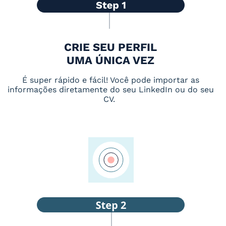
CRIE SEU PERFIL
UMA ÚNICA VEZ
É super rápido e fácil! Você pode importar as
informações diretamente do seu LinkedIn ou do seu
CV.