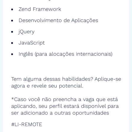
Zend Framework
Desenvolvimento de Aplicações
jQuery
JavaScript
Inglês (para alocações internacionais)
Tem alguma dessas habilidades? Aplique-se
agora e revele seu potencial.
*Caso você não preencha a vaga que está
aplicando, seu perfil estará disponível para
ser adicionado a outras oportunidades
#LI-REMOTE