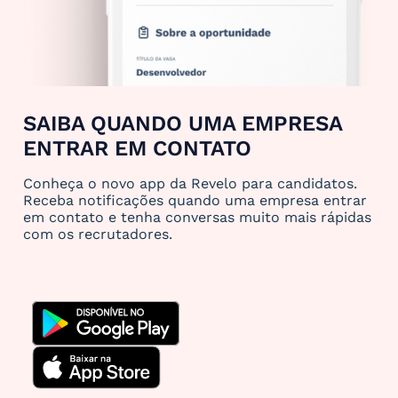
SAIBA QUANDO UMA EMPRESA
ENTRAR EM CONTATO
Conheça o novo app da Revelo para candidatos.
Receba notificações quando uma empresa entrar
em contato e tenha conversas muito mais rápidas
com os recrutadores.