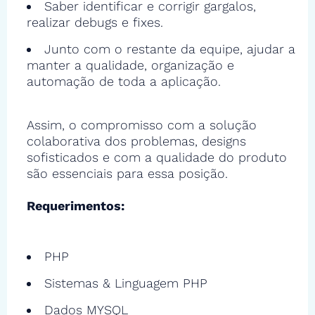
Saber identificar e corrigir gargalos,
realizar debugs e fixes.
Junto com o restante da equipe, ajudar a
manter a qualidade, organização e
automação de toda a aplicação.
Assim, o compromisso com a solução
colaborativa dos problemas, designs
sofisticados e com a qualidade do produto
são essenciais para essa posição.
Requerimentos:
PHP
Sistemas & Linguagem PHP
Dados MYSQL