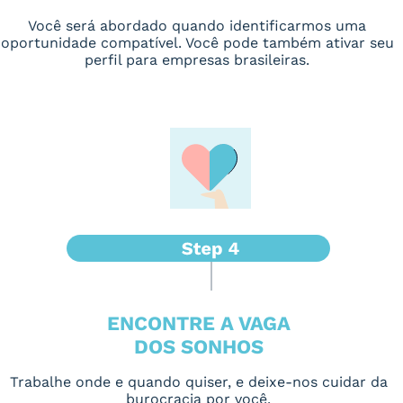
Você será abordado quando identificarmos uma
oportunidade compatível. Você pode também ativar seu
perfil para empresas brasileiras.
ENCONTRE A VAGA
DOS SONHOS
Trabalhe onde e quando quiser, e deixe-nos cuidar da
burocracia por você.