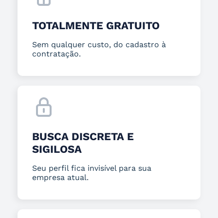
TOTALMENTE GRATUITO
Sem qualquer custo, do cadastro à
contratação.
BUSCA DISCRETA E
SIGILOSA
Seu perfil fica invisível para sua
empresa atual.