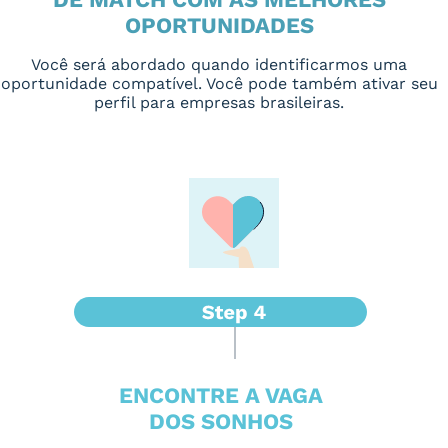
OPORTUNIDADES
Você será abordado quando identificarmos uma
oportunidade compatível. Você pode também ativar seu
perfil para empresas brasileiras.
ENCONTRE A VAGA
DOS SONHOS