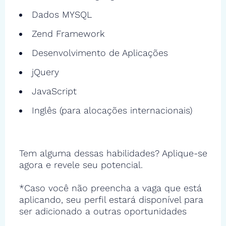
Dados MYSQL
Zend Framework
Desenvolvimento de Aplicações
jQuery
JavaScript
Inglês (para alocações internacionais)
Tem alguma dessas habilidades? Aplique-se
agora e revele seu potencial.
*Caso você não preencha a vaga que está
aplicando, seu perfil estará disponível para
ser adicionado a outras oportunidades