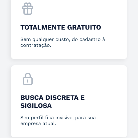
TOTALMENTE GRATUITO
Sem qualquer custo, do cadastro à
contratação.
BUSCA DISCRETA E
SIGILOSA
Seu perfil fica invisível para sua
empresa atual.