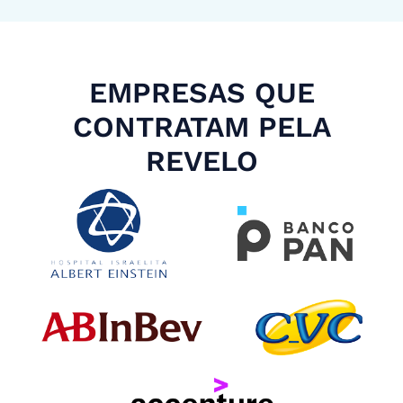
EMPRESAS QUE
CONTRATAM PELA
REVELO