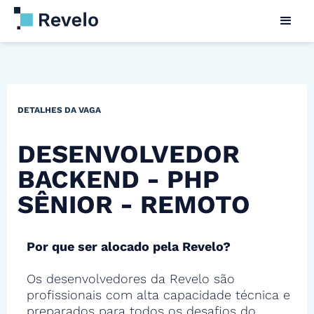
DETALHES DA VAGA
DESENVOLVEDOR
BACKEND - PHP
SÊNIOR - REMOTO
Por que ser alocado pela Revelo?
Os desenvolvedores da Revelo são
profissionais com alta capacidade técnica e
preparados para todos os desafios do