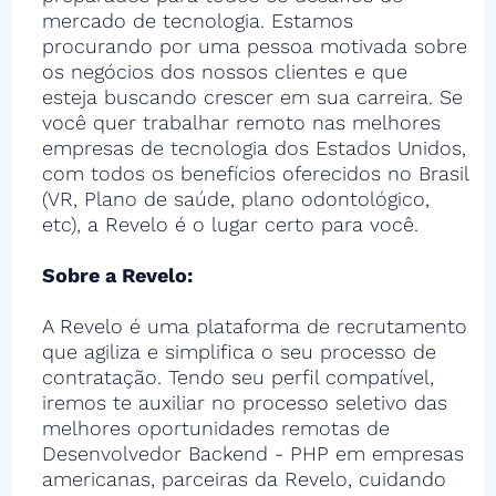
mercado de tecnologia. Estamos
procurando por uma pessoa motivada sobre
os negócios dos nossos clientes e que
esteja buscando crescer em sua carreira. Se
você quer trabalhar remoto nas melhores
empresas de tecnologia dos Estados Unidos,
com todos os benefícios oferecidos no Brasil
(VR, Plano de saúde, plano odontológico,
etc), a Revelo é o lugar certo para você.
Sobre a Revelo:
A Revelo é uma plataforma de recrutamento
que agiliza e simplifica o seu processo de
contratação. Tendo seu perfil compatível,
iremos te auxiliar no processo seletivo das
melhores oportunidades remotas de
Desenvolvedor Backend - PHP em empresas
americanas, parceiras da Revelo, cuidando