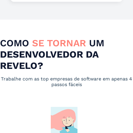
COMO
SE TORNAR
UM
DESENVOLVEDOR DA
REVELO?
Trabalhe com as top empresas de software em apenas 4
passos fáceis