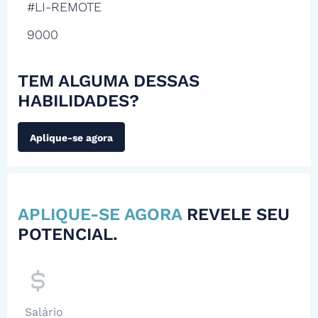
#LI-REMOTE
9000
TEM ALGUMA DESSAS
HABILIDADES?
Aplique-se agora
APLIQUE-SE AGORA
REVELE SEU
POTENCIAL.
Salário