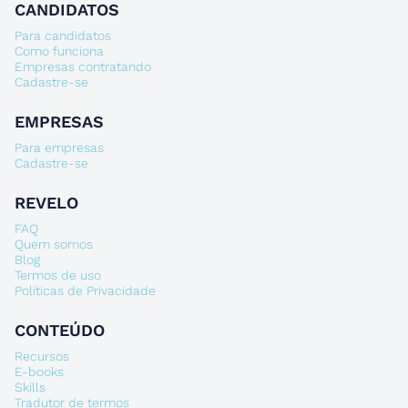
CANDIDATOS
Para candidatos
Como funciona
Empresas contratando
Cadastre-se
EMPRESAS
Para empresas
Cadastre-se
REVELO
FAQ
Quem somos
Blog
Termos de uso
Políticas de Privacidade
CONTEÚDO
Recursos
E-books
Skills
Tradutor de termos