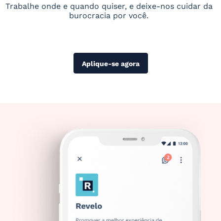
Trabalhe onde e quando quiser, e deixe-nos cuidar da
burocracia por você.
Aplique-se agora