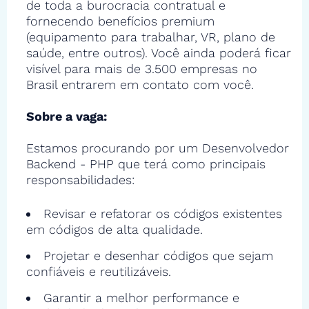
de toda a burocracia contratual e
fornecendo benefícios premium
(equipamento para trabalhar, VR, plano de
saúde, entre outros). Você ainda poderá ficar
visível para mais de 3.500 empresas no
Brasil entrarem em contato com você.
Sobre a vaga:
Estamos procurando por um Desenvolvedor
Backend - PHP que terá como principais
responsabilidades:
Revisar e refatorar os códigos existentes
em códigos de alta qualidade.
Projetar e desenhar códigos que sejam
confiáveis e reutilizáveis.
Garantir a melhor performance e