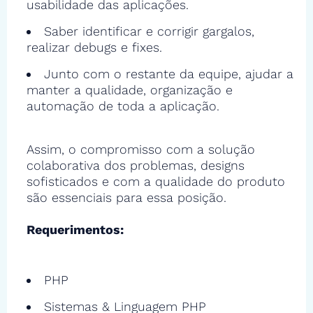
usabilidade das aplicações.
Saber identificar e corrigir gargalos,
realizar debugs e fixes.
Junto com o restante da equipe, ajudar a
manter a qualidade, organização e
automação de toda a aplicação.
Assim, o compromisso com a solução
colaborativa dos problemas, designs
sofisticados e com a qualidade do produto
são essenciais para essa posição.
Requerimentos:
PHP
Sistemas & Linguagem PHP