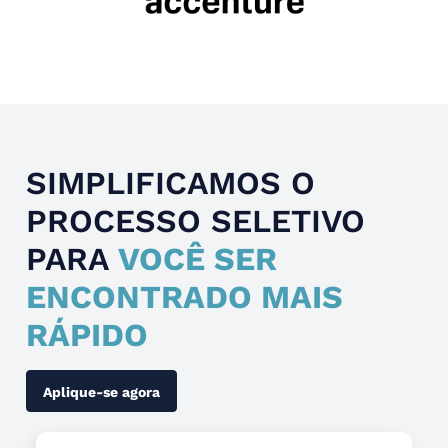
Slide 1 of 4.
SIMPLIFICAMOS O
PROCESSO SELETIVO
PARA
VOCÊ SER
ENCONTRADO MAIS
RÁPIDO
Aplique-se agora