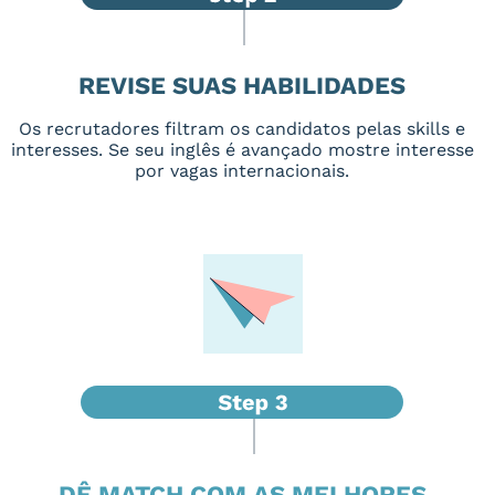
REVISE SUAS HABILIDADES
Os recrutadores filtram os candidatos pelas skills e
interesses. Se seu inglês é avançado mostre interesse
por vagas internacionais.
DÊ MATCH COM AS MELHORES