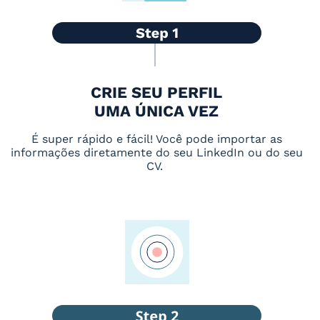
CRIE SEU PERFIL
UMA ÚNICA VEZ
É super rápido e fácil! Você pode importar as
informações diretamente do seu LinkedIn ou do seu
CV.