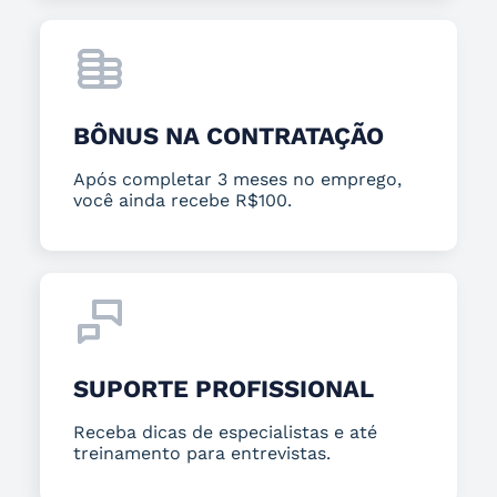
BÔNUS NA CONTRATAÇÃO
Após completar 3 meses no emprego,
você ainda recebe R$100.
SUPORTE PROFISSIONAL
Receba dicas de especialistas e até
treinamento para entrevistas.