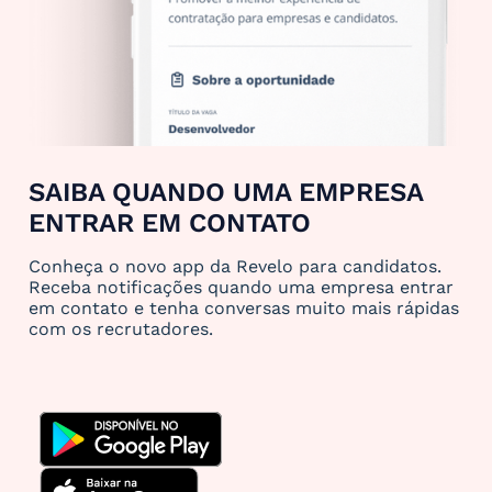
SAIBA QUANDO UMA EMPRESA
ENTRAR EM CONTATO
Conheça o novo app da Revelo para candidatos.
Receba notificações quando uma empresa entrar
em contato e tenha conversas muito mais rápidas
com os recrutadores.