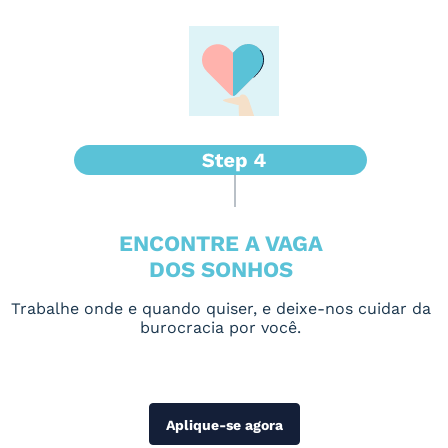
ENCONTRE A VAGA
DOS SONHOS
Trabalhe onde e quando quiser, e deixe-nos cuidar da
burocracia por você.
Aplique-se agora