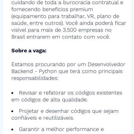
cuidando de toda a burocracia contratual e
fornecendo benefícios premium
(equipamento para trabalhar, VR, plano de
saúde, entre outros). Você ainda poderá ficar
visível para mais de 3.500 empresas no
Brasil entrarem em contato com você.
Sobre a vaga:
Estamos procurando por um Desenvolvedor
Backend - Python que terá como principais
responsabilidades:
Revisar e refatorar os códigos existentes
em códigos de alta qualidade.
Projetar e desenhar códigos que sejam
confiáveis e reutilizáveis.
Garantir a melhor performance e