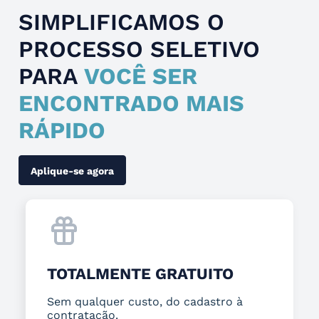
SIMPLIFICAMOS O
PROCESSO SELETIVO
PARA
VOCÊ SER
ENCONTRADO MAIS
RÁPIDO
Aplique-se agora
TOTALMENTE GRATUITO
Sem qualquer custo, do cadastro à
contratação.