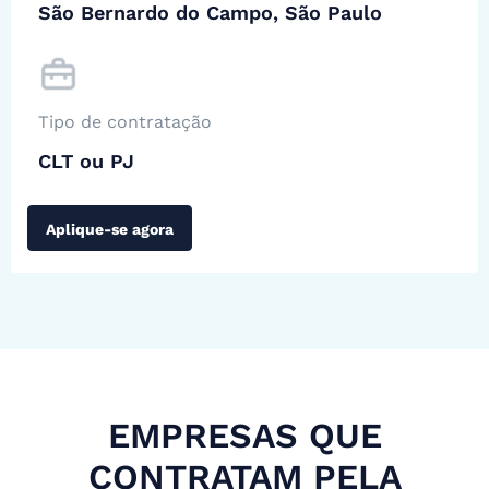
São Bernardo do Campo, São Paulo
Tipo de contratação
CLT ou PJ
Aplique-se agora
EMPRESAS QUE
CONTRATAM PELA