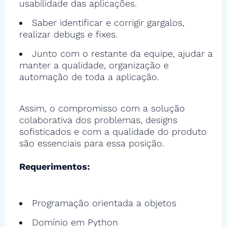
usabilidade das aplicações.
Saber identificar e corrigir gargalos,
realizar debugs e fixes.
Junto com o restante da equipe, ajudar a
manter a qualidade, organização e
automação de toda a aplicação.
Assim, o compromisso com a solução
colaborativa dos problemas, designs
sofisticados e com a qualidade do produto
são essenciais para essa posição.
Requerimentos:
Programação orientada a objetos
Domínio em Python