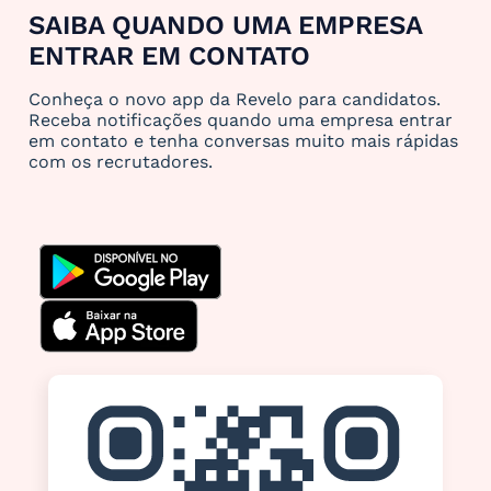
SAIBA QUANDO UMA EMPRESA
ENTRAR EM CONTATO
Conheça o novo app da Revelo para candidatos.
Receba notificações quando uma empresa entrar
em contato e tenha conversas muito mais rápidas
com os recrutadores.