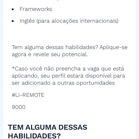
Frameworks
Inglês (para alocações internacionais)
Tem alguma dessas habilidades? Aplique-se
agora e revele seu potencial.
*Caso você não preencha a vaga que está
aplicando, seu perfil estará disponível para
ser adicionado a outras oportunidades
#LI-REMOTE
9000
TEM ALGUMA DESSAS
HABILIDADES?