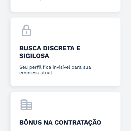
BUSCA DISCRETA E
SIGILOSA
Seu perfil fica invisível para sua
empresa atual.
BÔNUS NA CONTRATAÇÃO