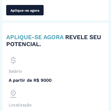
Aplique-se agora
APLIQUE-SE AGORA
REVELE SEU
POTENCIAL.
Salário
A partir de R$ 9000
Localização