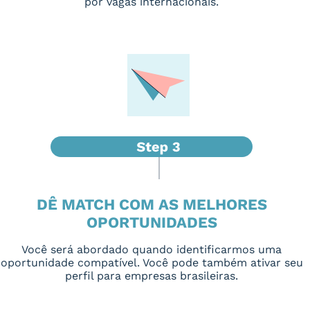
por vagas internacionais.
DÊ MATCH COM AS MELHORES
OPORTUNIDADES
Você será abordado quando identificarmos uma
oportunidade compatível. Você pode também ativar seu
perfil para empresas brasileiras.