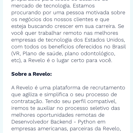
mercado de tecnologia. Estamos
procurando por uma pessoa motivada sobre
os negócios dos nossos clientes e que
esteja buscando crescer em sua carreira. Se
você quer trabalhar remoto nas melhores
empresas de tecnologia dos Estados Unidos,
com todos os benefícios oferecidos no Brasil
(VR, Plano de saúde, plano odontológico,
etc), a Revelo é o lugar certo para você.
Sobre a Revelo:
A Revelo é uma plataforma de recrutamento
que agiliza e simplifica o seu processo de
contratação. Tendo seu perfil compatível,
iremos te auxiliar no processo seletivo das
melhores oportunidades remotas de
Desenvolvedor Backend - Python em
empresas americanas, parceiras da Revelo,