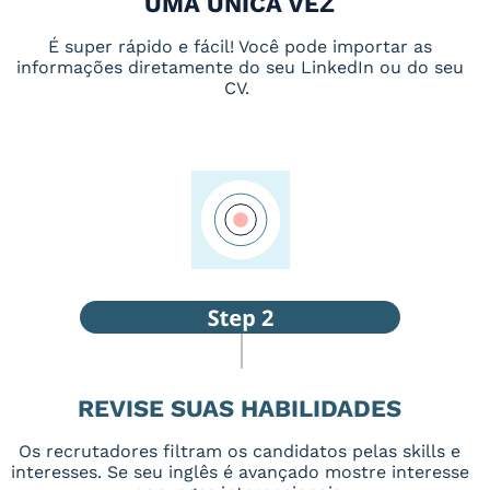
UMA ÚNICA VEZ
É super rápido e fácil! Você pode importar as
informações diretamente do seu LinkedIn ou do seu
CV.
REVISE SUAS HABILIDADES
Os recrutadores filtram os candidatos pelas skills e
interesses. Se seu inglês é avançado mostre interesse