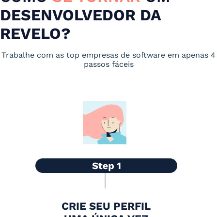
DESENVOLVEDOR DA
REVELO?
Trabalhe com as top empresas de software em apenas 4
passos fáceis
CRIE SEU PERFIL