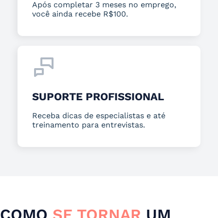
Após completar 3 meses no emprego,
você ainda recebe R$100.
SUPORTE PROFISSIONAL
Receba dicas de especialistas e até
treinamento para entrevistas.
COMO
SE TORNAR
UM