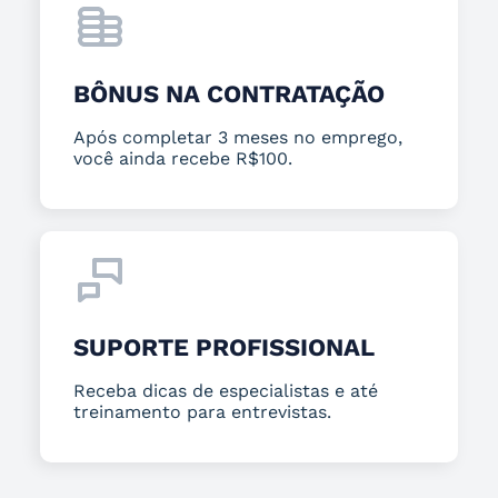
BÔNUS NA CONTRATAÇÃO
Após completar 3 meses no emprego,
você ainda recebe R$100.
SUPORTE PROFISSIONAL
Receba dicas de especialistas e até
treinamento para entrevistas.