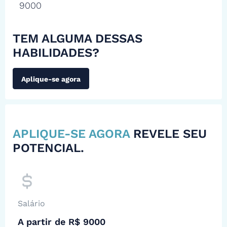
9000
TEM ALGUMA DESSAS
HABILIDADES?
Aplique-se agora
APLIQUE-SE AGORA
REVELE SEU
POTENCIAL.
Salário
A partir de R$ 9000