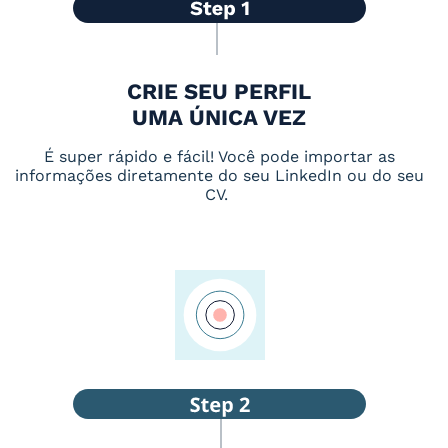
CRIE SEU PERFIL
UMA ÚNICA VEZ
É super rápido e fácil! Você pode importar as
informações diretamente do seu LinkedIn ou do seu
CV.