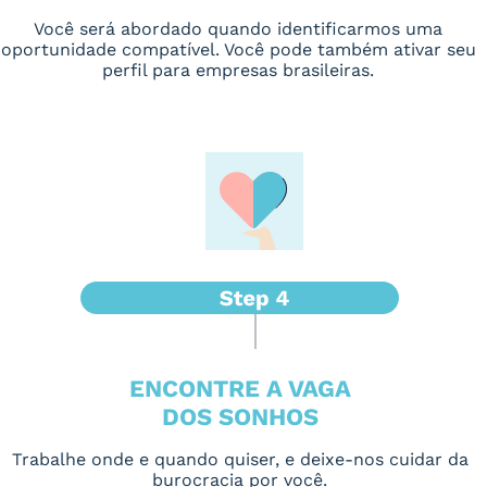
Você será abordado quando identificarmos uma
oportunidade compatível. Você pode também ativar seu
perfil para empresas brasileiras.
ENCONTRE A VAGA
DOS SONHOS
Trabalhe onde e quando quiser, e deixe-nos cuidar da
burocracia por você.