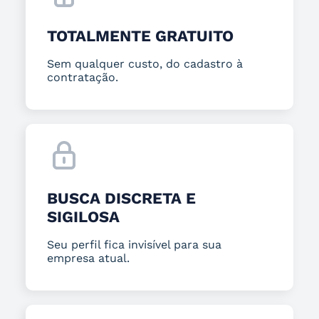
TOTALMENTE GRATUITO
Sem qualquer custo, do cadastro à
contratação.
BUSCA DISCRETA E
SIGILOSA
Seu perfil fica invisível para sua
empresa atual.