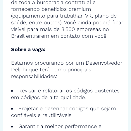
de toda a burocracia contratual e
fornecendo benefícios premium
(equipamento para trabalhar, VR, plano de
saúde, entre outros). Você ainda poderá ficar
visível para mais de 3.500 empresas no
Brasil entrarem em contato com você.
Sobre a vaga:
Estamos procurando por um Desenvolvedor
Delphi que terá como principais
responsabilidades:
Revisar e refatorar os códigos existentes
em códigos de alta qualidade.
Projetar e desenhar códigos que sejam
confiáveis e reutilizáveis.
Garantir a melhor performance e