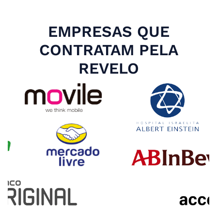
EMPRESAS QUE
CONTRATAM PELA
REVELO