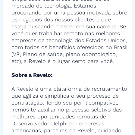
mercado de tecnologia. Estamos
procurando por uma pessoa motivada sobre
os negócios dos nossos clientes e que
esteja buscando crescer em sua carreira. Se
você quer trabalhar remoto nas melhores
empresas de tecnologia dos Estados Unidos,
com todos os benefícios oferecidos no Brasil
(VR, Plano de saúde, plano odontológico,
etc), a Revelo é o lugar certo para você.
Sobre a Revelo:
A Revelo é uma plataforma de recrutamento
que agiliza e simplifica o seu processo de
contratação. Tendo seu perfil compatível,
iremos te auxiliar no processo seletivo das
melhores oportunidades remotas de
Desenvolvedor Delphi em empresas
americanas, parceiras da Revelo, cuidando