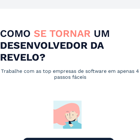
COMO
SE TORNAR
UM
DESENVOLVEDOR DA
REVELO?
Trabalhe com as top empresas de software em apenas 4
passos fáceis