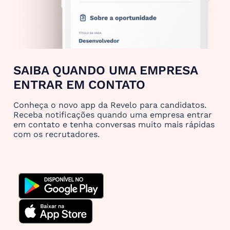
SAIBA QUANDO UMA EMPRESA
ENTRAR EM CONTATO
Conheça o novo app da Revelo para candidatos.
Receba notificações quando uma empresa entrar
em contato e tenha conversas muito mais rápidas
com os recrutadores.