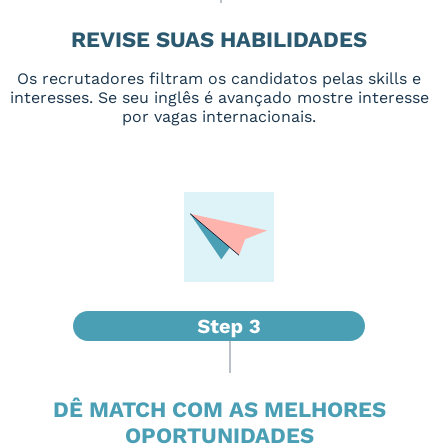
REVISE SUAS HABILIDADES
Os recrutadores filtram os candidatos pelas skills e
interesses. Se seu inglês é avançado mostre interesse
por vagas internacionais.
DÊ MATCH COM AS MELHORES
OPORTUNIDADES