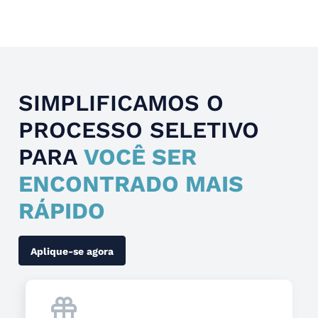
Slide 4 of 4.
SIMPLIFICAMOS O
PROCESSO SELETIVO
PARA
VOCÊ SER
ENCONTRADO MAIS
RÁPIDO
Aplique-se agora