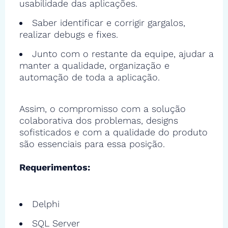
usabilidade das aplicações.
Saber identificar e corrigir gargalos,
realizar debugs e fixes.
Junto com o restante da equipe, ajudar a
manter a qualidade, organização e
automação de toda a aplicação.
Assim, o compromisso com a solução
colaborativa dos problemas, designs
sofisticados e com a qualidade do produto
são essenciais para essa posição.
Requerimentos:
Delphi
SQL Server