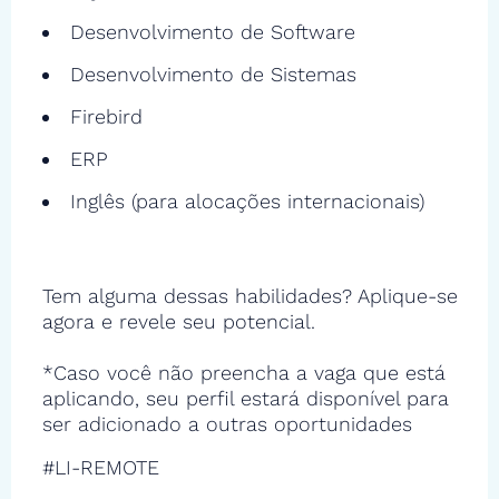
Desenvolvimento de Software
Desenvolvimento de Sistemas
Firebird
ERP
Inglês (para alocações internacionais)
Tem alguma dessas habilidades? Aplique-se
agora e revele seu potencial.
*Caso você não preencha a vaga que está
aplicando, seu perfil estará disponível para
ser adicionado a outras oportunidades
#LI-REMOTE