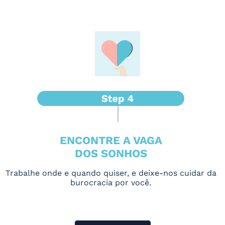
ENCONTRE A VAGA
DOS SONHOS
Trabalhe onde e quando quiser, e deixe-nos cuidar da
burocracia por você.