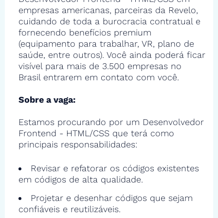
empresas americanas, parceiras da Revelo,
cuidando de toda a burocracia contratual e
fornecendo benefícios premium
(equipamento para trabalhar, VR, plano de
saúde, entre outros). Você ainda poderá ficar
visível para mais de 3.500 empresas no
Brasil entrarem em contato com você.
Sobre a vaga:
Estamos procurando por um Desenvolvedor
Frontend - HTML/CSS que terá como
principais responsabilidades:
Revisar e refatorar os códigos existentes
em códigos de alta qualidade.
Projetar e desenhar códigos que sejam
confiáveis e reutilizáveis.