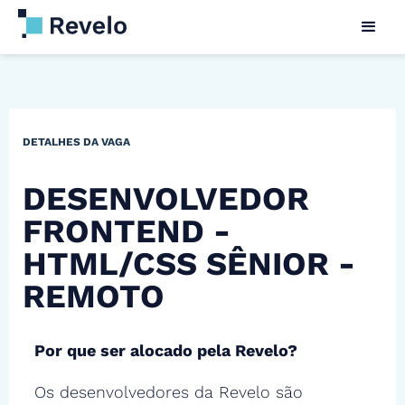
DETALHES DA VAGA
DESENVOLVEDOR
FRONTEND -
HTML/CSS SÊNIOR -
REMOTO
Por que ser alocado pela Revelo?
Os desenvolvedores da Revelo são