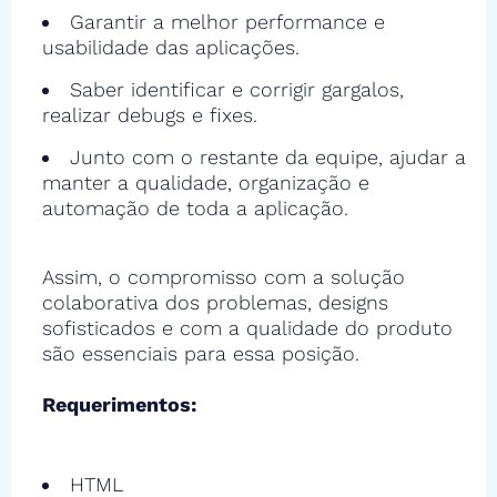
Garantir a melhor performance e
usabilidade das aplicações.
Saber identificar e corrigir gargalos,
realizar debugs e fixes.
Junto com o restante da equipe, ajudar a
manter a qualidade, organização e
automação de toda a aplicação.
Assim, o compromisso com a solução
colaborativa dos problemas, designs
sofisticados e com a qualidade do produto
são essenciais para essa posição.
Requerimentos:
HTML