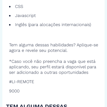
CSS
Javascript
Inglês (para alocações internacionais)
Tem alguma dessas habilidades? Aplique-se
agora e revele seu potencial.
*Caso você não preencha a vaga que está
aplicando, seu perfil estará disponível para
ser adicionado a outras oportunidades
#LI-REMOTE
9000
TEM ALGUMA DESSAS