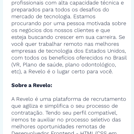
profissionais com alta capacidade técnica e
preparados para todos os desafios do
mercado de tecnologia. Estamos
procurando por uma pessoa motivada sobre
os negócios dos nossos clientes e que
esteja buscando crescer em sua carreira. Se
você quer trabalhar remoto nas melhores
empresas de tecnologia dos Estados Unidos,
com todos os benefícios oferecidos no Brasil
(VR, Plano de saúde, plano odontológico,
etc), a Revelo é o lugar certo para você.
Sobre a Revelo:
A Revelo é uma plataforma de recrutamento
que agiliza e simplifica o seu processo de
contratação. Tendo seu perfil compatível,
iremos te auxiliar no processo seletivo das
melhores oportunidades remotas de
Desenvolvedor Frontend - HTML/CSS em