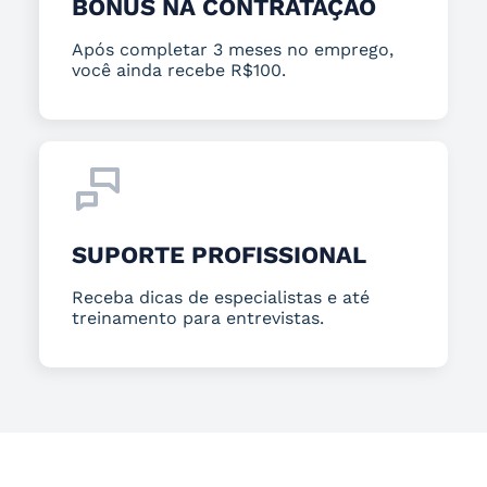
BÔNUS NA CONTRATAÇÃO
Após completar 3 meses no emprego,
você ainda recebe R$100.
SUPORTE PROFISSIONAL
Receba dicas de especialistas e até
treinamento para entrevistas.