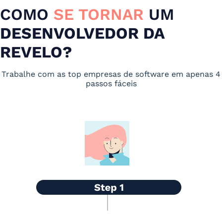
COMO
SE TORNAR
UM
DESENVOLVEDOR DA
REVELO?
Trabalhe com as top empresas de software em apenas 4
passos fáceis