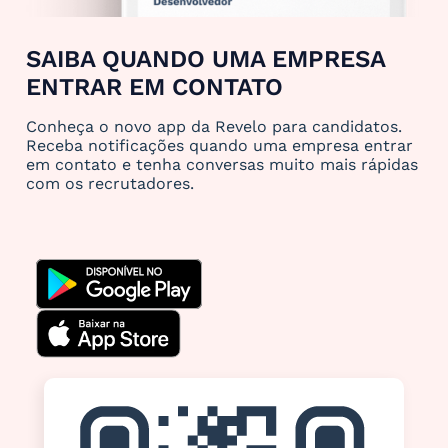
SAIBA QUANDO UMA EMPRESA
ENTRAR EM CONTATO
Conheça o novo app da Revelo para candidatos.
Receba notificações quando uma empresa entrar
em contato e tenha conversas muito mais rápidas
com os recrutadores.