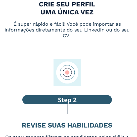
CRIE SEU PERFIL
UMA ÚNICA VEZ
É super rápido e fácil! Você pode importar as
informações diretamente do seu LinkedIn ou do seu
CV.
REVISE SUAS HABILIDADES