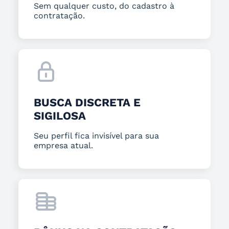
Sem qualquer custo, do cadastro à
contratação.
BUSCA DISCRETA E
SIGILOSA
Seu perfil fica invisível para sua
empresa atual.