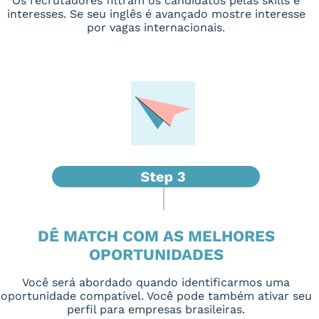
Os recrutadores filtram os candidatos pelas skills e
interesses. Se seu inglês é avançado mostre interesse
por vagas internacionais.
DÊ MATCH COM AS MELHORES
OPORTUNIDADES
Você será abordado quando identificarmos uma
oportunidade compatível. Você pode também ativar seu
perfil para empresas brasileiras.