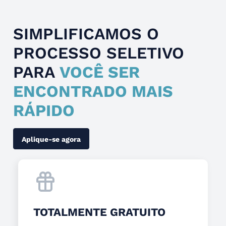
SIMPLIFICAMOS O
PROCESSO SELETIVO
PARA
VOCÊ SER
ENCONTRADO MAIS
RÁPIDO
Aplique-se agora
TOTALMENTE GRATUITO