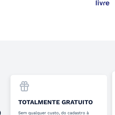
TOTALMENTE GRATUITO
O
Sem qualquer custo, do cadastro à