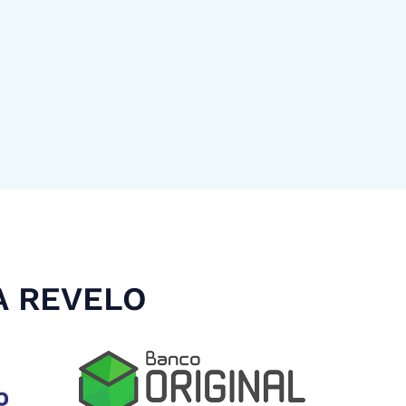
A REVELO