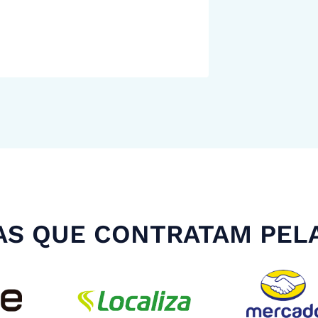
S QUE CONTRATAM PEL