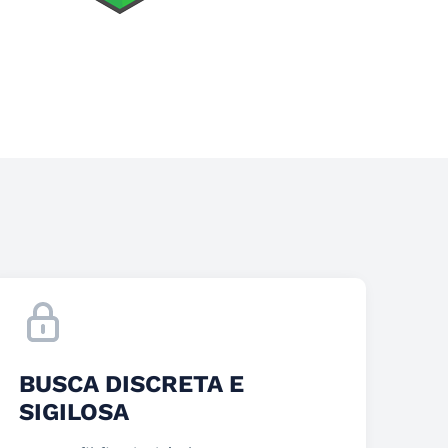
BUSCA DISCRETA E
SIGILOSA