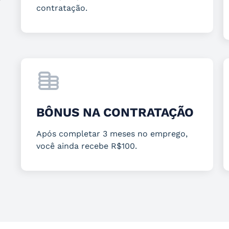
contratação.
BÔNUS NA CONTRATAÇÃO
Após completar 3 meses no emprego,
você ainda recebe R$100.