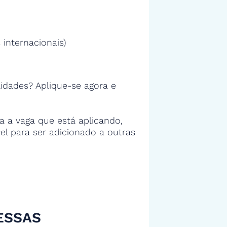
 internacionais)
idades? Aplique-se agora e
 a vaga que está aplicando,
vel para ser adicionado a outras
ESSAS