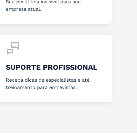
Seu perfil fica invisível para sua
empresa atual.
SUPORTE PROFISSIONAL
Receba dicas de especialistas e até
treinamento para entrevistas.