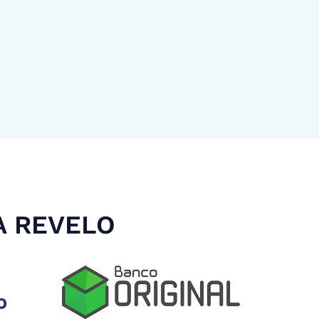
A REVELO