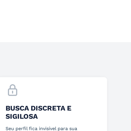
BUSCA DISCRETA E
SIGILOSA
Seu perfil fica invisível para sua