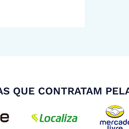
S QUE CONTRATAM PEL