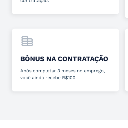
contratação.
BÔNUS NA CONTRATAÇÃO
Após completar 3 meses no emprego,
você ainda recebe R$100.