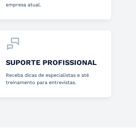
empresa atual.
SUPORTE PROFISSIONAL
Receba dicas de especialistas e até
treinamento para entrevistas.