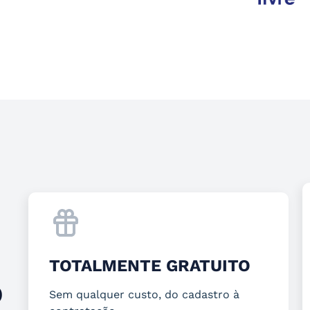
TOTALMENTE GRATUITO
O
Sem qualquer custo, do cadastro à