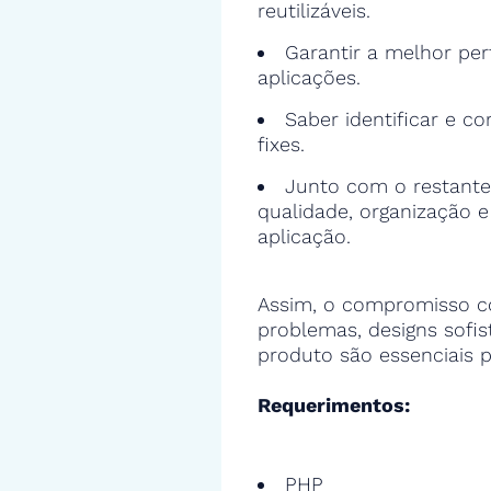
reutilizáveis.
Garantir a melhor pe
aplicações.
Saber identificar e cor
fixes.
Junto com o restante
qualidade, organização 
aplicação.
Assim, o compromisso c
problemas, designs sofi
produto são essenciais p
Requerimentos:
PHP