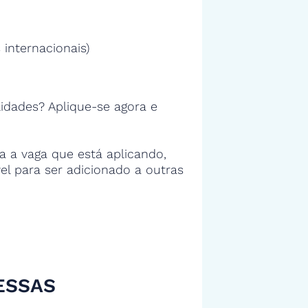
 internacionais)
idades? Aplique-se agora e
 a vaga que está aplicando,
vel para ser adicionado a outras
ESSAS