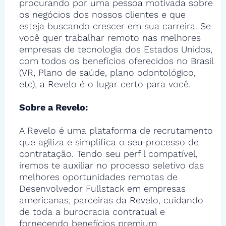
procurando por uma pessoa motivada sobre
os negócios dos nossos clientes e que
esteja buscando crescer em sua carreira. Se
você quer trabalhar remoto nas melhores
empresas de tecnologia dos Estados Unidos,
com todos os benefícios oferecidos no Brasil
(VR, Plano de saúde, plano odontológico,
etc), a Revelo é o lugar certo para você.
Sobre a Revelo:
A Revelo é uma plataforma de recrutamento
que agiliza e simplifica o seu processo de
contratação. Tendo seu perfil compatível,
iremos te auxiliar no processo seletivo das
melhores oportunidades remotas de
Desenvolvedor Fullstack em empresas
americanas, parceiras da Revelo, cuidando
de toda a burocracia contratual e
fornecendo benefícios premium