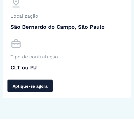
Localização
São Bernardo do Campo, São Paulo
Tipo de contratação
CLT ou PJ
Aplique-se agora