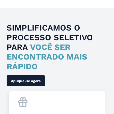
SIMPLIFICAMOS O
PROCESSO SELETIVO
PARA
VOCÊ SER
ENCONTRADO MAIS
RÁPIDO
Aplique-se agora