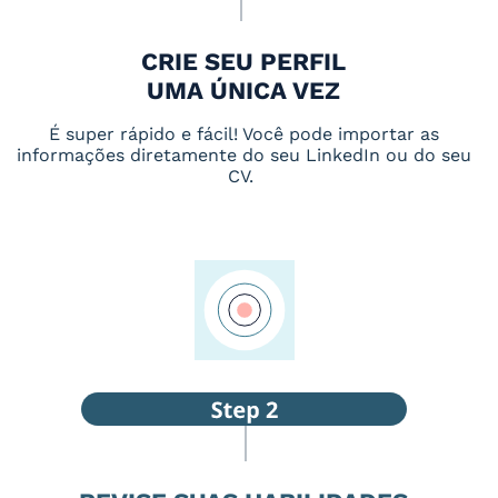
CRIE SEU PERFIL
UMA ÚNICA VEZ
É super rápido e fácil! Você pode importar as
informações diretamente do seu LinkedIn ou do seu
CV.