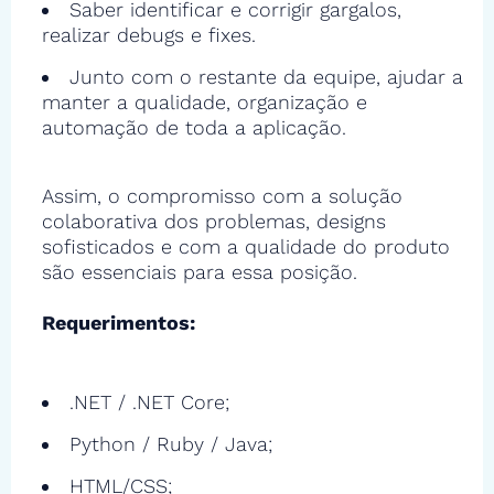
Saber identificar e corrigir gargalos,
realizar debugs e fixes.
Junto com o restante da equipe, ajudar a
manter a qualidade, organização e
automação de toda a aplicação.
Assim, o compromisso com a solução
colaborativa dos problemas, designs
sofisticados e com a qualidade do produto
são essenciais para essa posição.
Requerimentos:
.NET / .NET Core;
Python / Ruby / Java;
HTML/CSS;