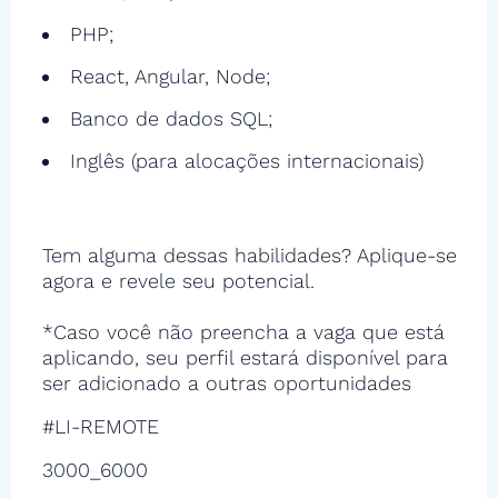
PHP;
React, Angular, Node;
Banco de dados SQL;
Inglês (para alocações internacionais)
Tem alguma dessas habilidades? Aplique-se
agora e revele seu potencial.
*Caso você não preencha a vaga que está
aplicando, seu perfil estará disponível para
ser adicionado a outras oportunidades
#LI-REMOTE
3000_6000