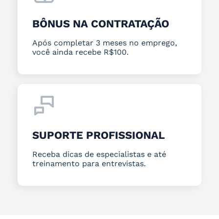
BÔNUS NA CONTRATAÇÃO
Após completar 3 meses no emprego,
você ainda recebe R$100.
SUPORTE PROFISSIONAL
Receba dicas de especialistas e até
treinamento para entrevistas.