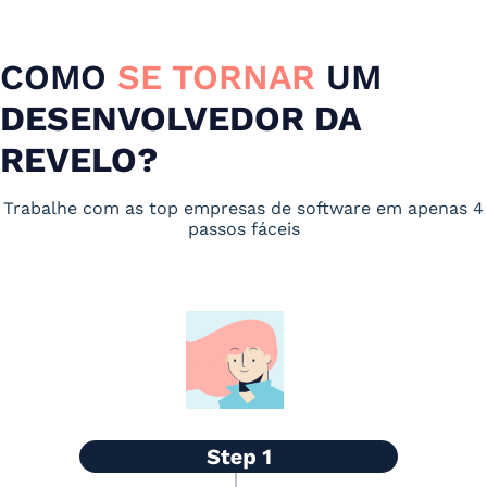
COMO
SE TORNAR
UM
DESENVOLVEDOR DA
REVELO?
Trabalhe com as top empresas de software em apenas 4
passos fáceis