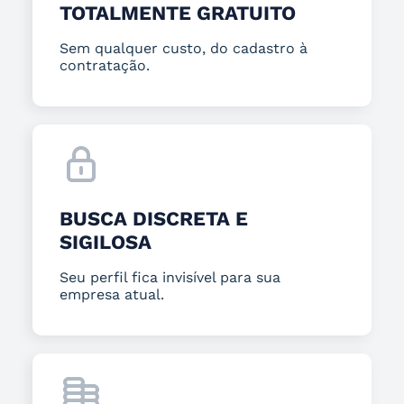
TOTALMENTE GRATUITO
Sem qualquer custo, do cadastro à
contratação.
BUSCA DISCRETA E
SIGILOSA
Seu perfil fica invisível para sua
empresa atual.