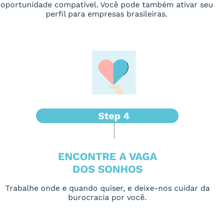
oportunidade compatível. Você pode também ativar seu
perfil para empresas brasileiras.
ENCONTRE A VAGA
DOS SONHOS
Trabalhe onde e quando quiser, e deixe-nos cuidar da
burocracia por você.