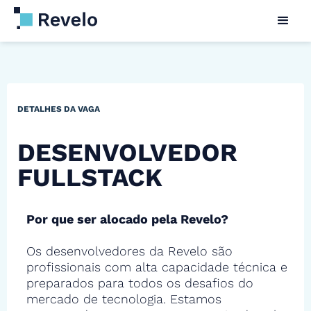
DETALHES DA VAGA
DESENVOLVEDOR
FULLSTACK
Por que ser alocado pela Revelo?
Os desenvolvedores da Revelo são
profissionais com alta capacidade técnica e
preparados para todos os desafios do
mercado de tecnologia. Estamos