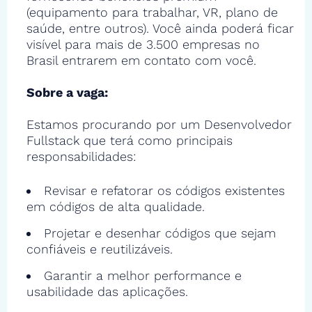
(equipamento para trabalhar, VR, plano de
saúde, entre outros). Você ainda poderá ficar
visível para mais de 3.500 empresas no
Brasil entrarem em contato com você.
Sobre a vaga:
Estamos procurando por um Desenvolvedor
Fullstack que terá como principais
responsabilidades:
Revisar e refatorar os códigos existentes
em códigos de alta qualidade.
Projetar e desenhar códigos que sejam
confiáveis e reutilizáveis.
Garantir a melhor performance e
usabilidade das aplicações.