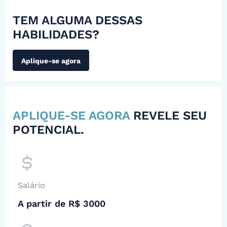
TEM ALGUMA DESSAS
HABILIDADES?
Aplique-se agora
APLIQUE-SE AGORA
REVELE SEU
POTENCIAL.
Salário
A partir de R$ 3000