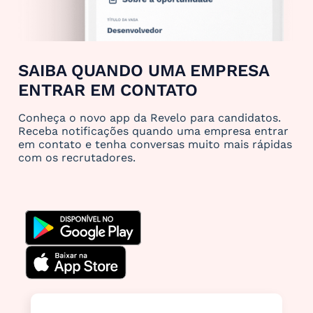
SAIBA QUANDO UMA EMPRESA
ENTRAR EM CONTATO
Conheça o novo app da Revelo para candidatos.
Receba notificações quando uma empresa entrar
em contato e tenha conversas muito mais rápidas
com os recrutadores.