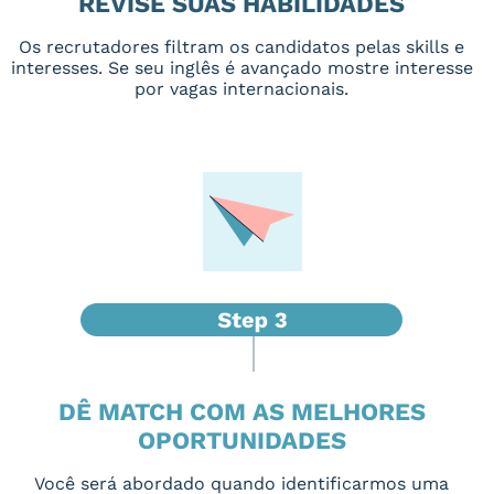
REVISE SUAS HABILIDADES
Os recrutadores filtram os candidatos pelas skills e
interesses. Se seu inglês é avançado mostre interesse
por vagas internacionais.
DÊ MATCH COM AS MELHORES
OPORTUNIDADES
Você será abordado quando identificarmos uma