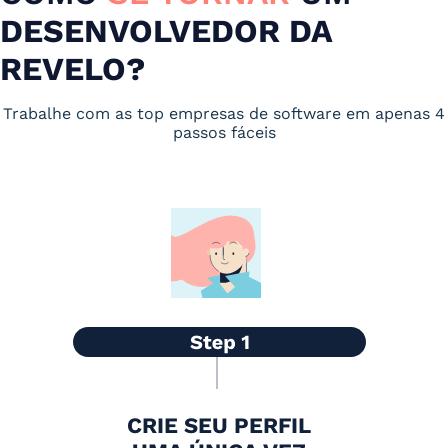
DESENVOLVEDOR DA
REVELO?
Trabalhe com as top empresas de software em apenas 4
passos fáceis
CRIE SEU PERFIL