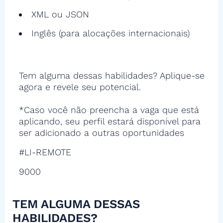
XML ou JSON
Inglês (para alocações internacionais)
Tem alguma dessas habilidades? Aplique-se
agora e revele seu potencial.
*Caso você não preencha a vaga que está
aplicando, seu perfil estará disponível para
ser adicionado a outras oportunidades
#LI-REMOTE
9000
TEM ALGUMA DESSAS
HABILIDADES?