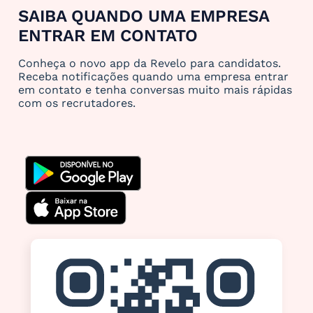
SAIBA QUANDO UMA EMPRESA
ENTRAR EM CONTATO
Conheça o novo app da Revelo para candidatos.
Receba notificações quando uma empresa entrar
em contato e tenha conversas muito mais rápidas
com os recrutadores.