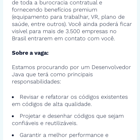
de toda a burocracia contratual e
fornecendo benefícios premium
(equipamento para trabalhar, VR, plano de
saúde, entre outros). Você ainda poderá ficar
visível para mais de 3.500 empresas no
Brasil entrarem em contato com você.
Sobre a vaga:
Estamos procurando por um Desenvolvedor
Java que terá como principais
responsabilidades:
Revisar e refatorar os códigos existentes
em códigos de alta qualidade.
Projetar e desenhar códigos que sejam
confiáveis e reutilizáveis.
Garantir a melhor performance e