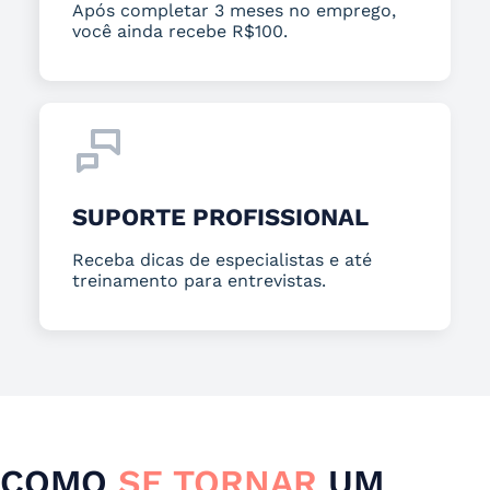
Após completar 3 meses no emprego,
você ainda recebe R$100.
SUPORTE PROFISSIONAL
Receba dicas de especialistas e até
treinamento para entrevistas.
COMO
SE TORNAR
UM