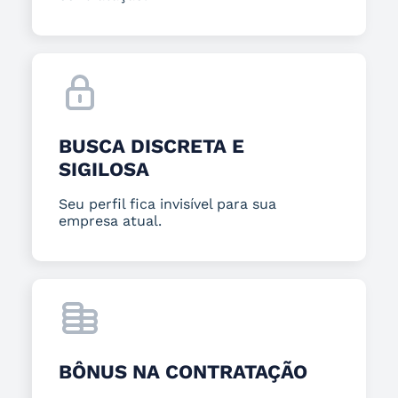
BUSCA DISCRETA E
SIGILOSA
Seu perfil fica invisível para sua
empresa atual.
BÔNUS NA CONTRATAÇÃO