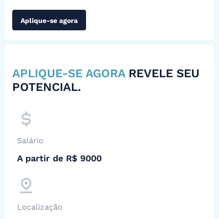
Aplique-se agora
APLIQUE-SE AGORA
REVELE SEU
POTENCIAL.
Salário
A partir de R$ 9000
Localização