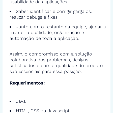
usabilidade das aplicações.
Saber identificar e corrigir gargalos,
realizar debugs e fixes.
Junto com o restante da equipe, ajudar a
manter a qualidade, organização e
automação de toda a aplicação.
Assim, o compromisso com a solução
colaborativa dos problemas, designs
sofisticados e com a qualidade do produto
são essenciais para essa posição.
Requerimentos:
Java
HTML, CSS ou Javascript