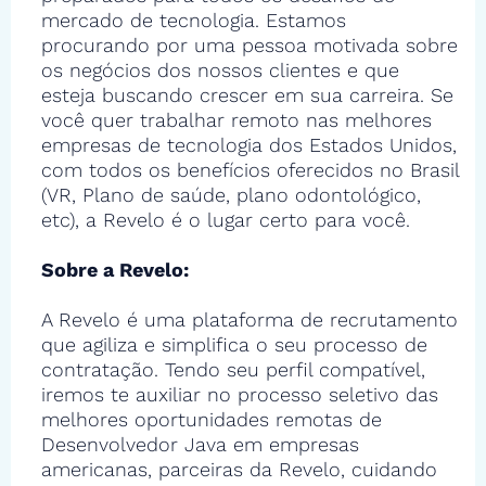
mercado de tecnologia. Estamos
procurando por uma pessoa motivada sobre
os negócios dos nossos clientes e que
esteja buscando crescer em sua carreira. Se
você quer trabalhar remoto nas melhores
empresas de tecnologia dos Estados Unidos,
com todos os benefícios oferecidos no Brasil
(VR, Plano de saúde, plano odontológico,
etc), a Revelo é o lugar certo para você.
Sobre a Revelo:
A Revelo é uma plataforma de recrutamento
que agiliza e simplifica o seu processo de
contratação. Tendo seu perfil compatível,
iremos te auxiliar no processo seletivo das
melhores oportunidades remotas de
Desenvolvedor Java em empresas
americanas, parceiras da Revelo, cuidando