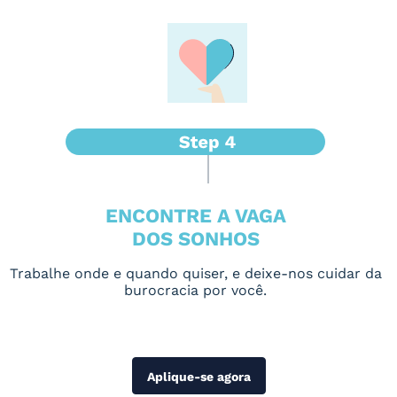
ENCONTRE A VAGA
DOS SONHOS
Trabalhe onde e quando quiser, e deixe-nos cuidar da
burocracia por você.
Aplique-se agora