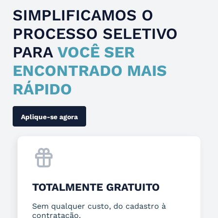
SIMPLIFICAMOS O
PROCESSO SELETIVO
PARA
VOCÊ SER
ENCONTRADO MAIS
RÁPIDO
Aplique-se agora
TOTALMENTE GRATUITO
Sem qualquer custo, do cadastro à
contratação.