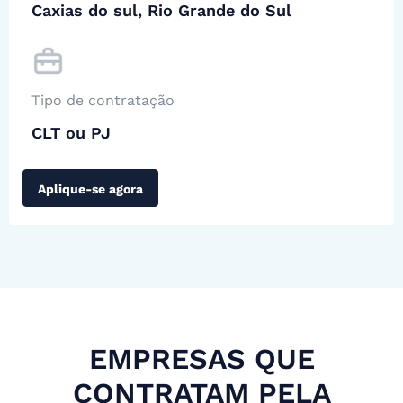
Caxias do sul, Rio Grande do Sul
Tipo de contratação
CLT ou PJ
Aplique-se agora
EMPRESAS QUE
CONTRATAM PELA