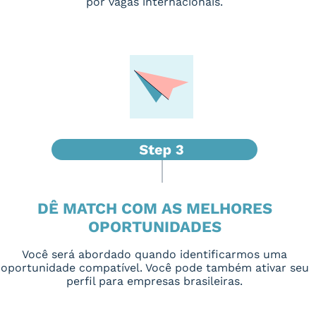
por vagas internacionais.
DÊ MATCH COM AS MELHORES
OPORTUNIDADES
Você será abordado quando identificarmos uma
oportunidade compatível. Você pode também ativar seu
perfil para empresas brasileiras.