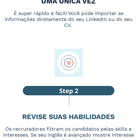
UMA ÚNICA VEZ
É super rápido e fácil! Você pode importar as
informações diretamente do seu LinkedIn ou do seu
CV.
REVISE SUAS HABILIDADES
Os recrutadores filtram os candidatos pelas skills e
interesses. Se seu inglês é avançado mostre interesse