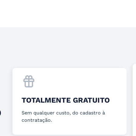
TOTALMENTE GRATUITO
O
Sem qualquer custo, do cadastro à
contratação.