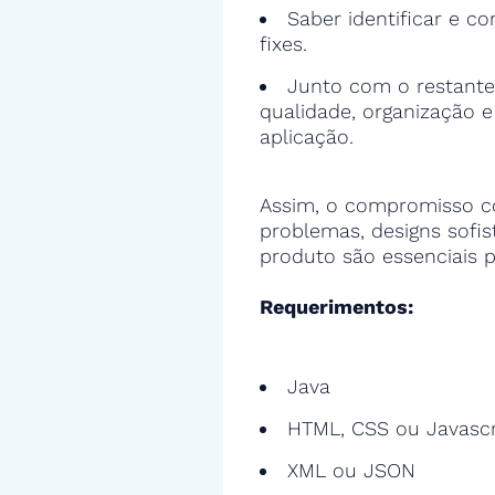
Saber identificar e cor
fixes.
Junto com o restante
qualidade, organização 
aplicação.
Assim, o compromisso c
problemas, designs sofi
produto são essenciais p
Requerimentos:
Java
HTML, CSS ou Javascr
XML ou JSON