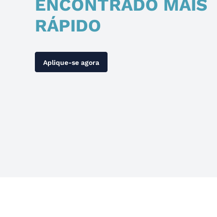
ENCONTRADO MAIS
RÁPIDO
Aplique-se agora