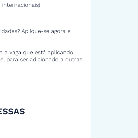
 internacionais)
idades? Aplique-se agora e
 a vaga que está aplicando,
vel para ser adicionado a outras
ESSAS