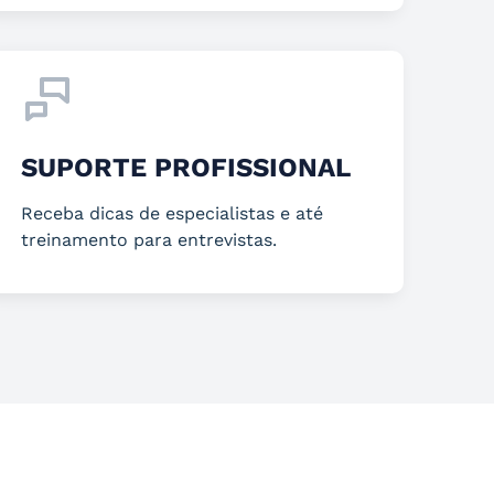
SUPORTE PROFISSIONAL
Receba dicas de especialistas e até
treinamento para entrevistas.