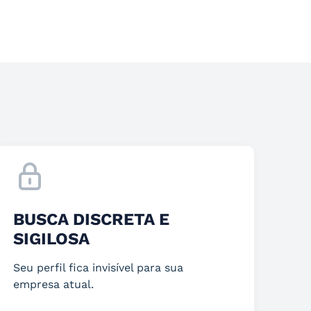
BUSCA DISCRETA E
SIGILOSA
Seu perfil fica invisível para sua
empresa atual.