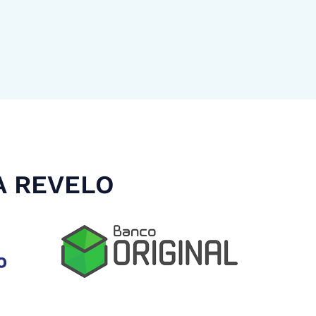
A REVELO