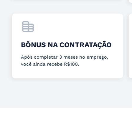
BÔNUS NA CONTRATAÇÃO
Após completar 3 meses no emprego,
você ainda recebe R$100.