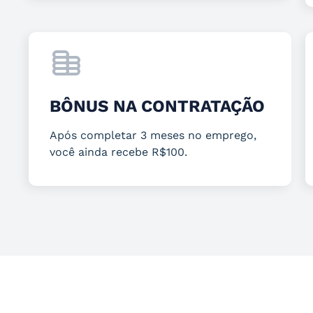
BÔNUS NA CONTRATAÇÃO
Após completar 3 meses no emprego,
você ainda recebe R$100.