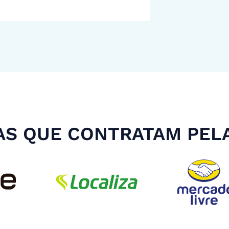
S QUE CONTRATAM PEL