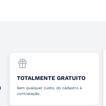
TOTALMENTE GRATUITO
O
Sem qualquer custo, do cadastro à
contratação.