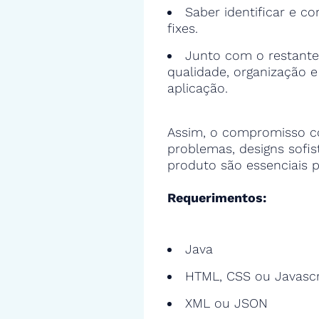
Saber identificar e cor
fixes.
Junto com o restante
qualidade, organização 
aplicação.
Assim, o compromisso c
problemas, designs sofi
produto são essenciais p
Requerimentos:
Java
HTML, CSS ou Javascr
XML ou JSON