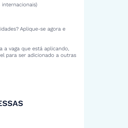
 internacionais)
idades? Aplique-se agora e
 a vaga que está aplicando,
vel para ser adicionado a outras
ESSAS