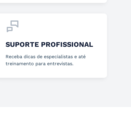
SUPORTE PROFISSIONAL
Receba dicas de especialistas e até
treinamento para entrevistas.