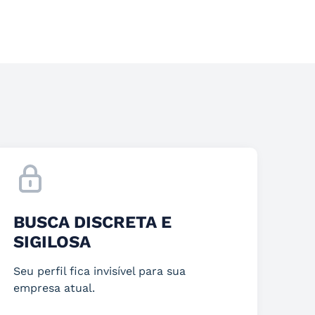
BUSCA DISCRETA E
SIGILOSA
Seu perfil fica invisível para sua
empresa atual.