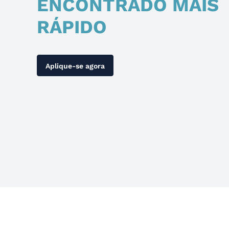
ENCONTRADO MAIS
RÁPIDO
Aplique-se agora