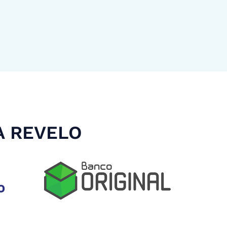
A REVELO