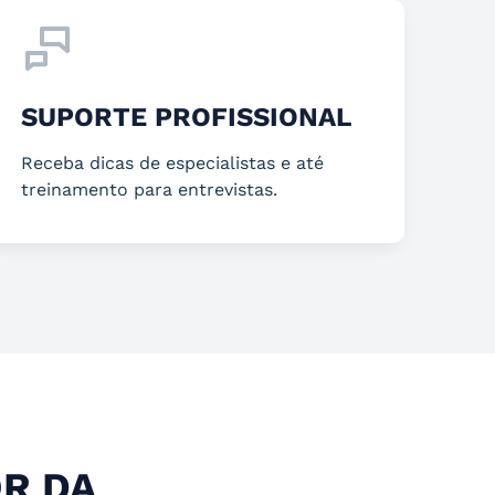
SUPORTE PROFISSIONAL
Receba dicas de especialistas e até
treinamento para entrevistas.
R DA