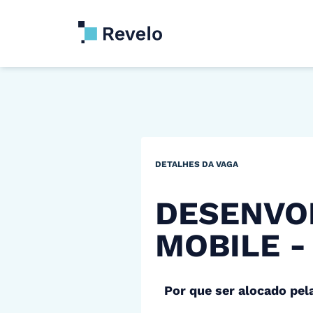
DETALHES DA VAGA
DESENVO
MOBILE -
Por que ser alocado pel