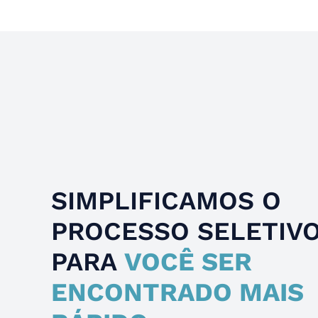
SIMPLIFICAMOS O
PROCESSO SELETIV
PARA
VOCÊ SER
ENCONTRADO MAIS