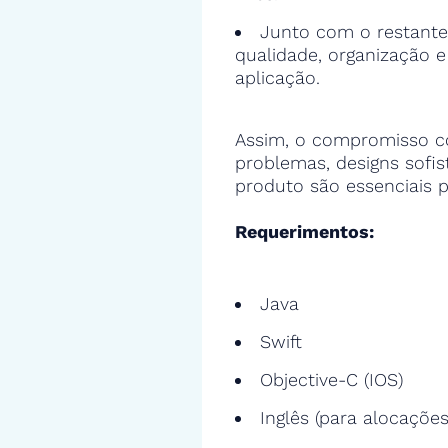
Junto com o restante
qualidade, organização 
aplicação.
Assim, o compromisso c
problemas, designs sofi
produto são essenciais p
Requerimentos:
Java
Swift
Objective-C (IOS)
Inglês (para alocações