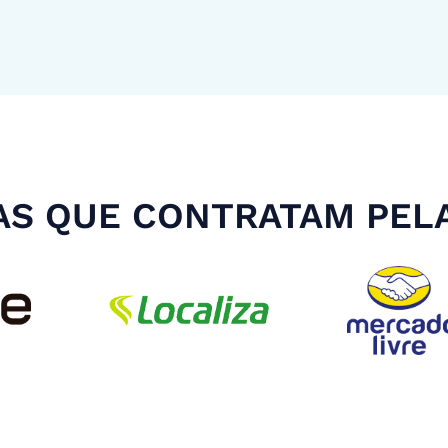
S QUE CONTRATAM PEL