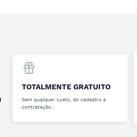
TOTALMENTE GRATUITO
O
Sem qualquer custo, do cadastro à
contratação.