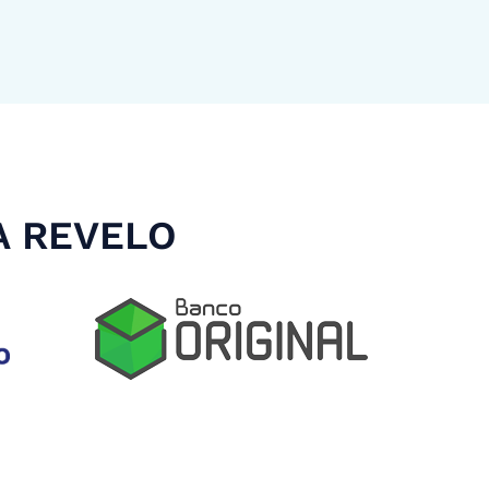
A REVELO