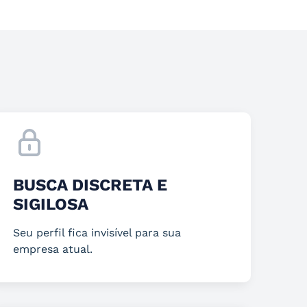
BUSCA DISCRETA E
SIGILOSA
Seu perfil fica invisível para sua
empresa atual.