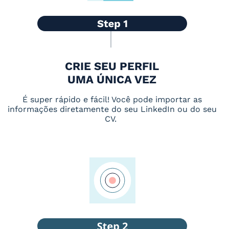
CRIE SEU PERFIL
UMA ÚNICA VEZ
É super rápido e fácil! Você pode importar as
informações diretamente do seu LinkedIn ou do seu
CV.