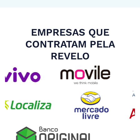
EMPRESAS QUE
CONTRATAM PELA
REVELO