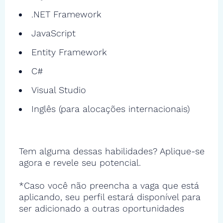
.NET Framework
JavaScript
Entity Framework
C#
Visual Studio
Inglês (para alocações internacionais)
Tem alguma dessas habilidades? Aplique-se
agora e revele seu potencial.
*Caso você não preencha a vaga que está
aplicando, seu perfil estará disponível para
ser adicionado a outras oportunidades