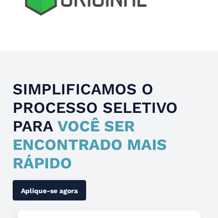
Slide 4 of 4.
SIMPLIFICAMOS O
PROCESSO SELETIVO
PARA
VOCÊ SER
ENCONTRADO MAIS
RÁPIDO
Aplique-se agora