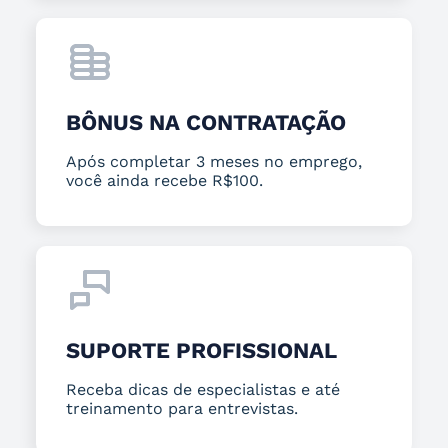
BÔNUS NA CONTRATAÇÃO
Após completar 3 meses no emprego,
você ainda recebe R$100.
SUPORTE PROFISSIONAL
Receba dicas de especialistas e até
treinamento para entrevistas.