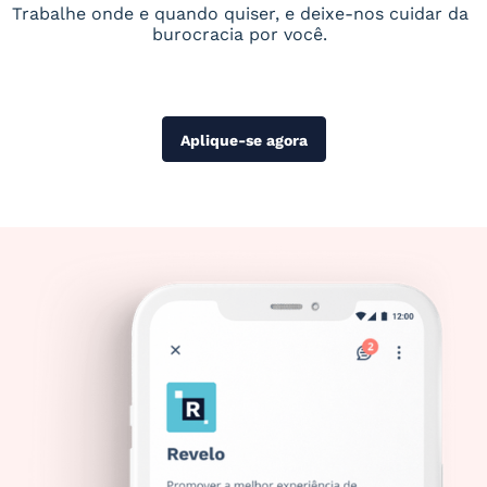
Trabalhe onde e quando quiser, e deixe-nos cuidar da
burocracia por você.
Aplique-se agora