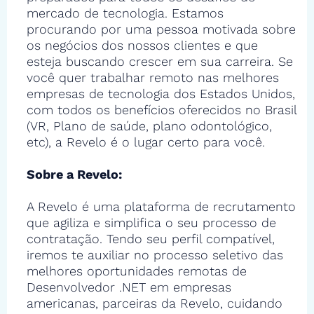
mercado de tecnologia. Estamos
procurando por uma pessoa motivada sobre
os negócios dos nossos clientes e que
esteja buscando crescer em sua carreira. Se
você quer trabalhar remoto nas melhores
empresas de tecnologia dos Estados Unidos,
com todos os benefícios oferecidos no Brasil
(VR, Plano de saúde, plano odontológico,
etc), a Revelo é o lugar certo para você.
Sobre a Revelo:
A Revelo é uma plataforma de recrutamento
que agiliza e simplifica o seu processo de
contratação. Tendo seu perfil compatível,
iremos te auxiliar no processo seletivo das
melhores oportunidades remotas de
Desenvolvedor .NET em empresas
americanas, parceiras da Revelo, cuidando