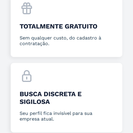
TOTALMENTE GRATUITO
Sem qualquer custo, do cadastro à
contratação.
BUSCA DISCRETA E
SIGILOSA
Seu perfil fica invisível para sua
empresa atual.