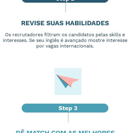
REVISE SUAS HABILIDADES
Os recrutadores filtram os candidatos pelas skills e
interesses. Se seu inglês é avançado mostre interesse
por vagas internacionais.
DÊ MATCH COM AS MELHORES