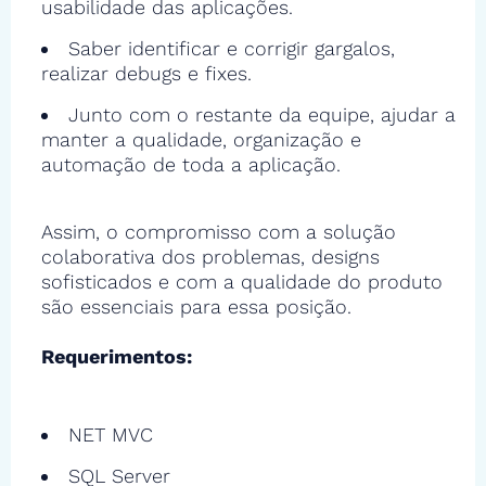
usabilidade das aplicações.
Saber identificar e corrigir gargalos,
realizar debugs e fixes.
Junto com o restante da equipe, ajudar a
manter a qualidade, organização e
automação de toda a aplicação.
Assim, o compromisso com a solução
colaborativa dos problemas, designs
sofisticados e com a qualidade do produto
são essenciais para essa posição.
Requerimentos:
NET MVC
SQL Server