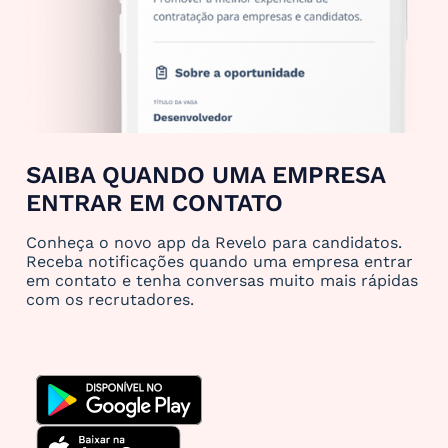
SAIBA QUANDO UMA EMPRESA
ENTRAR EM CONTATO
Conheça o novo app da Revelo para candidatos.
Receba notificações quando uma empresa entrar
em contato e tenha conversas muito mais rápidas
com os recrutadores.