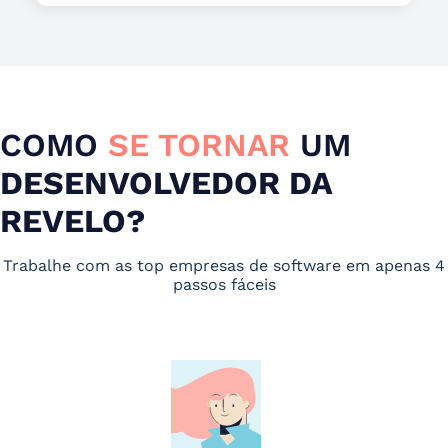
COMO
SE TORNAR
UM
DESENVOLVEDOR DA
REVELO?
Trabalhe com as top empresas de software em apenas 4
passos fáceis