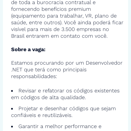
de toda a burocracia contratual e
fornecendo benefícios premium
(equipamento para trabalhar, VR, plano de
saúde, entre outros). Você ainda poderá ficar
visível para mais de 3.500 empresas no
Brasil entrarem em contato com você.
Sobre a vaga:
Estamos procurando por um Desenvolvedor
.NET que terá como principais
responsabilidades:
Revisar e refatorar os códigos existentes
em códigos de alta qualidade.
Projetar e desenhar códigos que sejam
confiáveis e reutilizáveis.
Garantir a melhor performance e