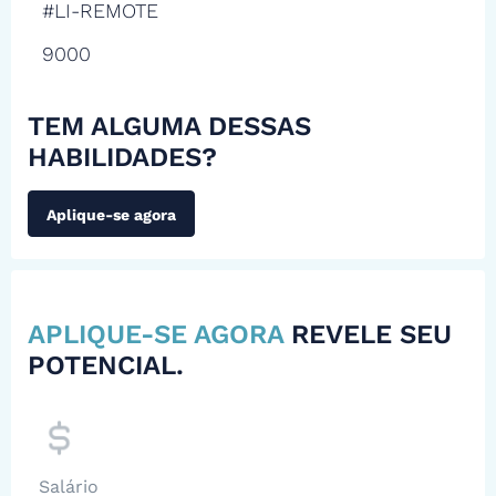
#LI-REMOTE
9000
TEM ALGUMA DESSAS
HABILIDADES?
Aplique-se agora
APLIQUE-SE AGORA
REVELE SEU
POTENCIAL.
Salário