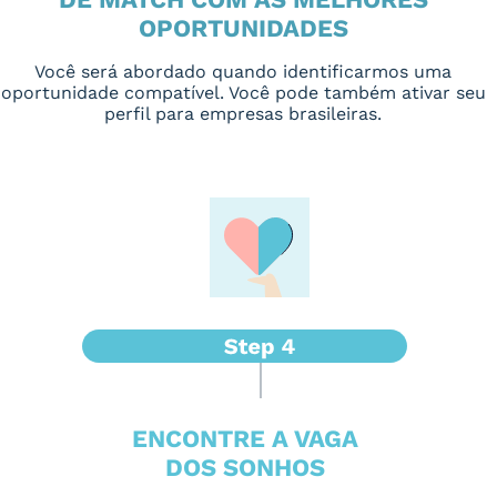
OPORTUNIDADES
Você será abordado quando identificarmos uma
oportunidade compatível. Você pode também ativar seu
perfil para empresas brasileiras.
ENCONTRE A VAGA
DOS SONHOS