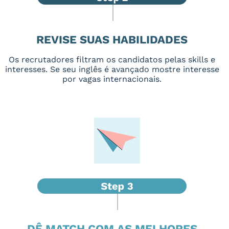
REVISE SUAS HABILIDADES
Os recrutadores filtram os candidatos pelas skills e
interesses. Se seu inglês é avançado mostre interesse
por vagas internacionais.
DÊ MATCH COM AS MELHORES