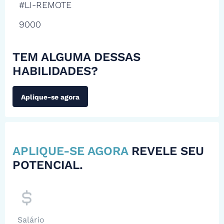
#LI-REMOTE
9000
TEM ALGUMA DESSAS
HABILIDADES?
Aplique-se agora
APLIQUE-SE AGORA
REVELE SEU
POTENCIAL.
Salário