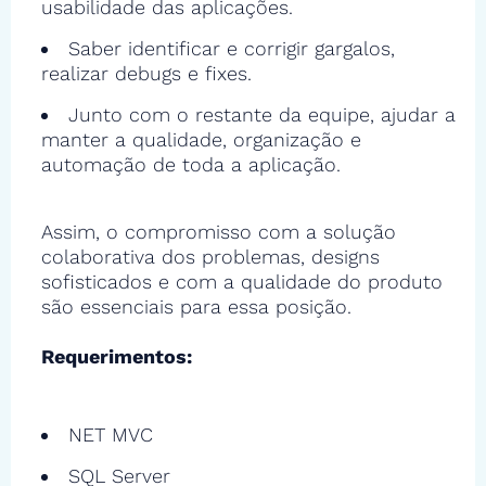
usabilidade das aplicações.
Saber identificar e corrigir gargalos,
realizar debugs e fixes.
Junto com o restante da equipe, ajudar a
manter a qualidade, organização e
automação de toda a aplicação.
Assim, o compromisso com a solução
colaborativa dos problemas, designs
sofisticados e com a qualidade do produto
são essenciais para essa posição.
Requerimentos:
NET MVC
SQL Server