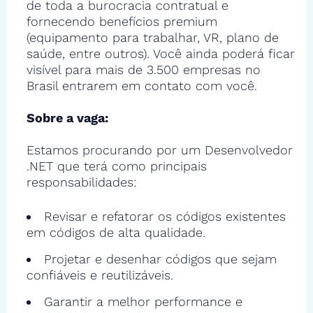
de toda a burocracia contratual e
fornecendo benefícios premium
(equipamento para trabalhar, VR, plano de
saúde, entre outros). Você ainda poderá ficar
visível para mais de 3.500 empresas no
Brasil entrarem em contato com você.
Sobre a vaga:
Estamos procurando por um Desenvolvedor
.NET que terá como principais
responsabilidades:
Revisar e refatorar os códigos existentes
em códigos de alta qualidade.
Projetar e desenhar códigos que sejam
confiáveis e reutilizáveis.
Garantir a melhor performance e