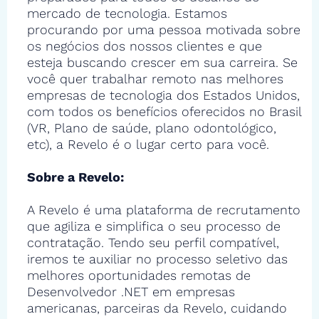
mercado de tecnologia. Estamos
procurando por uma pessoa motivada sobre
os negócios dos nossos clientes e que
esteja buscando crescer em sua carreira. Se
você quer trabalhar remoto nas melhores
empresas de tecnologia dos Estados Unidos,
com todos os benefícios oferecidos no Brasil
(VR, Plano de saúde, plano odontológico,
etc), a Revelo é o lugar certo para você.
Sobre a Revelo:
A Revelo é uma plataforma de recrutamento
que agiliza e simplifica o seu processo de
contratação. Tendo seu perfil compatível,
iremos te auxiliar no processo seletivo das
melhores oportunidades remotas de
Desenvolvedor .NET em empresas
americanas, parceiras da Revelo, cuidando