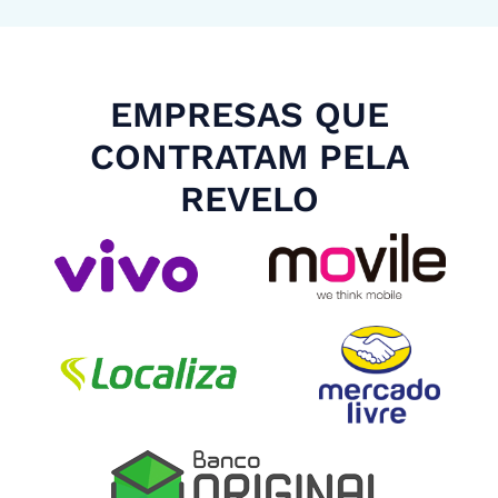
EMPRESAS QUE
CONTRATAM PELA
REVELO