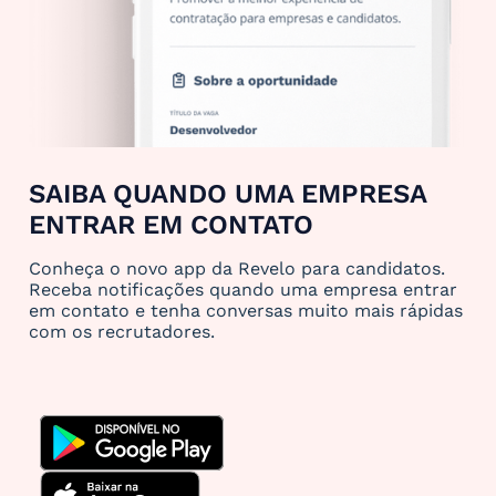
SAIBA QUANDO UMA EMPRESA
ENTRAR EM CONTATO
Conheça o novo app da Revelo para candidatos.
Receba notificações quando uma empresa entrar
em contato e tenha conversas muito mais rápidas
com os recrutadores.