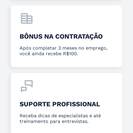
BÔNUS NA CONTRATAÇÃO
Após completar 3 meses no emprego,
você ainda recebe R$100.
SUPORTE PROFISSIONAL
Receba dicas de especialistas e até
treinamento para entrevistas.