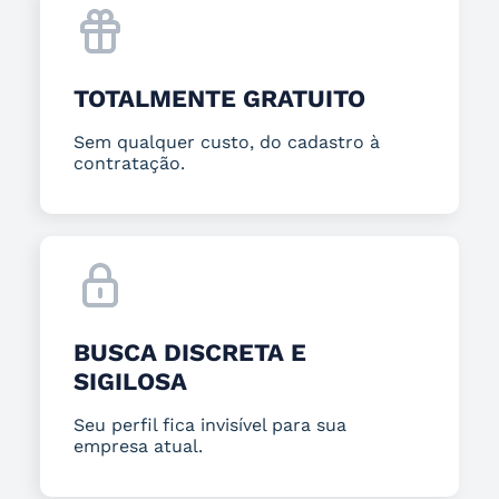
TOTALMENTE GRATUITO
Sem qualquer custo, do cadastro à
contratação.
BUSCA DISCRETA E
SIGILOSA
Seu perfil fica invisível para sua
empresa atual.