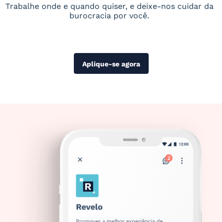
Trabalhe onde e quando quiser, e deixe-nos cuidar da
burocracia por você.
Aplique-se agora