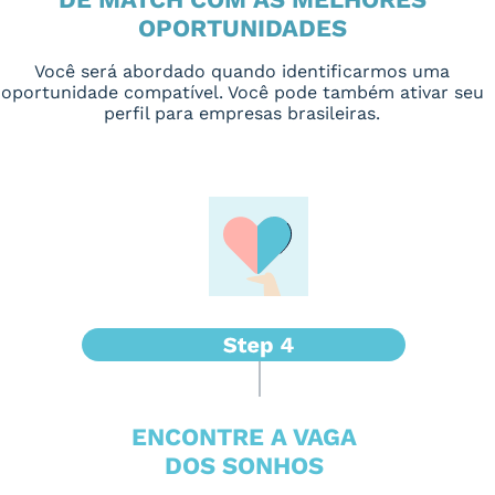
OPORTUNIDADES
Você será abordado quando identificarmos uma
oportunidade compatível. Você pode também ativar seu
perfil para empresas brasileiras.
ENCONTRE A VAGA
DOS SONHOS