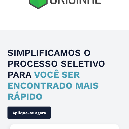
Slide 4 of 4.
SIMPLIFICAMOS O
PROCESSO SELETIVO
PARA
VOCÊ SER
ENCONTRADO MAIS
RÁPIDO
Aplique-se agora