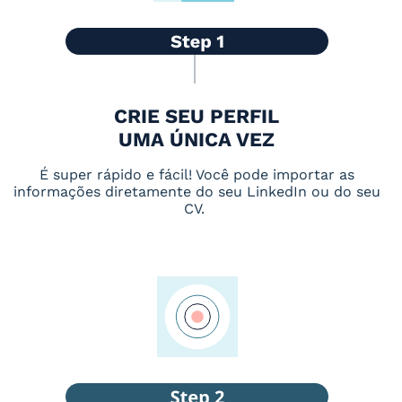
CRIE SEU PERFIL
UMA ÚNICA VEZ
É super rápido e fácil! Você pode importar as
informações diretamente do seu LinkedIn ou do seu
CV.