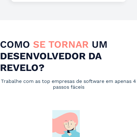
COMO
SE TORNAR
UM
DESENVOLVEDOR DA
REVELO?
Trabalhe com as top empresas de software em apenas 4
passos fáceis