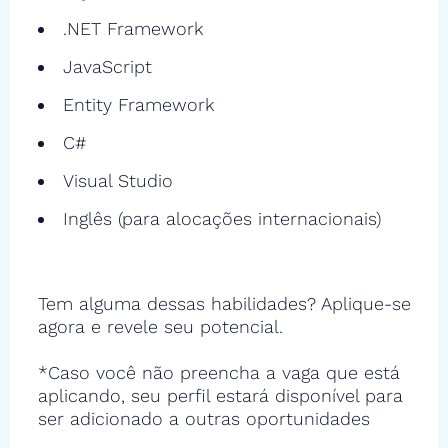
.NET Framework
JavaScript
Entity Framework
C#
Visual Studio
Inglês (para alocações internacionais)
Tem alguma dessas habilidades? Aplique-se
agora e revele seu potencial.
*Caso você não preencha a vaga que está
aplicando, seu perfil estará disponível para
ser adicionado a outras oportunidades