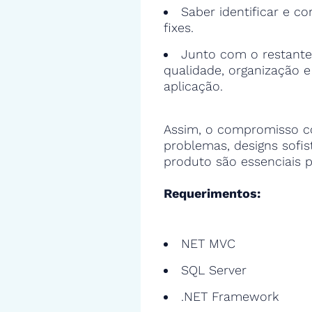
Saber identificar e cor
fixes.
Junto com o restante
qualidade, organização 
aplicação.
Assim, o compromisso c
problemas, designs sofi
produto são essenciais p
Requerimentos:
NET MVC
SQL Server
.NET Framework