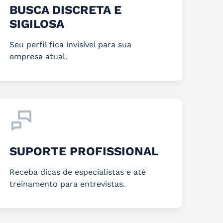
BUSCA DISCRETA E
SIGILOSA
Seu perfil fica invisível para sua
empresa atual.
SUPORTE PROFISSIONAL
Receba dicas de especialistas e até
treinamento para entrevistas.