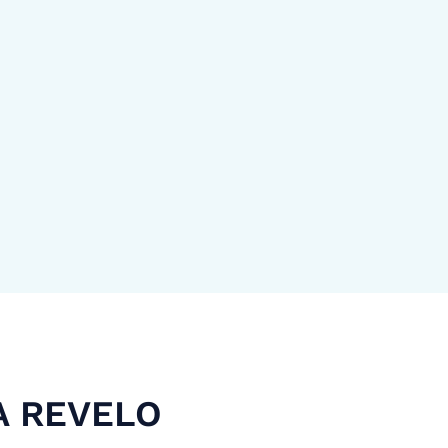
A REVELO