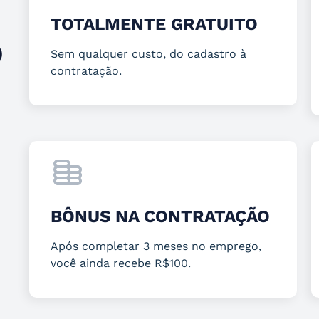
TOTALMENTE GRATUITO
O
Sem qualquer custo, do cadastro à
contratação.
BÔNUS NA CONTRATAÇÃO
Após completar 3 meses no emprego,
você ainda recebe R$100.