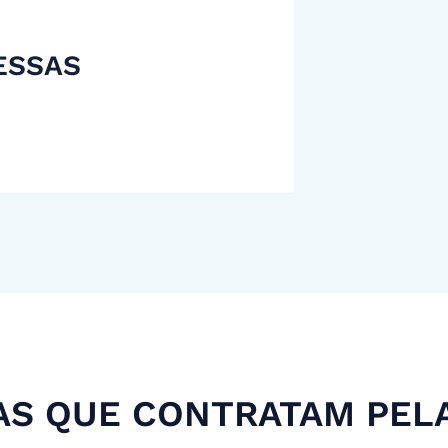
ESSAS
S QUE CONTRATAM PEL