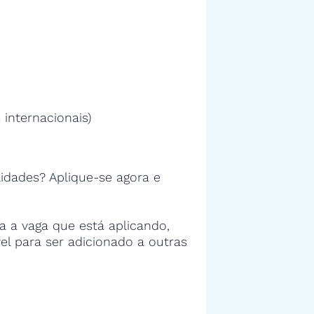
 internacionais)
idades? Aplique-se agora e
 a vaga que está aplicando,
vel para ser adicionado a outras