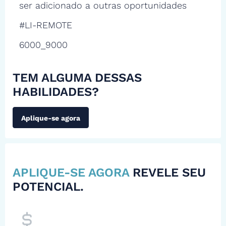
ser adicionado a outras oportunidades
#LI-REMOTE
6000_9000
TEM ALGUMA DESSAS
HABILIDADES?
Aplique-se agora
APLIQUE-SE AGORA
REVELE SEU
POTENCIAL.