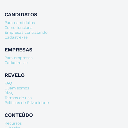
CANDIDATOS
Para candidatos
Como funciona
Empresas contratando
Cadastre-se
EMPRESAS
Para empresas
Cadastre-se
REVELO
FAQ
Quem somos
Blog
Termos de uso
Políticas de Privacidade
CONTEÚDO
Recursos