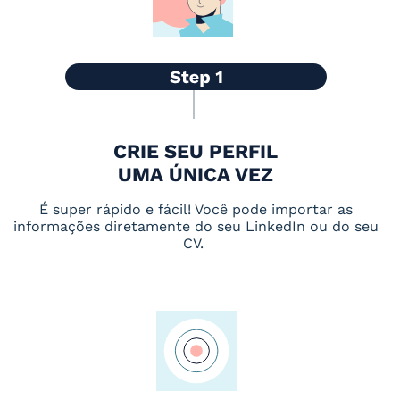
CRIE SEU PERFIL
UMA ÚNICA VEZ
É super rápido e fácil! Você pode importar as
informações diretamente do seu LinkedIn ou do seu
CV.