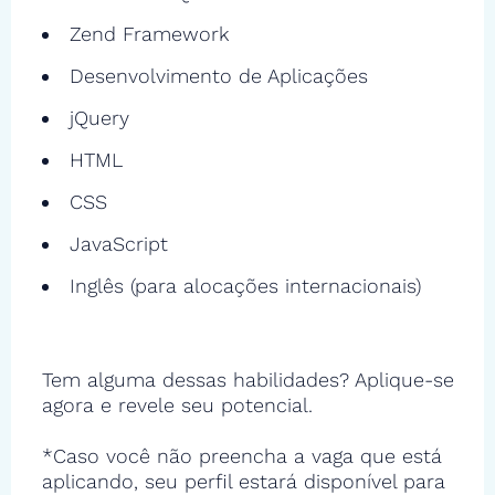
Zend Framework
Desenvolvimento de Aplicações
jQuery
HTML
CSS
JavaScript
Inglês (para alocações internacionais)
Tem alguma dessas habilidades? Aplique-se
agora e revele seu potencial.
*Caso você não preencha a vaga que está
aplicando, seu perfil estará disponível para