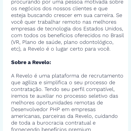
procurando por uma pessoa motivada sobre
os negócios dos nossos clientes e que
esteja buscando crescer em sua carreira. Se
você quer trabalhar remoto nas melhores
empresas de tecnologia dos Estados Unidos,
com todos os benefícios oferecidos no Brasil
(VR, Plano de saúde, plano odontológico,
etc), a Revelo é o lugar certo para você.
Sobre a Revelo:
A Revelo é uma plataforma de recrutamento
que agiliza e simplifica o seu processo de
contratação. Tendo seu perfil compatível,
iremos te auxiliar no processo seletivo das
melhores oportunidades remotas de
Desenvolvedor PHP em empresas
americanas, parceiras da Revelo, cuidando
de toda a burocracia contratual e
fornecendo benefícios premium