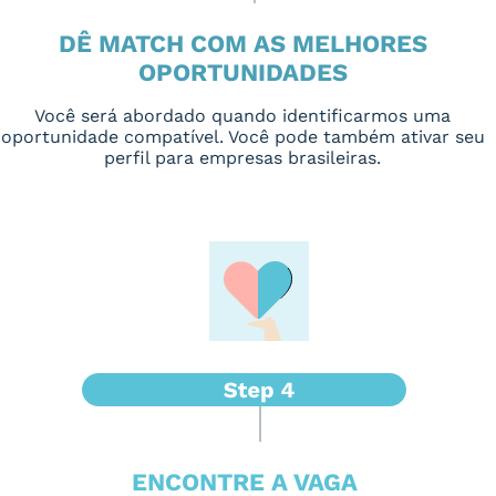
DÊ MATCH COM AS MELHORES
OPORTUNIDADES
Você será abordado quando identificarmos uma
oportunidade compatível. Você pode também ativar seu
perfil para empresas brasileiras.
ENCONTRE A VAGA