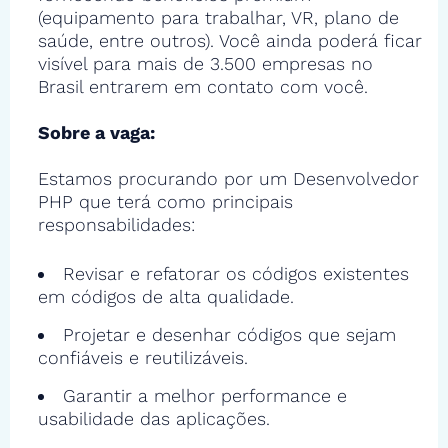
(equipamento para trabalhar, VR, plano de
saúde, entre outros). Você ainda poderá ficar
visível para mais de 3.500 empresas no
Brasil entrarem em contato com você.
Sobre a vaga:
Estamos procurando por um Desenvolvedor
PHP que terá como principais
responsabilidades:
Revisar e refatorar os códigos existentes
em códigos de alta qualidade.
Projetar e desenhar códigos que sejam
confiáveis e reutilizáveis.
Garantir a melhor performance e
usabilidade das aplicações.