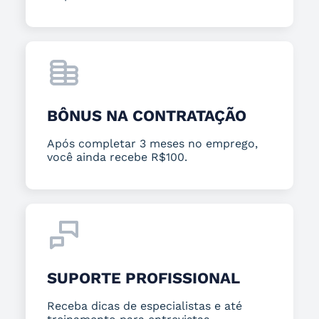
BÔNUS NA CONTRATAÇÃO
Após completar 3 meses no emprego,
você ainda recebe R$100.
SUPORTE PROFISSIONAL
Receba dicas de especialistas e até