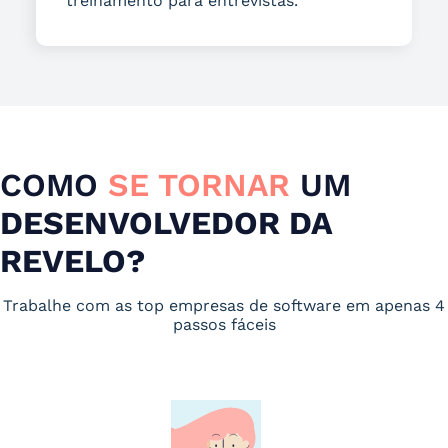
treinamento para entrevistas.
COMO
SE TORNAR
UM
DESENVOLVEDOR DA
REVELO?
Trabalhe com as top empresas de software em apenas 4
passos fáceis