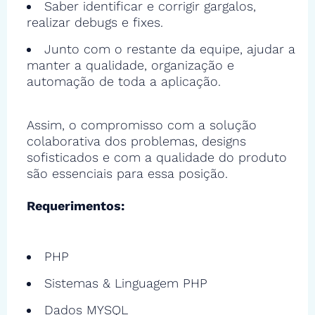
Saber identificar e corrigir gargalos,
realizar debugs e fixes.
Junto com o restante da equipe, ajudar a
manter a qualidade, organização e
automação de toda a aplicação.
Assim, o compromisso com a solução
colaborativa dos problemas, designs
sofisticados e com a qualidade do produto
são essenciais para essa posição.
Requerimentos:
PHP
Sistemas & Linguagem PHP
Dados MYSQL