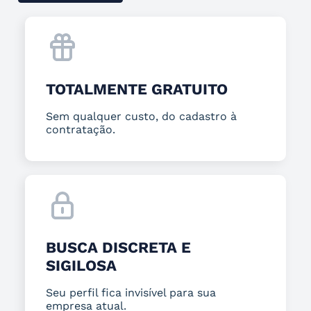
TOTALMENTE GRATUITO
Sem qualquer custo, do cadastro à
contratação.
BUSCA DISCRETA E
SIGILOSA
Seu perfil fica invisível para sua
empresa atual.