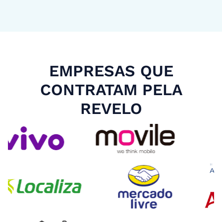
EMPRESAS QUE
CONTRATAM PELA
REVELO