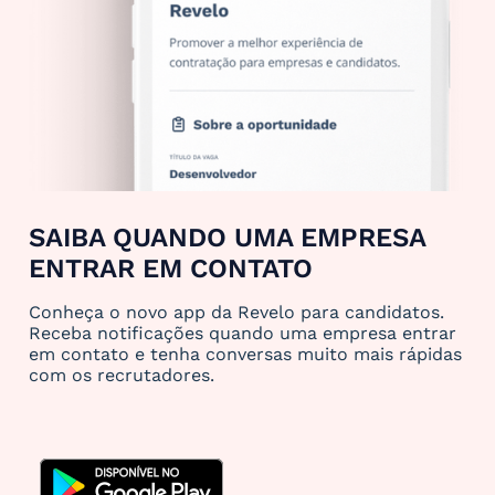
SAIBA QUANDO UMA EMPRESA
ENTRAR EM CONTATO
Conheça o novo app da Revelo para candidatos.
Receba notificações quando uma empresa entrar
em contato e tenha conversas muito mais rápidas
com os recrutadores.