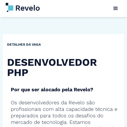
DETALHES DA VAGA
DESENVOLVEDOR
PHP
Por que ser alocado pela Revelo?
Os desenvolvedores da Revelo são
profissionais com alta capacidade técnica e
preparados para todos os desafios do
mercado de tecnologia. Estamos