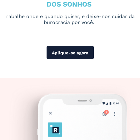
DOS SONHOS
Trabalhe onde e quando quiser, e deixe-nos cuidar da
burocracia por você.
Aplique-se agora