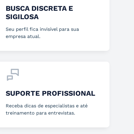
BUSCA DISCRETA E
SIGILOSA
Seu perfil fica invisível para sua
empresa atual.
SUPORTE PROFISSIONAL
Receba dicas de especialistas e até
treinamento para entrevistas.