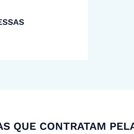
ESSAS
S QUE CONTRATAM PEL