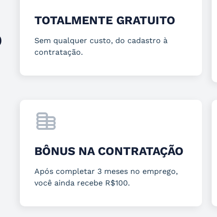
TOTALMENTE GRATUITO
O
Sem qualquer custo, do cadastro à
contratação.
BÔNUS NA CONTRATAÇÃO
Após completar 3 meses no emprego,
você ainda recebe R$100.