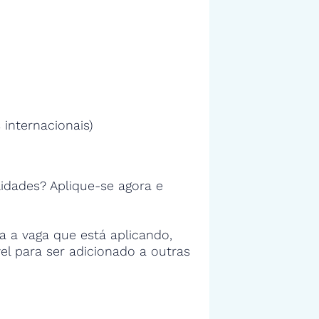
 internacionais)
idades? Aplique-se agora e
 a vaga que está aplicando,
vel para ser adicionado a outras