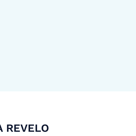
A REVELO