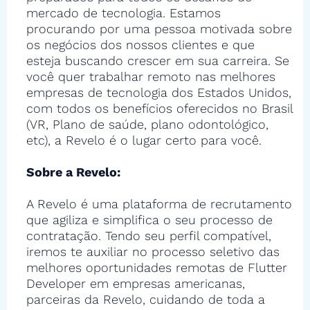
mercado de tecnologia. Estamos
procurando por uma pessoa motivada sobre
os negócios dos nossos clientes e que
esteja buscando crescer em sua carreira. Se
você quer trabalhar remoto nas melhores
empresas de tecnologia dos Estados Unidos,
com todos os benefícios oferecidos no Brasil
(VR, Plano de saúde, plano odontológico,
etc), a Revelo é o lugar certo para você.
Sobre a Revelo:
A Revelo é uma plataforma de recrutamento
que agiliza e simplifica o seu processo de
contratação. Tendo seu perfil compatível,
iremos te auxiliar no processo seletivo das
melhores oportunidades remotas de Flutter
Developer em empresas americanas,
parceiras da Revelo, cuidando de toda a