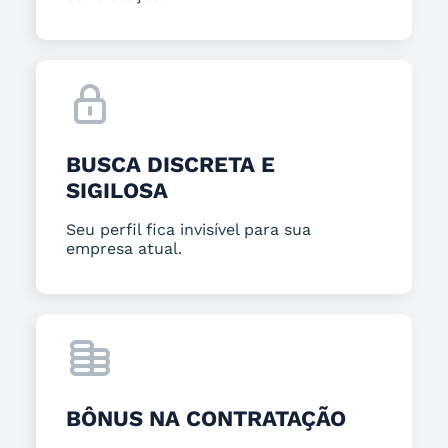
BUSCA DISCRETA E
SIGILOSA
Seu perfil fica invisível para sua
empresa atual.
BÔNUS NA CONTRATAÇÃO