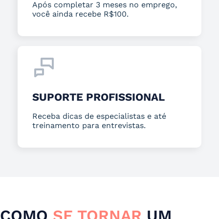
Após completar 3 meses no emprego,
você ainda recebe R$100.
SUPORTE PROFISSIONAL
Receba dicas de especialistas e até
treinamento para entrevistas.
COMO
SE TORNAR
UM