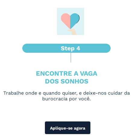
ENCONTRE A VAGA
DOS SONHOS
Trabalhe onde e quando quiser, e deixe-nos cuidar da
burocracia por você.
Aplique-se agora