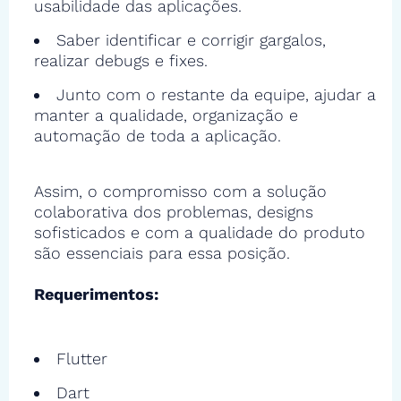
usabilidade das aplicações.
Saber identificar e corrigir gargalos,
realizar debugs e fixes.
Junto com o restante da equipe, ajudar a
manter a qualidade, organização e
automação de toda a aplicação.
Assim, o compromisso com a solução
colaborativa dos problemas, designs
sofisticados e com a qualidade do produto
são essenciais para essa posição.
Requerimentos:
Flutter
Dart