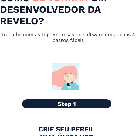
DESENVOLVEDOR DA
REVELO?
Trabalhe com as top empresas de software em apenas 4
passos fáceis
CRIE SEU PERFIL