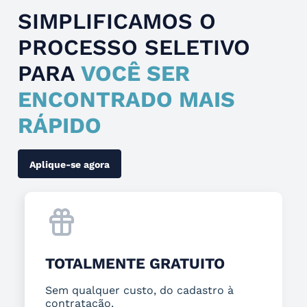
SIMPLIFICAMOS O
PROCESSO SELETIVO
PARA
VOCÊ SER
ENCONTRADO MAIS
RÁPIDO
Aplique-se agora
TOTALMENTE GRATUITO
Sem qualquer custo, do cadastro à
contratação.