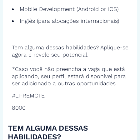
Mobile Development (Android or iOS)
Inglês (para alocações internacionais)
Tem alguma dessas habilidades? Aplique-se
agora e revele seu potencial.
*Caso você não preencha a vaga que está
aplicando, seu perfil estará disponível para
ser adicionado a outras oportunidades
#LI-REMOTE
8000
TEM ALGUMA DESSAS
HABILIDADES?