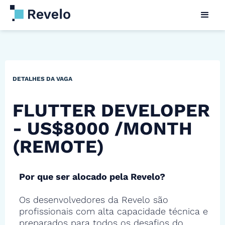
DETALHES DA VAGA
FLUTTER DEVELOPER
- US$8000 /MONTH
(REMOTE)
Por que ser alocado pela Revelo?
Os desenvolvedores da Revelo são
profissionais com alta capacidade técnica e
preparados para todos os desafios do