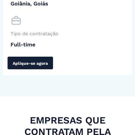
Goiânia, Goiás
Tipo de contratação
Full-time
Aplique-se agora
EMPRESAS QUE
CONTRATAM PELA