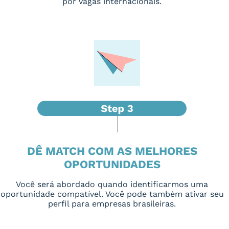
por vagas internacionais.
DÊ MATCH COM AS MELHORES
OPORTUNIDADES
Você será abordado quando identificarmos uma
oportunidade compatível. Você pode também ativar seu
perfil para empresas brasileiras.