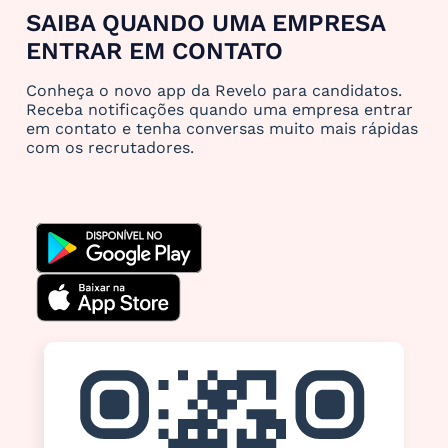
SAIBA QUANDO UMA EMPRESA
ENTRAR EM CONTATO
Conheça o novo app da Revelo para candidatos.
Receba notificações quando uma empresa entrar
em contato e tenha conversas muito mais rápidas
com os recrutadores.