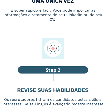
UMA ÚNICA VEZ
É super rápido e fácil! Você pode importar as
informações diretamente do seu LinkedIn ou do seu
CV.
REVISE SUAS HABILIDADES
Os recrutadores filtram os candidatos pelas skills e
interesses. Se seu inglês é avançado mostre interesse