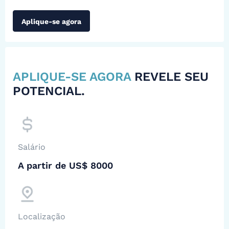
Aplique-se agora
APLIQUE-SE AGORA
REVELE SEU
POTENCIAL.
Salário
A partir de US$ 8000
Localização