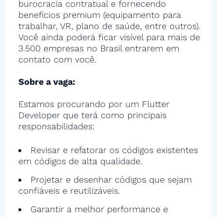
burocracia contratual e fornecendo
benefícios premium (equipamento para
trabalhar, VR, plano de saúde, entre outros).
Você ainda poderá ficar visível para mais de
3.500 empresas no Brasil entrarem em
contato com você.
Sobre a vaga:
Estamos procurando por um Flutter
Developer que terá como principais
responsabilidades:
Revisar e refatorar os códigos existentes
em códigos de alta qualidade.
Projetar e desenhar códigos que sejam
confiáveis e reutilizáveis.
Garantir a melhor performance e