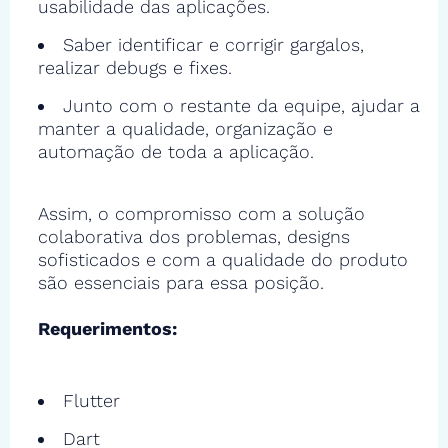
usabilidade das aplicações.
Saber identificar e corrigir gargalos,
realizar debugs e fixes.
Junto com o restante da equipe, ajudar a
manter a qualidade, organização e
automação de toda a aplicação.
Assim, o compromisso com a solução
colaborativa dos problemas, designs
sofisticados e com a qualidade do produto
são essenciais para essa posição.
Requerimentos:
Flutter
Dart