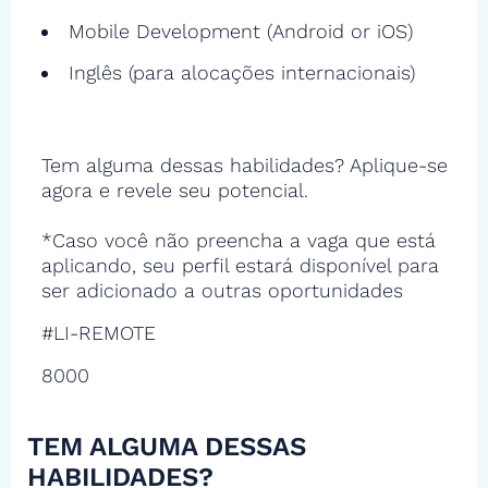
Mobile Development (Android or iOS)
Inglês (para alocações internacionais)
Tem alguma dessas habilidades? Aplique-se
agora e revele seu potencial.
*Caso você não preencha a vaga que está
aplicando, seu perfil estará disponível para
ser adicionado a outras oportunidades
#LI-REMOTE
8000
TEM ALGUMA DESSAS
HABILIDADES?