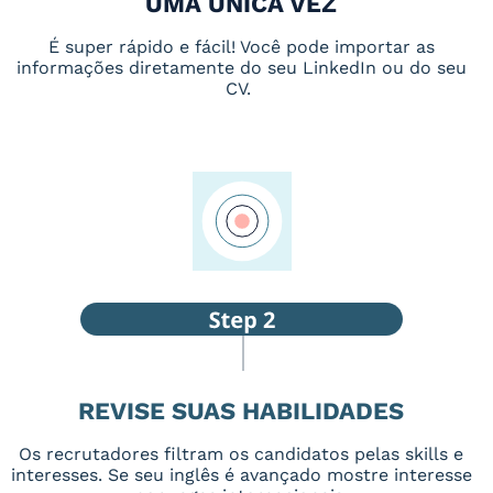
UMA ÚNICA VEZ
É super rápido e fácil! Você pode importar as
informações diretamente do seu LinkedIn ou do seu
CV.
REVISE SUAS HABILIDADES
Os recrutadores filtram os candidatos pelas skills e
interesses. Se seu inglês é avançado mostre interesse