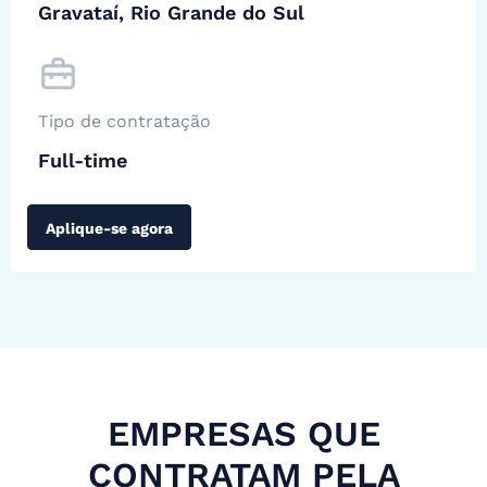
Gravataí, Rio Grande do Sul
Tipo de contratação
Full-time
Aplique-se agora
EMPRESAS QUE
CONTRATAM PELA