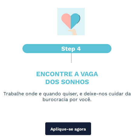
ENCONTRE A VAGA
DOS SONHOS
Trabalhe onde e quando quiser, e deixe-nos cuidar da
burocracia por você.
Aplique-se agora