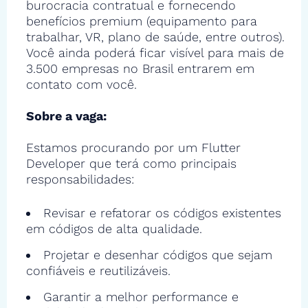
burocracia contratual e fornecendo
benefícios premium (equipamento para
trabalhar, VR, plano de saúde, entre outros).
Você ainda poderá ficar visível para mais de
3.500 empresas no Brasil entrarem em
contato com você.
Sobre a vaga:
Estamos procurando por um Flutter
Developer que terá como principais
responsabilidades:
Revisar e refatorar os códigos existentes
em códigos de alta qualidade.
Projetar e desenhar códigos que sejam
confiáveis e reutilizáveis.
Garantir a melhor performance e