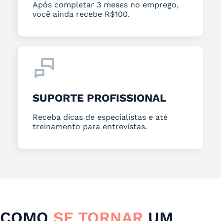
Após completar 3 meses no emprego,
você ainda recebe R$100.
SUPORTE PROFISSIONAL
Receba dicas de especialistas e até
treinamento para entrevistas.
COMO
SE TORNAR
UM