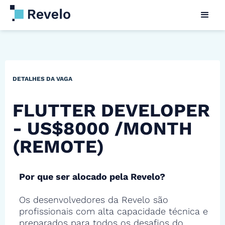
DETALHES DA VAGA
FLUTTER DEVELOPER
- US$8000 /MONTH
(REMOTE)
Por que ser alocado pela Revelo?
Os desenvolvedores da Revelo são
profissionais com alta capacidade técnica e
preparados para todos os desafios do