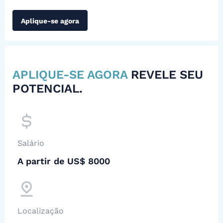
Aplique-se agora
APLIQUE-SE AGORA
REVELE SEU
POTENCIAL.
Salário
A partir de US$ 8000
Localização