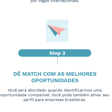
por vagas internacionais.
DÊ MATCH COM AS MELHORES
OPORTUNIDADES
Você será abordado quando identificarmos uma
oportunidade compatível. Você pode também ativar seu
perfil para empresas brasileiras.