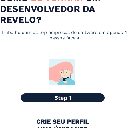
DESENVOLVEDOR DA
REVELO?
Trabalhe com as top empresas de software em apenas 4
passos fáceis
CRIE SEU PERFIL