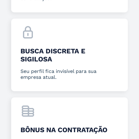
BUSCA DISCRETA E
SIGILOSA
Seu perfil fica invisível para sua
empresa atual.
BÔNUS NA CONTRATAÇÃO