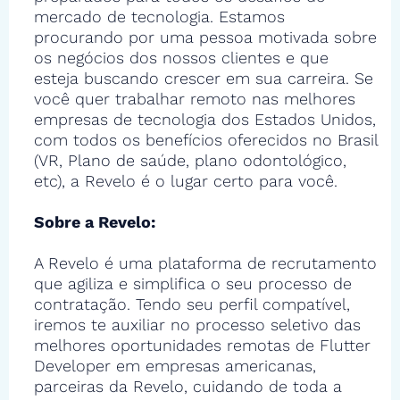
mercado de tecnologia. Estamos
procurando por uma pessoa motivada sobre
os negócios dos nossos clientes e que
esteja buscando crescer em sua carreira. Se
você quer trabalhar remoto nas melhores
empresas de tecnologia dos Estados Unidos,
com todos os benefícios oferecidos no Brasil
(VR, Plano de saúde, plano odontológico,
etc), a Revelo é o lugar certo para você.
Sobre a Revelo:
A Revelo é uma plataforma de recrutamento
que agiliza e simplifica o seu processo de
contratação. Tendo seu perfil compatível,
iremos te auxiliar no processo seletivo das
melhores oportunidades remotas de Flutter
Developer em empresas americanas,
parceiras da Revelo, cuidando de toda a