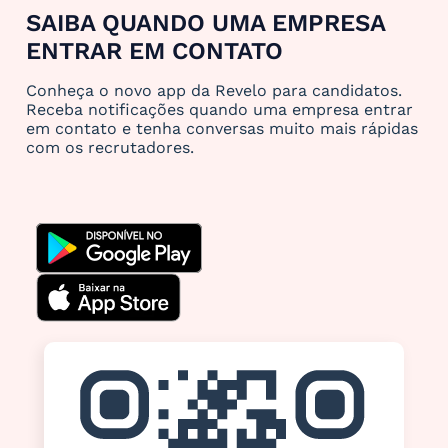
SAIBA QUANDO UMA EMPRESA
ENTRAR EM CONTATO
Conheça o novo app da Revelo para candidatos.
Receba notificações quando uma empresa entrar
em contato e tenha conversas muito mais rápidas
com os recrutadores.