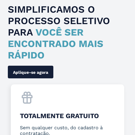
SIMPLIFICAMOS O
PROCESSO SELETIVO
PARA
VOCÊ SER
ENCONTRADO MAIS
RÁPIDO
Aplique-se agora
TOTALMENTE GRATUITO
Sem qualquer custo, do cadastro à
contratação.