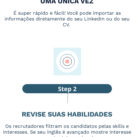
UMA ÚNICA VEZ
É super rápido e fácil! Você pode importar as
informações diretamente do seu LinkedIn ou do seu
CV.
REVISE SUAS HABILIDADES
Os recrutadores filtram os candidatos pelas skills e
interesses. Se seu inglês é avançado mostre interesse