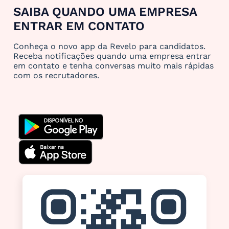
SAIBA QUANDO UMA EMPRESA
ENTRAR EM CONTATO
Conheça o novo app da Revelo para candidatos.
Receba notificações quando uma empresa entrar
em contato e tenha conversas muito mais rápidas
com os recrutadores.