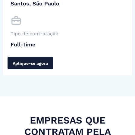
Santos, São Paulo
Tipo de contratação
Full-time
Aplique-se agora
EMPRESAS QUE
CONTRATAM PELA