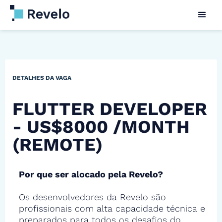
DETALHES DA VAGA
FLUTTER DEVELOPER
- US$8000 /MONTH
(REMOTE)
Por que ser alocado pela Revelo?
Os desenvolvedores da Revelo são
profissionais com alta capacidade técnica e
preparados para todos os desafios do