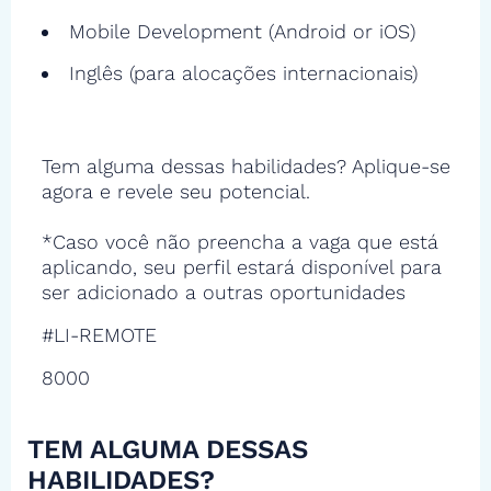
Mobile Development (Android or iOS)
Inglês (para alocações internacionais)
Tem alguma dessas habilidades? Aplique-se
agora e revele seu potencial.
*Caso você não preencha a vaga que está
aplicando, seu perfil estará disponível para
ser adicionado a outras oportunidades
#LI-REMOTE
8000
TEM ALGUMA DESSAS
HABILIDADES?