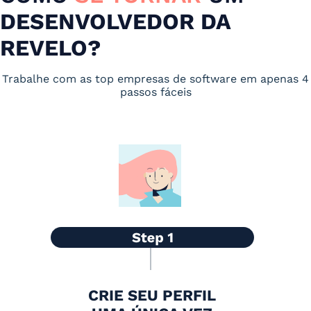
DESENVOLVEDOR DA
REVELO?
Trabalhe com as top empresas de software em apenas 4
passos fáceis
CRIE SEU PERFIL