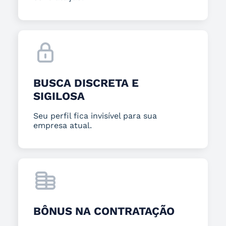
BUSCA DISCRETA E
SIGILOSA
Seu perfil fica invisível para sua
empresa atual.
BÔNUS NA CONTRATAÇÃO