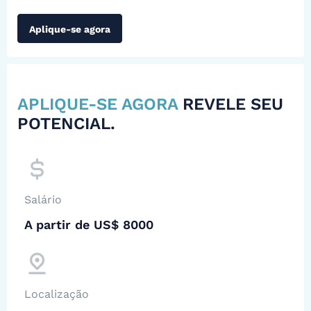
Aplique-se agora
APLIQUE-SE AGORA
REVELE SEU
POTENCIAL.
Salário
A partir de US$ 8000
Localização