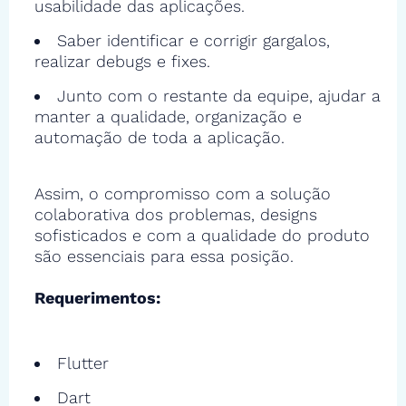
usabilidade das aplicações.
Saber identificar e corrigir gargalos,
realizar debugs e fixes.
Junto com o restante da equipe, ajudar a
manter a qualidade, organização e
automação de toda a aplicação.
Assim, o compromisso com a solução
colaborativa dos problemas, designs
sofisticados e com a qualidade do produto
são essenciais para essa posição.
Requerimentos:
Flutter
Dart