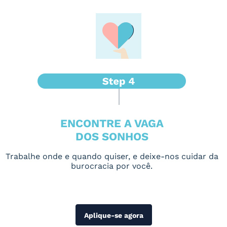
ENCONTRE A VAGA
DOS SONHOS
Trabalhe onde e quando quiser, e deixe-nos cuidar da
burocracia por você.
Aplique-se agora