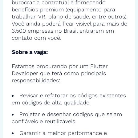
burocracia contratual e fornecendo
benefícios premium (equipamento para
trabalhar, VR, plano de saúde, entre outros).
Você ainda poderá ficar visível para mais de
3.500 empresas no Brasil entrarem em
contato com você.
Sobre a vaga:
Estamos procurando por um Flutter
Developer que terá como principais
responsabilidades:
Revisar e refatorar os códigos existentes
em códigos de alta qualidade.
Projetar e desenhar códigos que sejam
confiáveis e reutilizáveis.
Garantir a melhor performance e