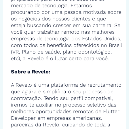
mercado de tecnologia. Estamos
procurando por uma pessoa motivada sobre
os negócios dos nossos clientes e que
esteja buscando crescer em sua carreira. Se
você quer trabalhar remoto nas melhores
empresas de tecnologia dos Estados Unidos,
com todos os benefícios oferecidos no Brasil
(VR, Plano de saúde, plano odontológico,
etc), a Revelo é o lugar certo para você.
Sobre a Revelo:
A Revelo é uma plataforma de recrutamento
que agiliza e simplifica o seu processo de
contratação. Tendo seu perfil compatível,
iremos te auxiliar no processo seletivo das
melhores oportunidades remotas de Flutter
Developer em empresas americanas,
parceiras da Revelo, cuidando de toda a