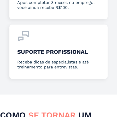
Após completar 3 meses no emprego,
você ainda recebe R$100.
SUPORTE PROFISSIONAL
Receba dicas de especialistas e até
treinamento para entrevistas.
COMO
SE TORNAR
UM