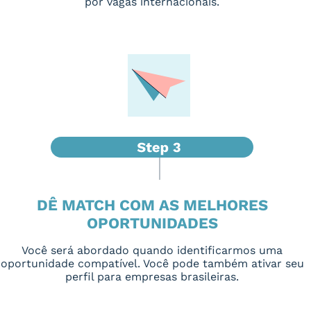
por vagas internacionais.
DÊ MATCH COM AS MELHORES
OPORTUNIDADES
Você será abordado quando identificarmos uma
oportunidade compatível. Você pode também ativar seu
perfil para empresas brasileiras.