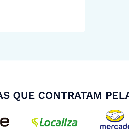
S QUE CONTRATAM PEL