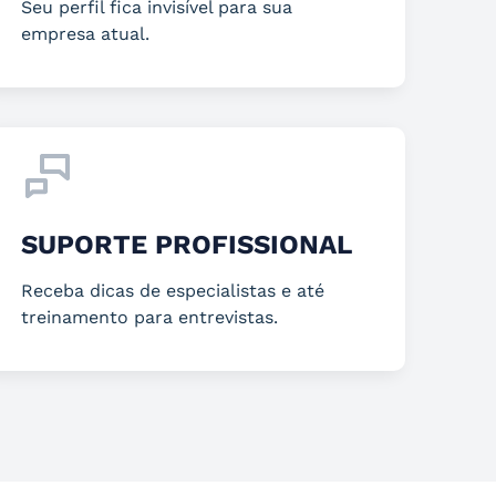
Seu perfil fica invisível para sua
empresa atual.
SUPORTE PROFISSIONAL
Receba dicas de especialistas e até
treinamento para entrevistas.