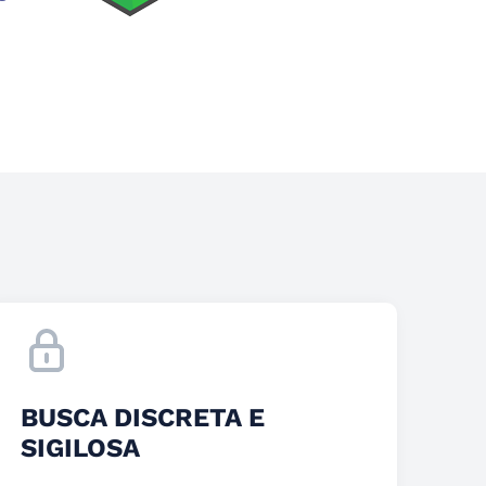
BUSCA DISCRETA E
SIGILOSA