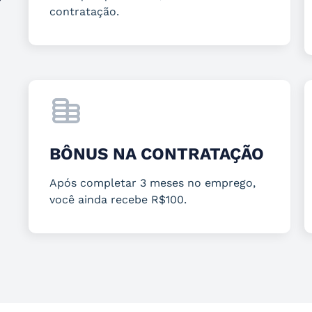
contratação.
BÔNUS NA CONTRATAÇÃO
Após completar 3 meses no emprego,
você ainda recebe R$100.