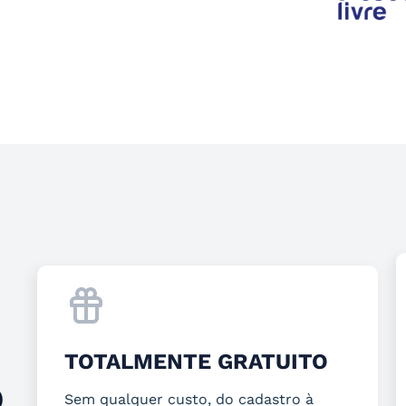
TOTALMENTE GRATUITO
O
Sem qualquer custo, do cadastro à