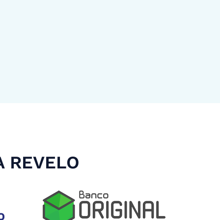
A REVELO