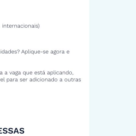
 internacionais)
idades? Aplique-se agora e
 a vaga que está aplicando,
vel para ser adicionado a outras
ESSAS