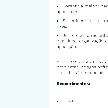
Garantir a melhor pe
aplicações.
Saber identificar e cor
fixes.
Junto com o restante
qualidade, organização 
aplicação.
Assim, o compromisso c
problemas, designs sofi
produto são essenciais p
Requerimentos:
HTML