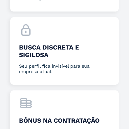
BUSCA DISCRETA E
SIGILOSA
Seu perfil fica invisível para sua
empresa atual.
BÔNUS NA CONTRATAÇÃO