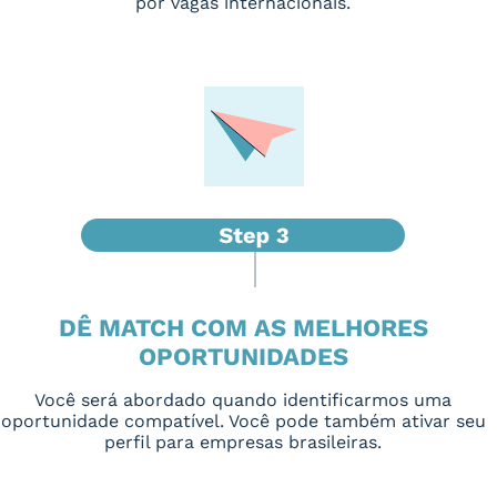
por vagas internacionais.
DÊ MATCH COM AS MELHORES
OPORTUNIDADES
Você será abordado quando identificarmos uma
oportunidade compatível. Você pode também ativar seu
perfil para empresas brasileiras.