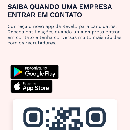
SAIBA QUANDO UMA EMPRESA
ENTRAR EM CONTATO
Conheça o novo app da Revelo para candidatos.
Receba notificações quando uma empresa entrar
em contato e tenha conversas muito mais rápidas
com os recrutadores.