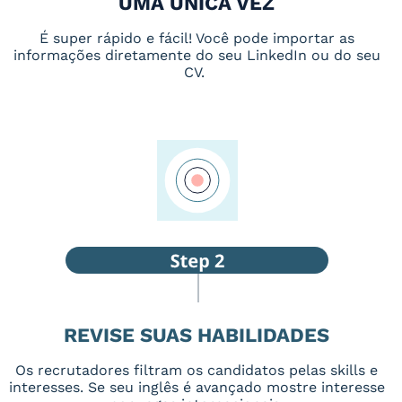
UMA ÚNICA VEZ
É super rápido e fácil! Você pode importar as
informações diretamente do seu LinkedIn ou do seu
CV.
REVISE SUAS HABILIDADES
Os recrutadores filtram os candidatos pelas skills e
interesses. Se seu inglês é avançado mostre interesse