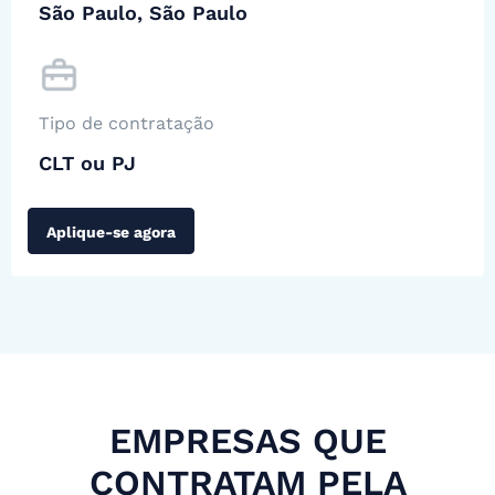
São Paulo, São Paulo
Tipo de contratação
CLT ou PJ
Aplique-se agora
EMPRESAS QUE
CONTRATAM PELA