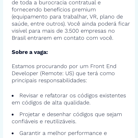
de toda a burocracia contratual e
fornecendo benefícios premium
(equipamento para trabalhar, VR, plano de
saúde, entre outros). Você ainda poderá ficar
visível para mais de 3.500 empresas no
Brasil entrarem em contato com você.
Sobre a vaga:
Estamos procurando por um Front End
Developer (Remote: US) que terá como
principais responsabilidades:
Revisar e refatorar os códigos existentes
em códigos de alta qualidade.
Projetar e desenhar códigos que sejam
confiáveis e reutilizáveis.
Garantir a melhor performance e