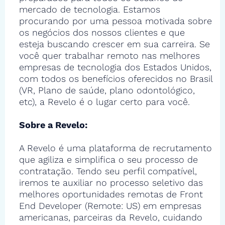
mercado de tecnologia. Estamos
procurando por uma pessoa motivada sobre
os negócios dos nossos clientes e que
esteja buscando crescer em sua carreira. Se
você quer trabalhar remoto nas melhores
empresas de tecnologia dos Estados Unidos,
com todos os benefícios oferecidos no Brasil
(VR, Plano de saúde, plano odontológico,
etc), a Revelo é o lugar certo para você.
Sobre a Revelo:
A Revelo é uma plataforma de recrutamento
que agiliza e simplifica o seu processo de
contratação. Tendo seu perfil compatível,
iremos te auxiliar no processo seletivo das
melhores oportunidades remotas de Front
End Developer (Remote: US) em empresas
americanas, parceiras da Revelo, cuidando