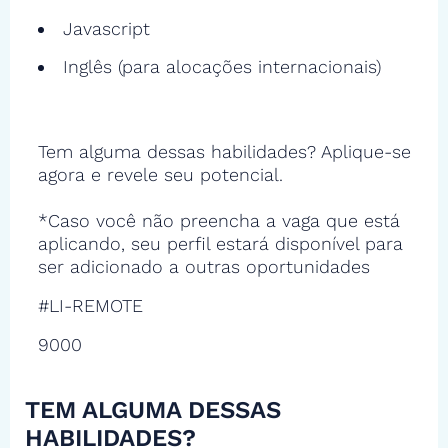
Javascript
Inglês (para alocações internacionais)
Tem alguma dessas habilidades? Aplique-se
agora e revele seu potencial.
*Caso você não preencha a vaga que está
aplicando, seu perfil estará disponível para
ser adicionado a outras oportunidades
#LI-REMOTE
9000
TEM ALGUMA DESSAS
HABILIDADES?