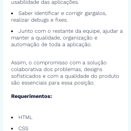
usabilidade das aplicações.
Saber identificar e corrigir gargalos,
realizar debugs e fixes.
Junto com o restante da equipe, ajudar a
manter a qualidade, organização e
automação de toda a aplicação.
Assim, o compromisso com a solução
colaborativa dos problemas, designs
sofisticados e com a qualidade do produto
são essenciais para essa posição.
Requerimentos:
HTML
CSS