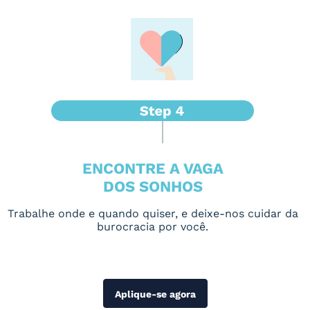
ENCONTRE A VAGA
DOS SONHOS
Trabalhe onde e quando quiser, e deixe-nos cuidar da
burocracia por você.
Aplique-se agora