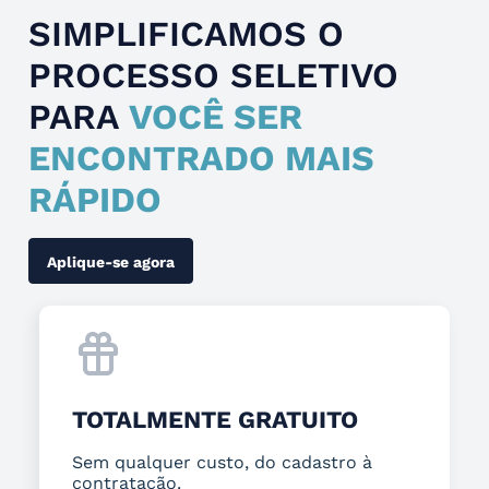
SIMPLIFICAMOS O
PROCESSO SELETIVO
PARA
VOCÊ SER
ENCONTRADO MAIS
RÁPIDO
Aplique-se agora
TOTALMENTE GRATUITO
Sem qualquer custo, do cadastro à
contratação.