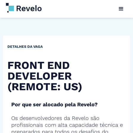
DETALHES DA VAGA
FRONT END
DEVELOPER
(REMOTE: US)
Por que ser alocado pela Revelo?
Os desenvolvedores da Revelo são
profissionais com alta capacidade técnica e
preparados para todos os desafios do