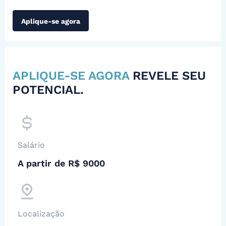
Aplique-se agora
APLIQUE-SE AGORA
REVELE SEU
POTENCIAL.
Salário
A partir de R$ 9000
Localização