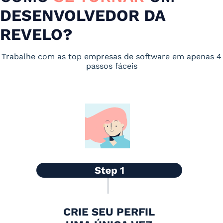
DESENVOLVEDOR DA
REVELO?
Trabalhe com as top empresas de software em apenas 4
passos fáceis
CRIE SEU PERFIL