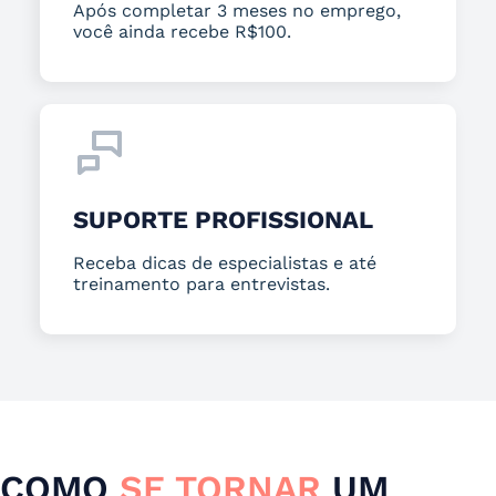
Após completar 3 meses no emprego,
você ainda recebe R$100.
SUPORTE PROFISSIONAL
Receba dicas de especialistas e até
treinamento para entrevistas.
COMO
SE TORNAR
UM