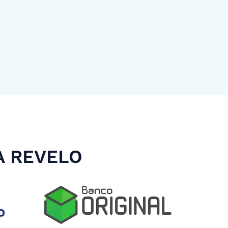
A REVELO