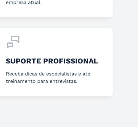
empresa atual.
SUPORTE PROFISSIONAL
Receba dicas de especialistas e até
treinamento para entrevistas.