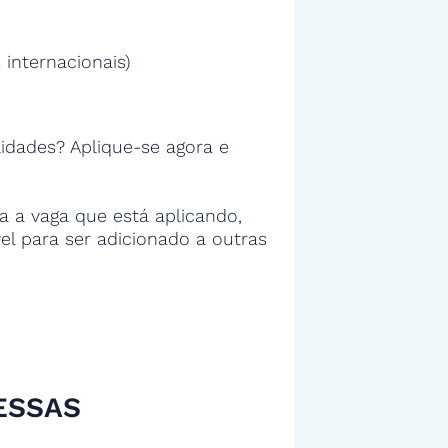
 internacionais)
idades? Aplique-se agora e
 a vaga que está aplicando,
vel para ser adicionado a outras
ESSAS