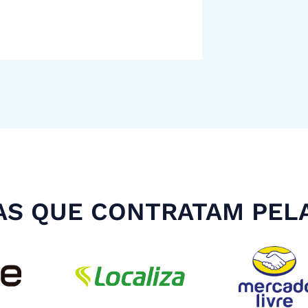
S QUE CONTRATAM PEL