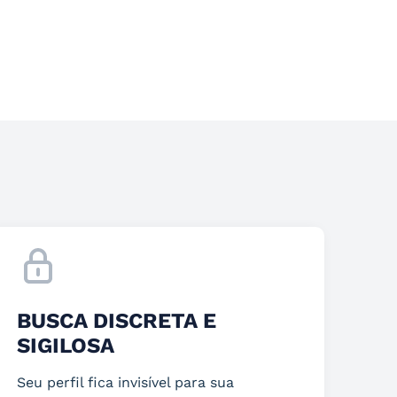
BUSCA DISCRETA E
SIGILOSA
Seu perfil fica invisível para sua