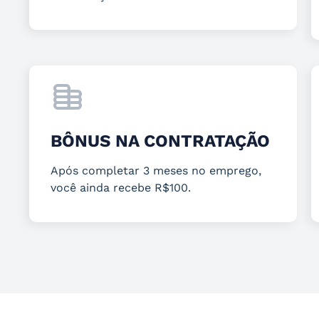
BÔNUS NA CONTRATAÇÃO
Após completar 3 meses no emprego,
você ainda recebe R$100.