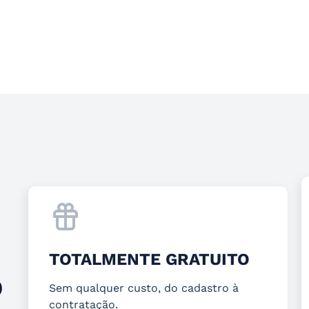
TOTALMENTE GRATUITO
O
Sem qualquer custo, do cadastro à
contratação.