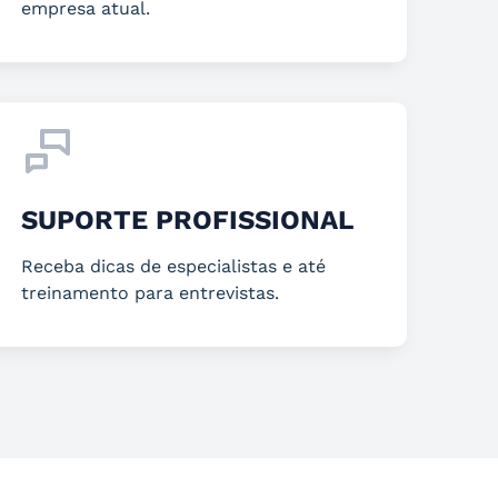
empresa atual.
SUPORTE PROFISSIONAL
Receba dicas de especialistas e até
treinamento para entrevistas.