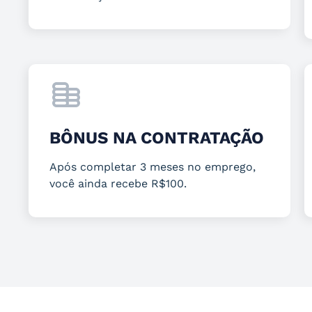
BÔNUS NA CONTRATAÇÃO
Após completar 3 meses no emprego,
você ainda recebe R$100.