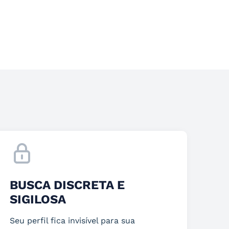
BUSCA DISCRETA E
SIGILOSA
Seu perfil fica invisível para sua