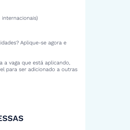
 internacionais)
idades? Aplique-se agora e
 a vaga que está aplicando,
vel para ser adicionado a outras
ESSAS