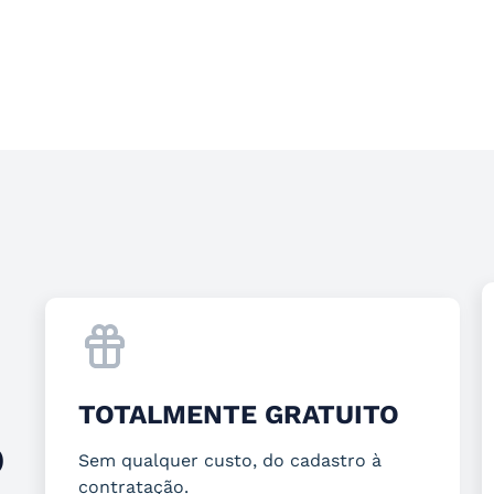
TOTALMENTE GRATUITO
O
Sem qualquer custo, do cadastro à
contratação.