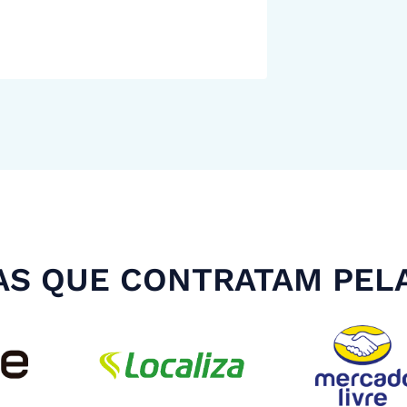
S QUE CONTRATAM PEL