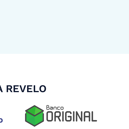
A REVELO