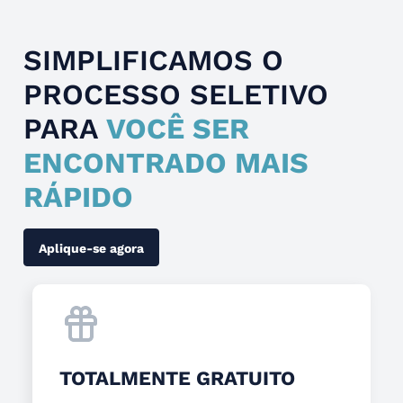
SIMPLIFICAMOS O
PROCESSO SELETIVO
PARA
VOCÊ SER
ENCONTRADO MAIS
RÁPIDO
Aplique-se agora
TOTALMENTE GRATUITO