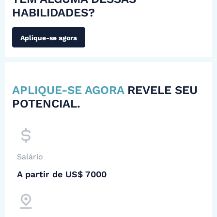
HABILIDADES?
Aplique-se agora
APLIQUE-SE AGORA
REVELE SEU
POTENCIAL.
Salário
A partir de US$ 7000