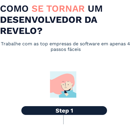
COMO
SE TORNAR
UM
DESENVOLVEDOR DA
REVELO?
Trabalhe com as top empresas de software em apenas 4
passos fáceis