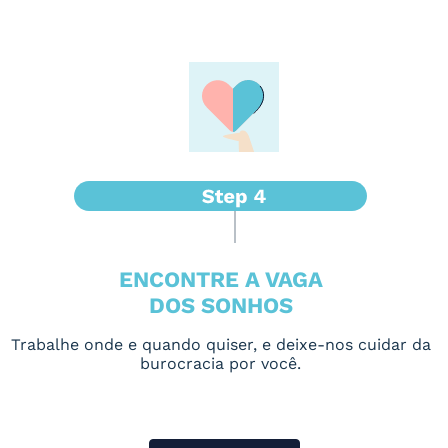
ENCONTRE A VAGA
DOS SONHOS
Trabalhe onde e quando quiser, e deixe-nos cuidar da
burocracia por você.