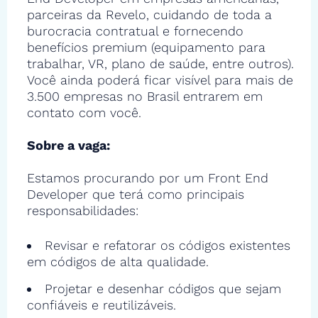
parceiras da Revelo, cuidando de toda a
burocracia contratual e fornecendo
benefícios premium (equipamento para
trabalhar, VR, plano de saúde, entre outros).
Você ainda poderá ficar visível para mais de
3.500 empresas no Brasil entrarem em
contato com você.
Sobre a vaga:
Estamos procurando por um Front End
Developer que terá como principais
responsabilidades:
Revisar e refatorar os códigos existentes
em códigos de alta qualidade.
Projetar e desenhar códigos que sejam
confiáveis e reutilizáveis.