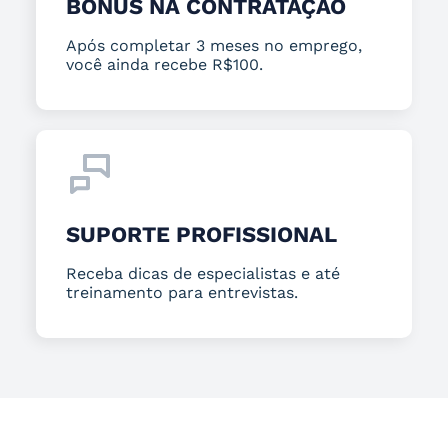
BÔNUS NA CONTRATAÇÃO
Após completar 3 meses no emprego,
você ainda recebe R$100.
SUPORTE PROFISSIONAL
Receba dicas de especialistas e até
treinamento para entrevistas.