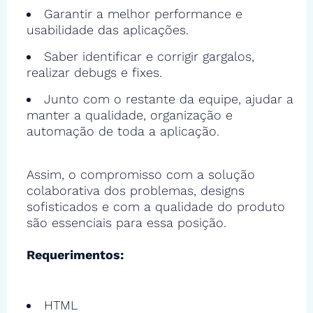
Garantir a melhor performance e
usabilidade das aplicações.
Saber identificar e corrigir gargalos,
realizar debugs e fixes.
Junto com o restante da equipe, ajudar a
manter a qualidade, organização e
automação de toda a aplicação.
Assim, o compromisso com a solução
colaborativa dos problemas, designs
sofisticados e com a qualidade do produto
são essenciais para essa posição.
Requerimentos:
HTML