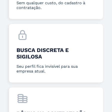
Sem qualquer custo, do cadastro à
contratação.
BUSCA DISCRETA E
SIGILOSA
Seu perfil fica invisível para sua
empresa atual.