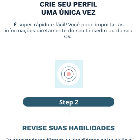
CRIE SEU PERFIL
UMA ÚNICA VEZ
É super rápido e fácil! Você pode importar as
informações diretamente do seu LinkedIn ou do seu
CV.
REVISE SUAS HABILIDADES