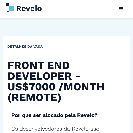
DETALHES DA VAGA
FRONT END
DEVELOPER -
US$7000 /MONTH
(REMOTE)
Por que ser alocado pela Revelo?
Os desenvolvedores da Revelo são