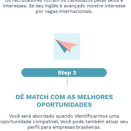
Os recrutadores filtram os candidatos pelas skills e
interesses. Se seu inglês é avançado mostre interesse
por vagas internacionais.
DÊ MATCH COM AS MELHORES
OPORTUNIDADES
Você será abordado quando identificarmos uma
oportunidade compatível. Você pode também ativar seu
perfil para empresas brasileiras.