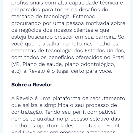
profissionais com alta capacidade técnica e
preparados para todos os desafios do
mercado de tecnologia. Estamos
procurando por uma pessoa motivada sobre
os negócios dos nossos clientes e que
esteja buscando crescer em sua carreira. Se
você quer trabalhar remoto nas melhores
empresas de tecnologia dos Estados Unidos,
com todos os benefícios oferecidos no Brasil
(VR, Plano de saúde, plano odontológico,
etc), a Revelo é o lugar certo para você.
Sobre a Revelo:
A Revelo é uma plataforma de recrutamento
que agiliza e simplifica o seu processo de
contratação. Tendo seu perfil compatível,
iremos te auxiliar no processo seletivo das
melhores oportunidades remotas de Front
End Developer em empresas americanas,