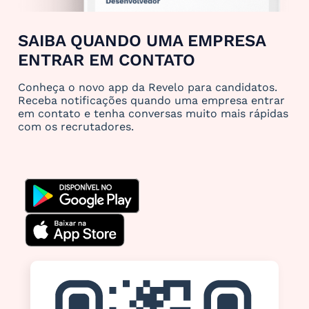
SAIBA QUANDO UMA EMPRESA
ENTRAR EM CONTATO
Conheça o novo app da Revelo para candidatos.
Receba notificações quando uma empresa entrar
em contato e tenha conversas muito mais rápidas
com os recrutadores.