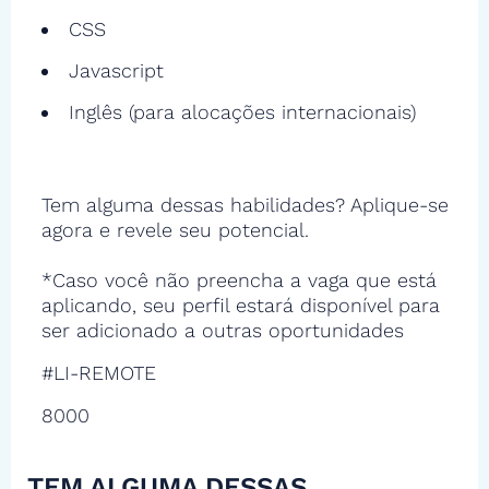
CSS
Javascript
Inglês (para alocações internacionais)
Tem alguma dessas habilidades? Aplique-se
agora e revele seu potencial.
*Caso você não preencha a vaga que está
aplicando, seu perfil estará disponível para
ser adicionado a outras oportunidades
#LI-REMOTE
8000
TEM ALGUMA DESSAS