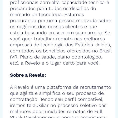
profissionais com alta capacidade técnica e
preparados para todos os desafios do
mercado de tecnologia. Estamos
procurando por uma pessoa motivada sobre
os negócios dos nossos clientes e que
esteja buscando crescer em sua carreira. Se
você quer trabalhar remoto nas melhores
empresas de tecnologia dos Estados Unidos,
com todos os benefícios oferecidos no Brasil
(VR, Plano de saúde, plano odontológico,
etc), a Revelo é o lugar certo para você.
Sobre a Revelo:
A Revelo é uma plataforma de recrutamento
que agiliza e simplifica o seu processo de
contratação. Tendo seu perfil compatível,
iremos te auxiliar no processo seletivo das
melhores oportunidades remotas de Full
Stack Developer em empresas americanas,