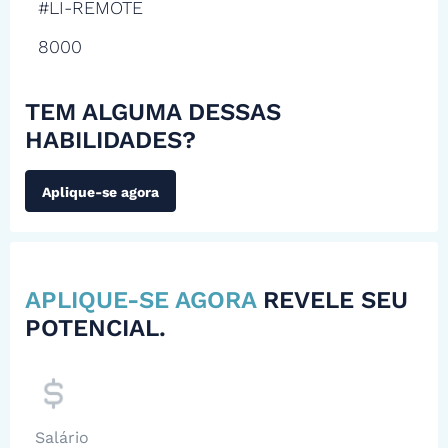
#LI-REMOTE
8000
TEM ALGUMA DESSAS
HABILIDADES?
Aplique-se agora
APLIQUE-SE AGORA
REVELE SEU
POTENCIAL.
Salário