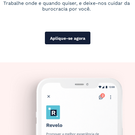
Trabalhe onde e quando quiser, e deixe-nos cuidar da
burocracia por você.
Aplique-se agora