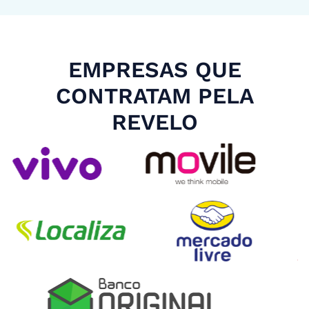
EMPRESAS QUE
CONTRATAM PELA
REVELO