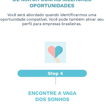
OPORTUNIDADES
Você será abordado quando identificarmos uma
oportunidade compatível. Você pode também ativar seu
perfil para empresas brasileiras.
ENCONTRE A VAGA
DOS SONHOS