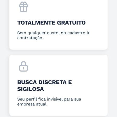
TOTALMENTE GRATUITO
Sem qualquer custo, do cadastro à
contratação.
BUSCA DISCRETA E
SIGILOSA
Seu perfil fica invisível para sua
empresa atual.