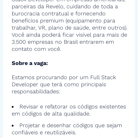
parceiras da Revelo, cuidando de toda a
burocracia contratual e fornecendo
benefícios premium (equipamento para
trabalhar, VR, plano de saúde, entre outros).
Você ainda poderá ficar visível para mais de
3.500 empresas no Brasil entrarem em
contato com você.
Sobre a vaga:
Estamos procurando por um Full Stack
Developer que terá como principais
responsabilidades:
Revisar e refatorar os códigos existentes
em códigos de alta qualidade.
Projetar e desenhar códigos que sejam
confiáveis e reutilizáveis.