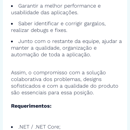
Garantir a melhor performance e
usabilidade das aplicações.
Saber identificar e corrigir gargalos,
realizar debugs e fixes.
Junto com o restante da equipe, ajudar a
manter a qualidade, organização e
automação de toda a aplicação.
Assim, o compromisso com a solução
colaborativa dos problemas, designs
sofisticados e com a qualidade do produto
são essenciais para essa posição.
Requerimentos:
.NET / .NET Core;