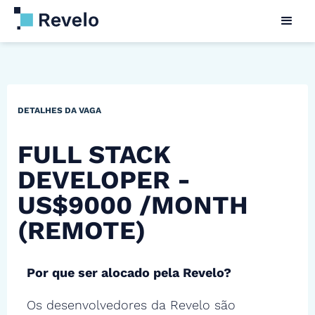
DETALHES DA VAGA
FULL STACK
DEVELOPER -
US$9000 /MONTH
(REMOTE)
Por que ser alocado pela Revelo?
Os desenvolvedores da Revelo são