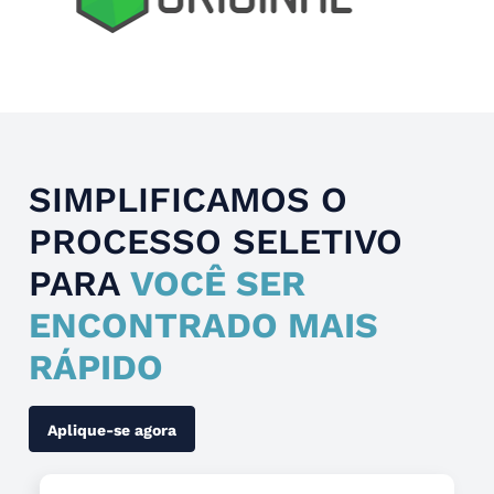
Slide 4 of 4.
SIMPLIFICAMOS O
PROCESSO SELETIVO
PARA
VOCÊ SER
ENCONTRADO MAIS
RÁPIDO
Aplique-se agora