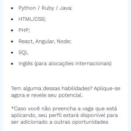
Python / Ruby / Java;
HTML/CSS;
PHP;
React, Angular, Node;
SQL
Inglês (para alocações internacionais)
Tem alguma dessas habilidades? Aplique-se
agora e revele seu potencial.
*Caso você não preencha a vaga que está
aplicando, seu perfil estará disponível para
ser adicionado a outras oportunidades