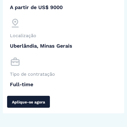
A partir de US$ 9000
Localização
Uberlândia, Minas Gerais
Tipo de contratação
Full-time
Aplique-se agora