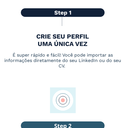
CRIE SEU PERFIL
UMA ÚNICA VEZ
É super rápido e fácil! Você pode importar as
informações diretamente do seu LinkedIn ou do seu
CV.