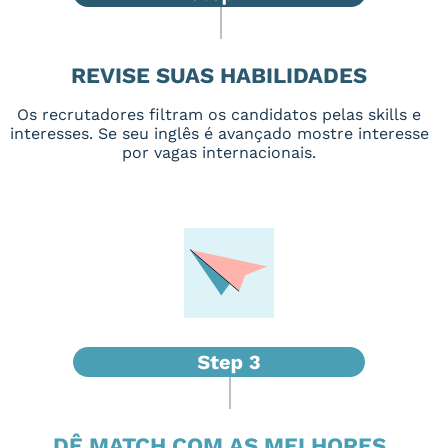
REVISE SUAS HABILIDADES
Os recrutadores filtram os candidatos pelas skills e
interesses. Se seu inglês é avançado mostre interesse
por vagas internacionais.
DÊ MATCH COM AS MELHORES