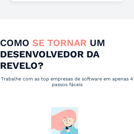
COMO
SE TORNAR
UM
DESENVOLVEDOR DA
REVELO?
Trabalhe com as top empresas de software em apenas 4
passos fáceis