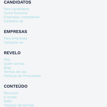
CANDIDATOS
Para candidatos
Como funciona
Empresas contratando
Cadastre-se
EMPRESAS
Para empresas
Cadastre-se
REVELO
FAQ
Quem somos
Blog
Termos de uso
Políticas de Privacidade
CONTEÚDO
Recursos
E-books
Skills
Tradutor de termos