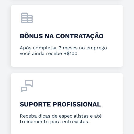
BÔNUS NA CONTRATAÇÃO
Após completar 3 meses no emprego,
você ainda recebe R$100.
SUPORTE PROFISSIONAL
Receba dicas de especialistas e até
treinamento para entrevistas.