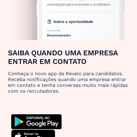
SAIBA QUANDO UMA EMPRESA
ENTRAR EM CONTATO
Conheça o novo app da Revelo para candidatos.
Receba notificações quando uma empresa entrar
em contato e tenha conversas muito mais rápidas
com os recrutadores.