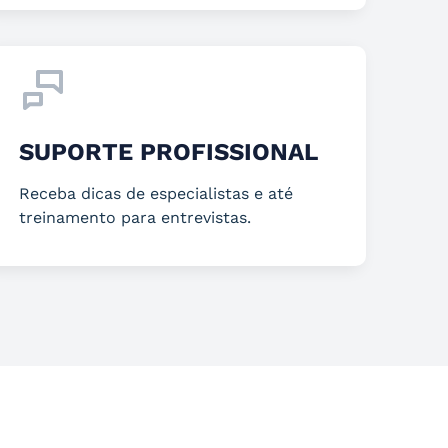
SUPORTE PROFISSIONAL
Receba dicas de especialistas e até
treinamento para entrevistas.