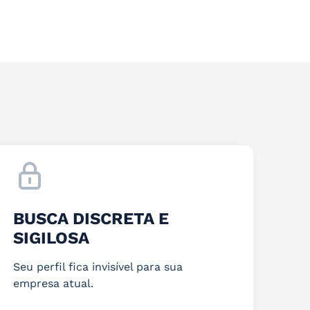
BUSCA DISCRETA E
SIGILOSA
Seu perfil fica invisível para sua
empresa atual.