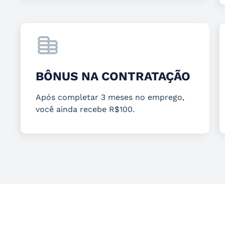
BÔNUS NA CONTRATAÇÃO
Após completar 3 meses no emprego,
você ainda recebe R$100.