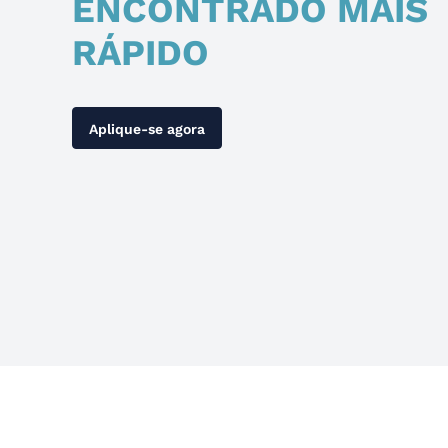
ENCONTRADO MAIS
RÁPIDO
Aplique-se agora