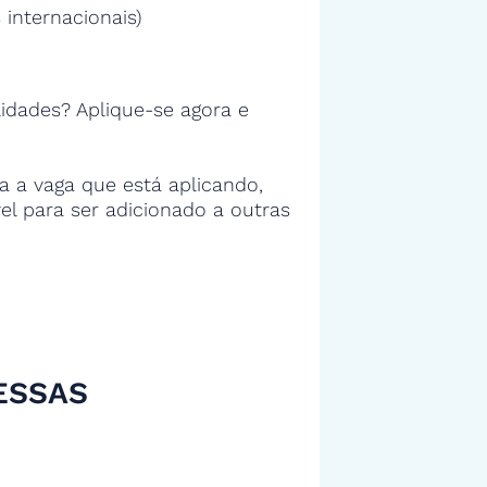
 internacionais)
idades? Aplique-se agora e
 a vaga que está aplicando,
vel para ser adicionado a outras
ESSAS