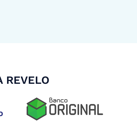
A REVELO