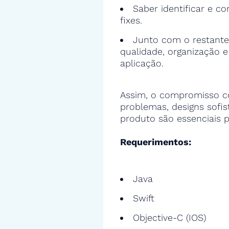
Saber identificar e cor
fixes.
Junto com o restante
qualidade, organização 
aplicação.
Assim, o compromisso c
problemas, designs sofi
produto são essenciais p
Requerimentos:
Java
Swift
Objective-C (IOS)