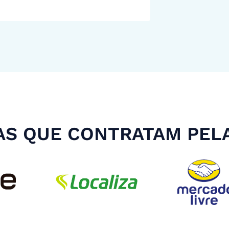
S QUE CONTRATAM PEL