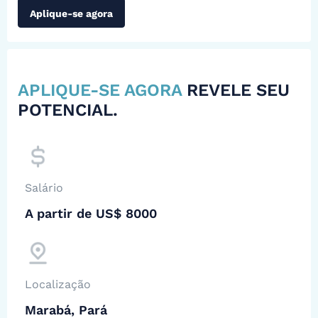
Aplique-se agora
APLIQUE-SE AGORA
REVELE SEU
POTENCIAL.
Salário
A partir de US$ 8000
Localização
Marabá, Pará