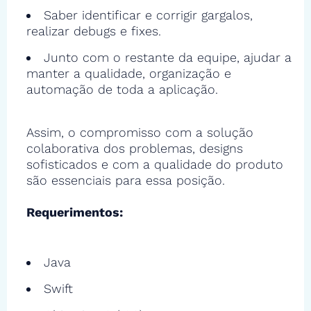
Saber identificar e corrigir gargalos,
realizar debugs e fixes.
Junto com o restante da equipe, ajudar a
manter a qualidade, organização e
automação de toda a aplicação.
Assim, o compromisso com a solução
colaborativa dos problemas, designs
sofisticados e com a qualidade do produto
são essenciais para essa posição.
Requerimentos:
Java
Swift