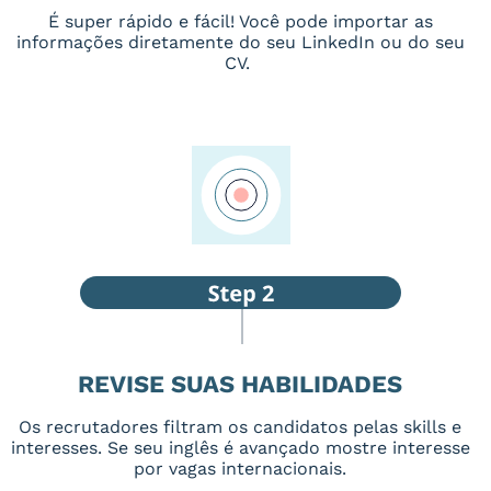
É super rápido e fácil! Você pode importar as
informações diretamente do seu LinkedIn ou do seu
CV.
REVISE SUAS HABILIDADES
Os recrutadores filtram os candidatos pelas skills e
interesses. Se seu inglês é avançado mostre interesse
por vagas internacionais.