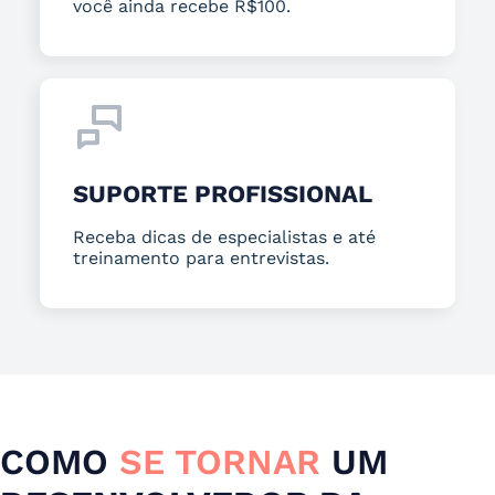
você ainda recebe R$100.
SUPORTE PROFISSIONAL
Receba dicas de especialistas e até
treinamento para entrevistas.
COMO
SE TORNAR
UM