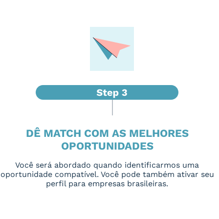
DÊ MATCH COM AS MELHORES
OPORTUNIDADES
Você será abordado quando identificarmos uma
oportunidade compatível. Você pode também ativar seu
perfil para empresas brasileiras.