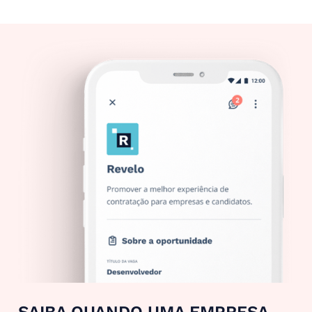
SAIBA QUANDO UMA EMPRESA