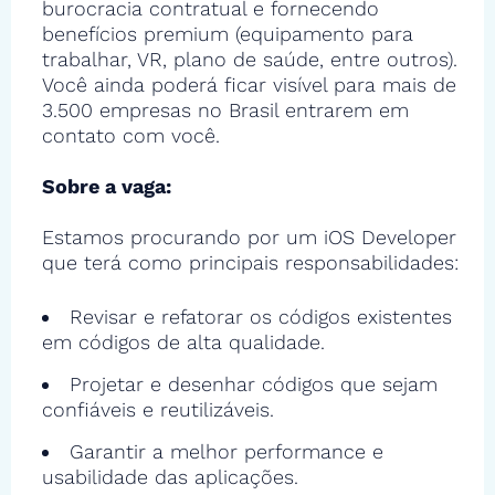
burocracia contratual e fornecendo
benefícios premium (equipamento para
trabalhar, VR, plano de saúde, entre outros).
Você ainda poderá ficar visível para mais de
3.500 empresas no Brasil entrarem em
contato com você.
Sobre a vaga:
Estamos procurando por um iOS Developer
que terá como principais responsabilidades:
Revisar e refatorar os códigos existentes
em códigos de alta qualidade.
Projetar e desenhar códigos que sejam
confiáveis e reutilizáveis.
Garantir a melhor performance e
usabilidade das aplicações.