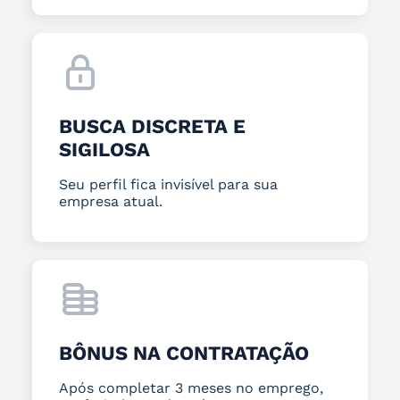
BUSCA DISCRETA E
SIGILOSA
Seu perfil fica invisível para sua
empresa atual.
BÔNUS NA CONTRATAÇÃO
Após completar 3 meses no emprego,