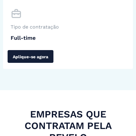
Tipo de contratação
Full-time
Aplique-se agora
EMPRESAS QUE
CONTRATAM PELA