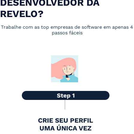
DESENVOLVEDOR DA
REVELO?
Trabalhe com as top empresas de software em apenas 4
passos fáceis
CRIE SEU PERFIL
UMA ÚNICA VEZ