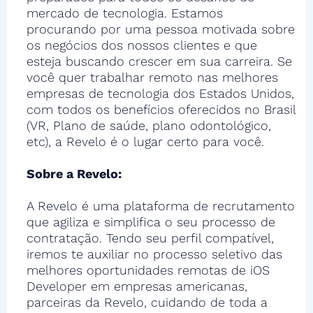
mercado de tecnologia. Estamos
procurando por uma pessoa motivada sobre
os negócios dos nossos clientes e que
esteja buscando crescer em sua carreira. Se
você quer trabalhar remoto nas melhores
empresas de tecnologia dos Estados Unidos,
com todos os benefícios oferecidos no Brasil
(VR, Plano de saúde, plano odontológico,
etc), a Revelo é o lugar certo para você.
Sobre a Revelo:
A Revelo é uma plataforma de recrutamento
que agiliza e simplifica o seu processo de
contratação. Tendo seu perfil compatível,
iremos te auxiliar no processo seletivo das
melhores oportunidades remotas de iOS
Developer em empresas americanas,
parceiras da Revelo, cuidando de toda a