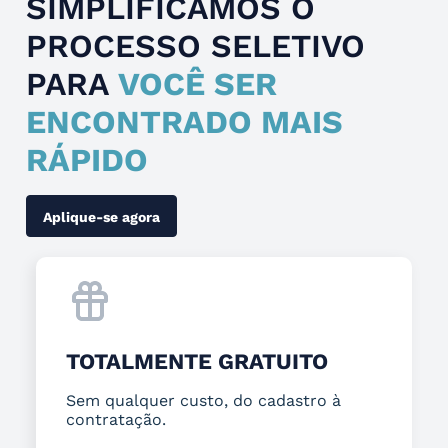
SIMPLIFICAMOS O
PROCESSO SELETIVO
PARA
VOCÊ SER
ENCONTRADO MAIS
RÁPIDO
Aplique-se agora
TOTALMENTE GRATUITO
Sem qualquer custo, do cadastro à
contratação.