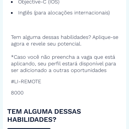
Objective-C (IOS)
Inglês (para alocações internacionais)
Tem alguma dessas habilidades? Aplique-se
agora e revele seu potencial.
*Caso você não preencha a vaga que está
aplicando, seu perfil estará disponível para
ser adicionado a outras oportunidades
#LI-REMOTE
8000
TEM ALGUMA DESSAS
HABILIDADES?