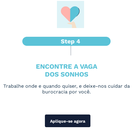
ENCONTRE A VAGA
DOS SONHOS
Trabalhe onde e quando quiser, e deixe-nos cuidar da
burocracia por você.
Aplique-se agora