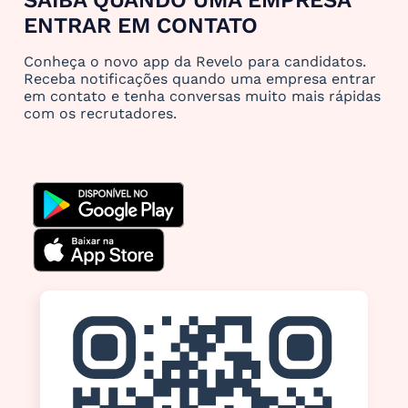
ENTRAR EM CONTATO
Conheça o novo app da Revelo para candidatos.
Receba notificações quando uma empresa entrar
em contato e tenha conversas muito mais rápidas
com os recrutadores.