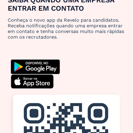
ENTRAR EM CONTATO
Conheça o novo app da Revelo para candidatos.
Receba notificações quando uma empresa entrar
em contato e tenha conversas muito mais rápidas
com os recrutadores.