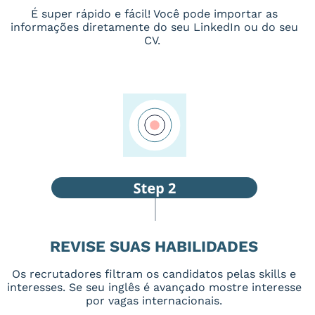
É super rápido e fácil! Você pode importar as
informações diretamente do seu LinkedIn ou do seu
CV.
REVISE SUAS HABILIDADES
Os recrutadores filtram os candidatos pelas skills e
interesses. Se seu inglês é avançado mostre interesse
por vagas internacionais.