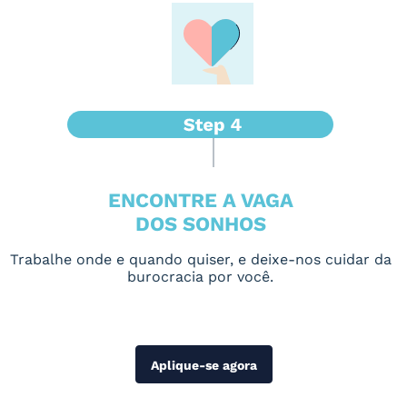
ENCONTRE A VAGA
DOS SONHOS
Trabalhe onde e quando quiser, e deixe-nos cuidar da
burocracia por você.
Aplique-se agora