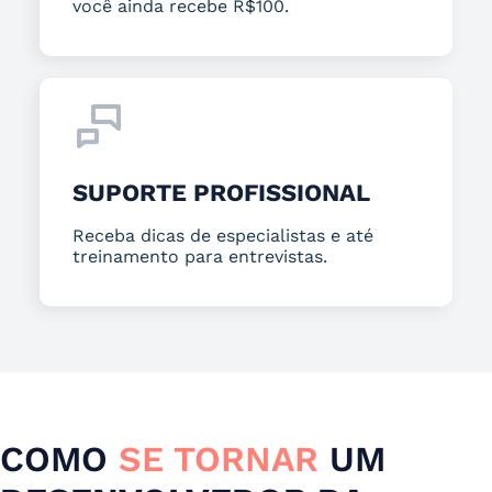
você ainda recebe R$100.
SUPORTE PROFISSIONAL
Receba dicas de especialistas e até
treinamento para entrevistas.
COMO
SE TORNAR
UM