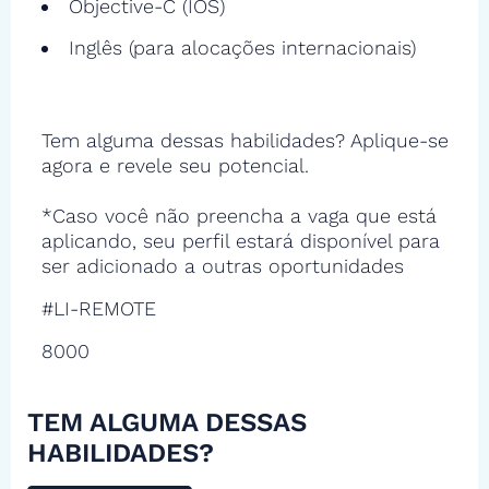
Objective-C (IOS)
Inglês (para alocações internacionais)
Tem alguma dessas habilidades? Aplique-se
agora e revele seu potencial.
*Caso você não preencha a vaga que está
aplicando, seu perfil estará disponível para
ser adicionado a outras oportunidades
#LI-REMOTE
8000
TEM ALGUMA DESSAS
HABILIDADES?