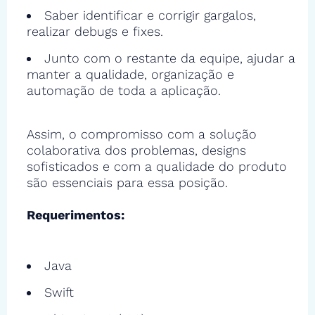
Saber identificar e corrigir gargalos,
realizar debugs e fixes.
Junto com o restante da equipe, ajudar a
manter a qualidade, organização e
automação de toda a aplicação.
Assim, o compromisso com a solução
colaborativa dos problemas, designs
sofisticados e com a qualidade do produto
são essenciais para essa posição.
Requerimentos:
Java
Swift