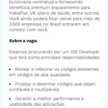
burocracia contratual e fornecendo
benefícios premium (equipamento para
trabalhar, VR, plano de saúde, entre outros).
Você ainda poderá ficar visível para mais de
3.500 empresas no Brasil entrarem em
contato com você.
Sobre a vaga:
Estamos procurando por um iOS Developer
que terá como principais responsabilidades:
Revisar e refatorar os códigos existentes
em códigos de alta qualidade.
Projetar e desenhar códigos que sejam
confiáveis e reutilizáveis.
Garantir a melhor performance e
usabilidade das aplicações.