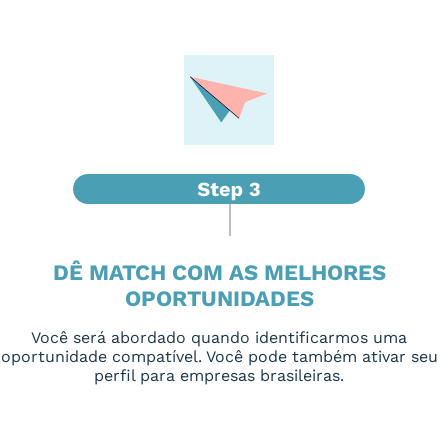
DÊ MATCH COM AS MELHORES
OPORTUNIDADES
Você será abordado quando identificarmos uma
oportunidade compatível. Você pode também ativar seu
perfil para empresas brasileiras.