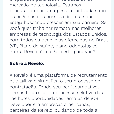
mercado de tecnologia. Estamos
procurando por uma pessoa motivada sobre
os negócios dos nossos clientes e que
esteja buscando crescer em sua carreira. Se
você quer trabalhar remoto nas melhores
empresas de tecnologia dos Estados Unidos,
com todos os benefícios oferecidos no Brasil
(VR, Plano de saúde, plano odontológico,
etc), a Revelo é o lugar certo para você.
Sobre a Revelo:
A Revelo é uma plataforma de recrutamento
que agiliza e simplifica o seu processo de
contratação. Tendo seu perfil compatível,
iremos te auxiliar no processo seletivo das
melhores oportunidades remotas de iOS
Developer em empresas americanas,
parceiras da Revelo, cuidando de toda a