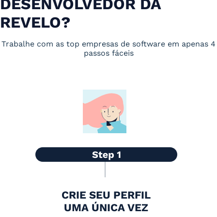
DESENVOLVEDOR DA
REVELO?
Trabalhe com as top empresas de software em apenas 4
passos fáceis
CRIE SEU PERFIL
UMA ÚNICA VEZ