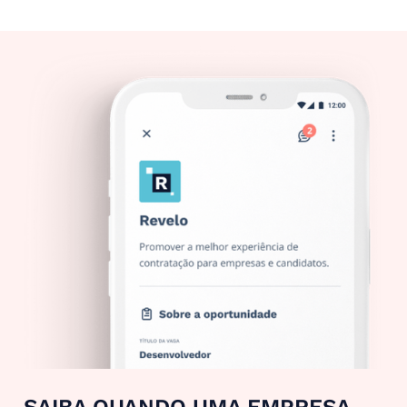
SAIBA QUANDO UMA EMPRESA