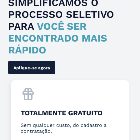
SIMPLIFICAMOS O
PROCESSO SELETIVO
PARA
VOCÊ SER
ENCONTRADO MAIS
RÁPIDO
Aplique-se agora
TOTALMENTE GRATUITO
Sem qualquer custo, do cadastro à
contratação.