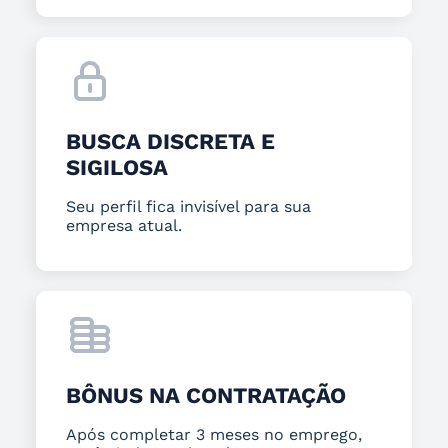
BUSCA DISCRETA E
SIGILOSA
Seu perfil fica invisível para sua
empresa atual.
BÔNUS NA CONTRATAÇÃO
Após completar 3 meses no emprego,