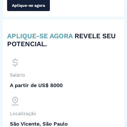
Aplique-se agora
APLIQUE-SE AGORA
REVELE SEU
POTENCIAL.
Salário
A partir de US$ 8000
Localização
São Vicente, São Paulo