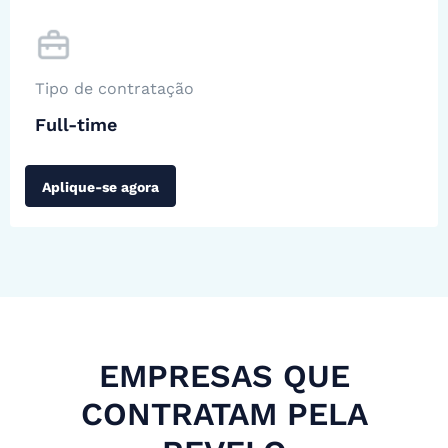
Tipo de contratação
Full-time
Aplique-se agora
EMPRESAS QUE
CONTRATAM PELA