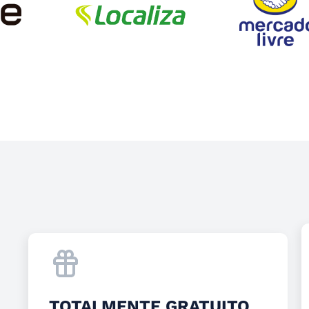
TOTALMENTE GRATUITO