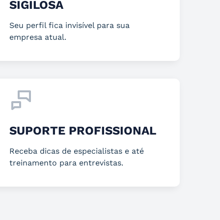
SIGILOSA
Seu perfil fica invisível para sua
empresa atual.
SUPORTE PROFISSIONAL
Receba dicas de especialistas e até
treinamento para entrevistas.