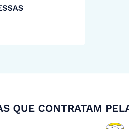
ESSAS
S QUE CONTRATAM PEL