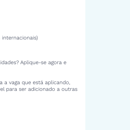
 internacionais)
idades? Aplique-se agora e
 a vaga que está aplicando,
vel para ser adicionado a outras