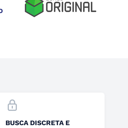
BUSCA DISCRETA E