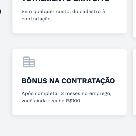
O
Sem qualquer custo, do cadastro à
contratação.
BÔNUS NA CONTRATAÇÃO
Após completar 3 meses no emprego,
você ainda recebe R$100.