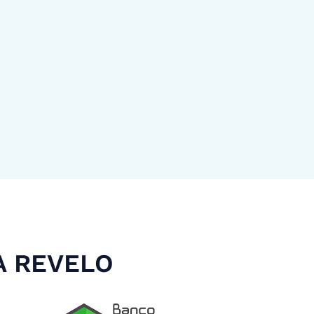
A REVELO