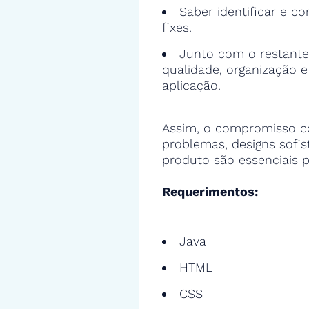
Saber identificar e cor
fixes.
Junto com o restante
qualidade, organização 
aplicação.
Assim, o compromisso c
problemas, designs sofi
produto são essenciais p
Requerimentos:
Java
HTML
CSS