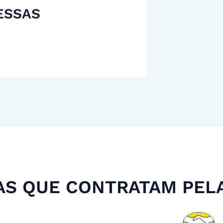
ESSAS
S QUE CONTRATAM PEL