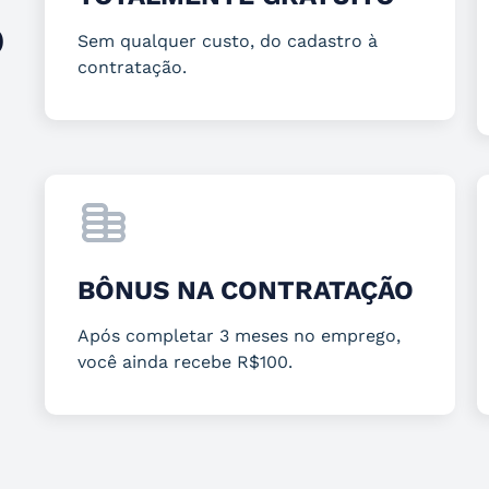
O
Sem qualquer custo, do cadastro à
contratação.
BÔNUS NA CONTRATAÇÃO
Após completar 3 meses no emprego,
você ainda recebe R$100.