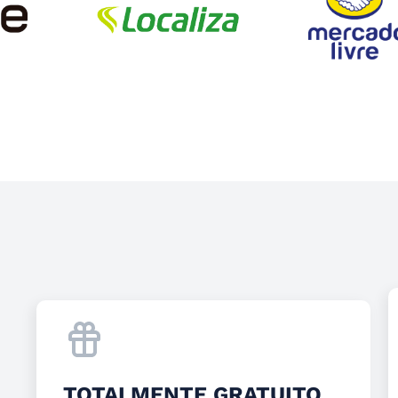
TOTALMENTE GRATUITO