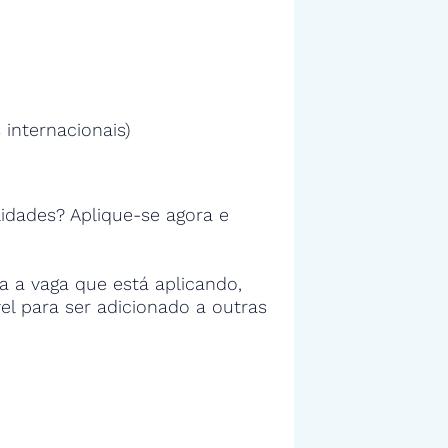
 internacionais)
idades? Aplique-se agora e
 a vaga que está aplicando,
vel para ser adicionado a outras