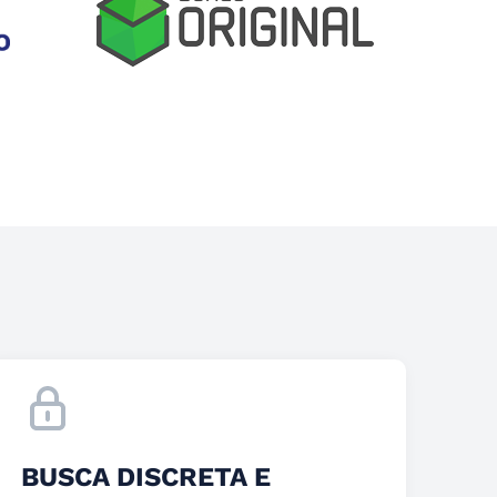
BUSCA DISCRETA E