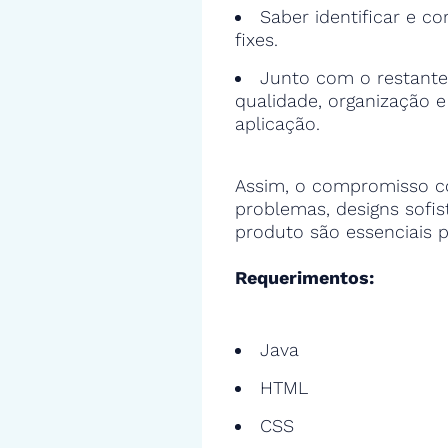
Saber identificar e cor
fixes.
Junto com o restante
qualidade, organização 
aplicação.
Assim, o compromisso c
problemas, designs sofi
produto são essenciais p
Requerimentos:
Java
HTML
CSS