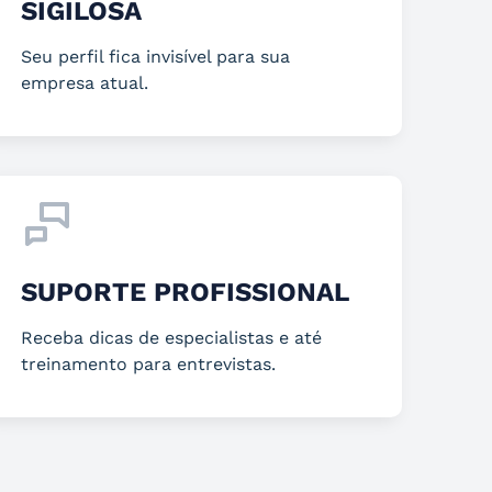
SIGILOSA
Seu perfil fica invisível para sua
empresa atual.
SUPORTE PROFISSIONAL
Receba dicas de especialistas e até
treinamento para entrevistas.