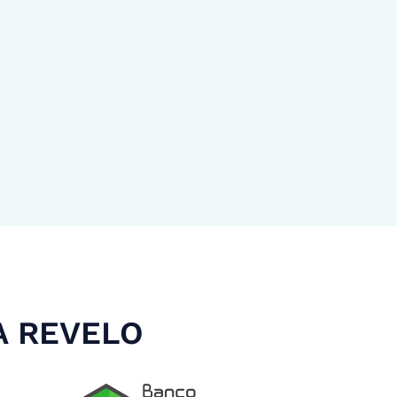
A REVELO