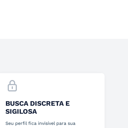
BUSCA DISCRETA E
SIGILOSA
Seu perfil fica invisível para sua