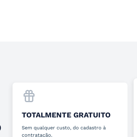
TOTALMENTE GRATUITO
O
Sem qualquer custo, do cadastro à
contratação.