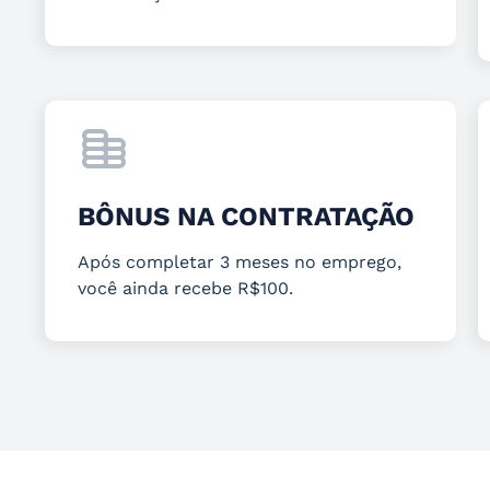
BÔNUS NA CONTRATAÇÃO
Após completar 3 meses no emprego,
você ainda recebe R$100.