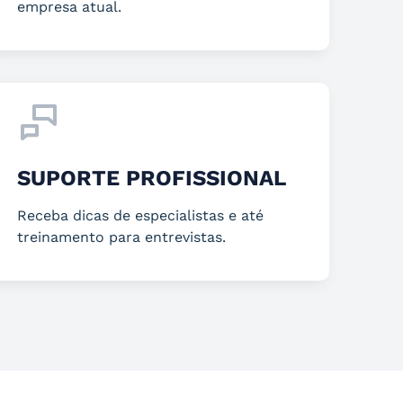
empresa atual.
SUPORTE PROFISSIONAL
Receba dicas de especialistas e até
treinamento para entrevistas.