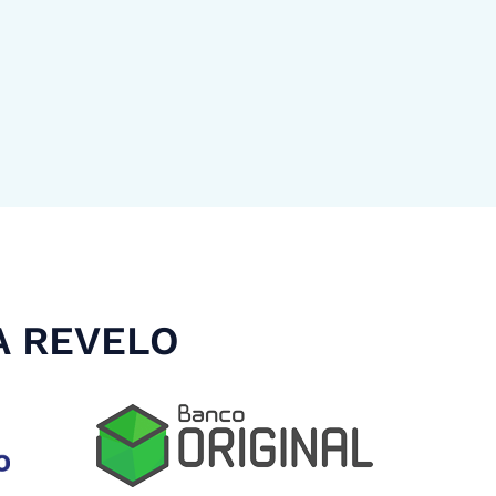
A REVELO