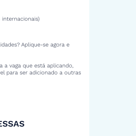
 internacionais)
idades? Aplique-se agora e
 a vaga que está aplicando,
vel para ser adicionado a outras
ESSAS