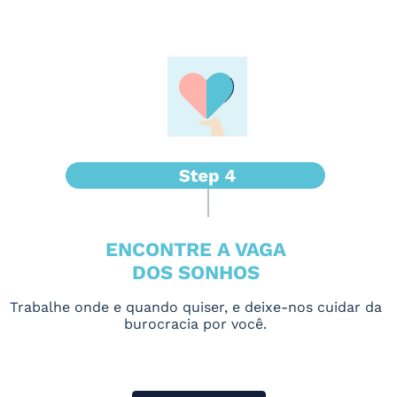
ENCONTRE A VAGA
DOS SONHOS
Trabalhe onde e quando quiser, e deixe-nos cuidar da
burocracia por você.