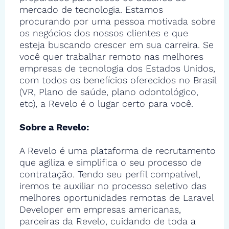
mercado de tecnologia. Estamos
procurando por uma pessoa motivada sobre
os negócios dos nossos clientes e que
esteja buscando crescer em sua carreira. Se
você quer trabalhar remoto nas melhores
empresas de tecnologia dos Estados Unidos,
com todos os benefícios oferecidos no Brasil
(VR, Plano de saúde, plano odontológico,
etc), a Revelo é o lugar certo para você.
Sobre a Revelo:
A Revelo é uma plataforma de recrutamento
que agiliza e simplifica o seu processo de
contratação. Tendo seu perfil compatível,
iremos te auxiliar no processo seletivo das
melhores oportunidades remotas de Laravel
Developer em empresas americanas,
parceiras da Revelo, cuidando de toda a