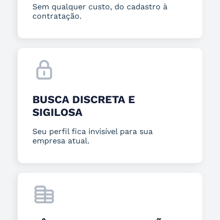
Sem qualquer custo, do cadastro à
contratação.
BUSCA DISCRETA E
SIGILOSA
Seu perfil fica invisível para sua
empresa atual.