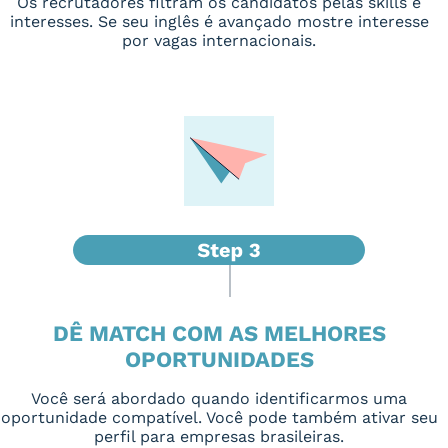
Os recrutadores filtram os candidatos pelas skills e
interesses. Se seu inglês é avançado mostre interesse
por vagas internacionais.
DÊ MATCH COM AS MELHORES
OPORTUNIDADES
Você será abordado quando identificarmos uma
oportunidade compatível. Você pode também ativar seu
perfil para empresas brasileiras.