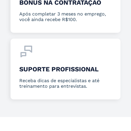
BÔNUS NA CONTRATAÇÃO
Após completar 3 meses no emprego,
você ainda recebe R$100.
SUPORTE PROFISSIONAL
Receba dicas de especialistas e até
treinamento para entrevistas.