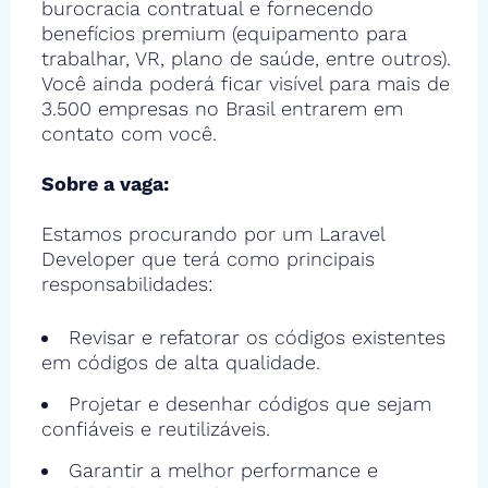
burocracia contratual e fornecendo
benefícios premium (equipamento para
trabalhar, VR, plano de saúde, entre outros).
Você ainda poderá ficar visível para mais de
3.500 empresas no Brasil entrarem em
contato com você.
Sobre a vaga:
Estamos procurando por um Laravel
Developer que terá como principais
responsabilidades:
Revisar e refatorar os códigos existentes
em códigos de alta qualidade.
Projetar e desenhar códigos que sejam
confiáveis e reutilizáveis.
Garantir a melhor performance e