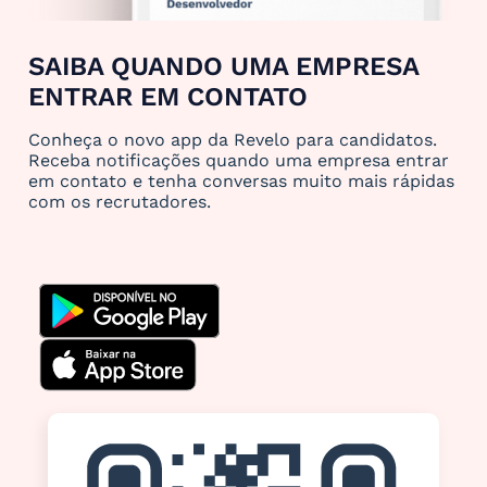
SAIBA QUANDO UMA EMPRESA
ENTRAR EM CONTATO
Conheça o novo app da Revelo para candidatos.
Receba notificações quando uma empresa entrar
em contato e tenha conversas muito mais rápidas
com os recrutadores.