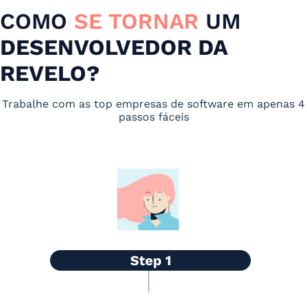
COMO
SE TORNAR
UM
DESENVOLVEDOR DA
REVELO?
Trabalhe com as top empresas de software em apenas 4
passos fáceis