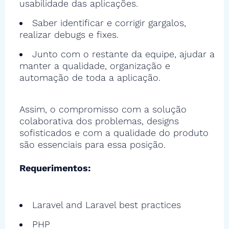
usabilidade das aplicações.
Saber identificar e corrigir gargalos,
realizar debugs e fixes.
Junto com o restante da equipe, ajudar a
manter a qualidade, organização e
automação de toda a aplicação.
Assim, o compromisso com a solução
colaborativa dos problemas, designs
sofisticados e com a qualidade do produto
são essenciais para essa posição.
Requerimentos:
Laravel and Laravel best practices
PHP