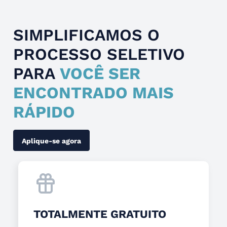
SIMPLIFICAMOS O
PROCESSO SELETIVO
PARA
VOCÊ SER
ENCONTRADO MAIS
RÁPIDO
Aplique-se agora
TOTALMENTE GRATUITO