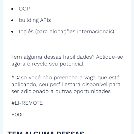
OOP
building APIs
Inglês (para alocações internacionais)
Tem alguma dessas habilidades? Aplique-se
agora e revele seu potencial.
*Caso você não preencha a vaga que está
aplicando, seu perfil estará disponível para
ser adicionado a outras oportunidades
#LI-REMOTE
8000