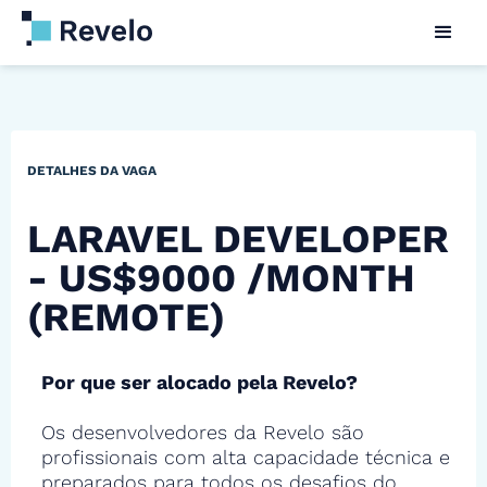
DETALHES DA VAGA
LARAVEL DEVELOPER
- US$9000 /MONTH
(REMOTE)
Por que ser alocado pela Revelo?
Os desenvolvedores da Revelo são
profissionais com alta capacidade técnica e
preparados para todos os desafios do