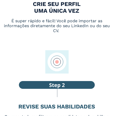
CRIE SEU PERFIL
UMA ÚNICA VEZ
É super rápido e fácil! Você pode importar as
informações diretamente do seu LinkedIn ou do seu
CV.
REVISE SUAS HABILIDADES