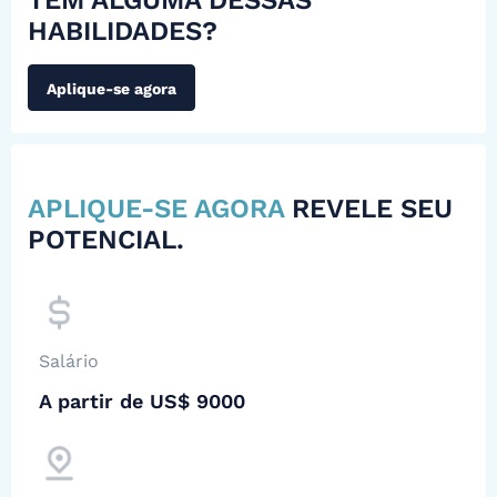
TEM ALGUMA DESSAS
HABILIDADES?
Aplique-se agora
APLIQUE-SE AGORA
REVELE SEU
POTENCIAL.
Salário
A partir de US$ 9000