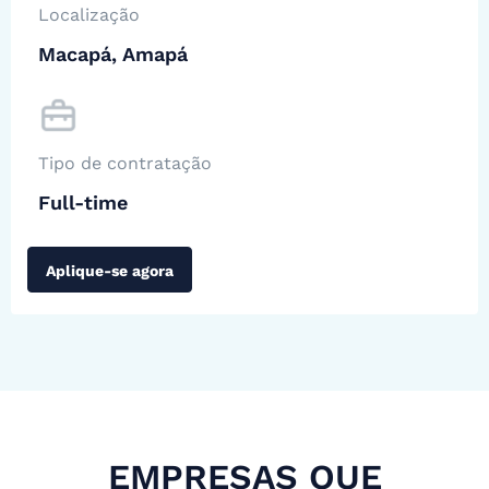
Localização
Macapá, Amapá
Tipo de contratação
Full-time
Aplique-se agora
EMPRESAS QUE