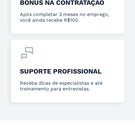
BÔNUS NA CONTRATAÇÃO
Após completar 3 meses no emprego,
você ainda recebe R$100.
SUPORTE PROFISSIONAL
Receba dicas de especialistas e até
treinamento para entrevistas.