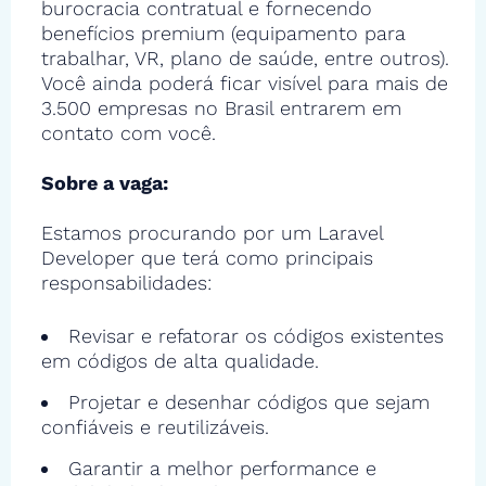
burocracia contratual e fornecendo
benefícios premium (equipamento para
trabalhar, VR, plano de saúde, entre outros).
Você ainda poderá ficar visível para mais de
3.500 empresas no Brasil entrarem em
contato com você.
Sobre a vaga:
Estamos procurando por um Laravel
Developer que terá como principais
responsabilidades:
Revisar e refatorar os códigos existentes
em códigos de alta qualidade.
Projetar e desenhar códigos que sejam
confiáveis e reutilizáveis.
Garantir a melhor performance e