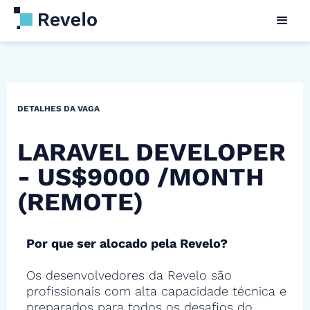
DETALHES DA VAGA
LARAVEL DEVELOPER
- US$9000 /MONTH
(REMOTE)
Por que ser alocado pela Revelo?
Os desenvolvedores da Revelo são
profissionais com alta capacidade técnica e
preparados para todos os desafios do