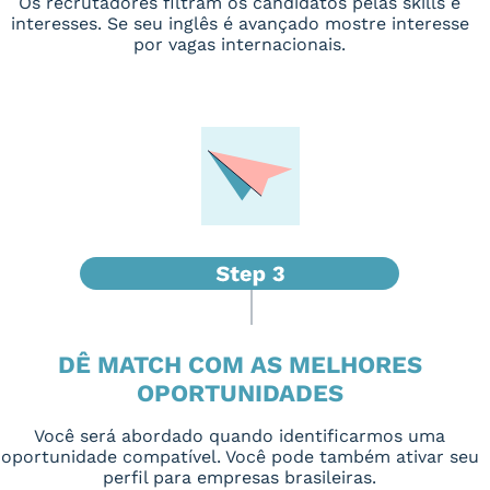
Os recrutadores filtram os candidatos pelas skills e
interesses. Se seu inglês é avançado mostre interesse
por vagas internacionais.
DÊ MATCH COM AS MELHORES
OPORTUNIDADES
Você será abordado quando identificarmos uma
oportunidade compatível. Você pode também ativar seu
perfil para empresas brasileiras.