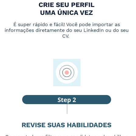
CRIE SEU PERFIL
UMA ÚNICA VEZ
É super rápido e fácil! Você pode importar as
informações diretamente do seu LinkedIn ou do seu
CV.
REVISE SUAS HABILIDADES