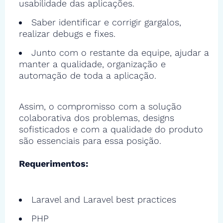
usabilidade das aplicações.
Saber identificar e corrigir gargalos,
realizar debugs e fixes.
Junto com o restante da equipe, ajudar a
manter a qualidade, organização e
automação de toda a aplicação.
Assim, o compromisso com a solução
colaborativa dos problemas, designs
sofisticados e com a qualidade do produto
são essenciais para essa posição.
Requerimentos:
Laravel and Laravel best practices
PHP