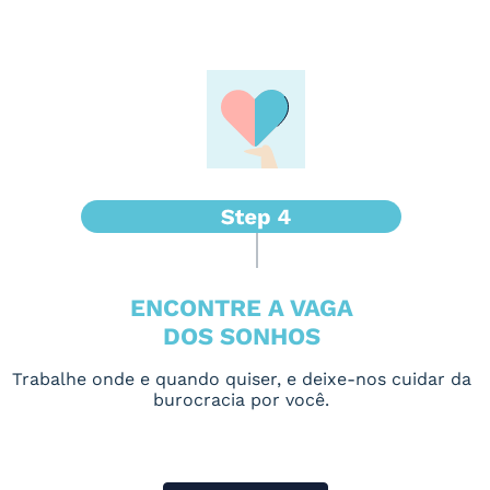
ENCONTRE A VAGA
DOS SONHOS
Trabalhe onde e quando quiser, e deixe-nos cuidar da
burocracia por você.