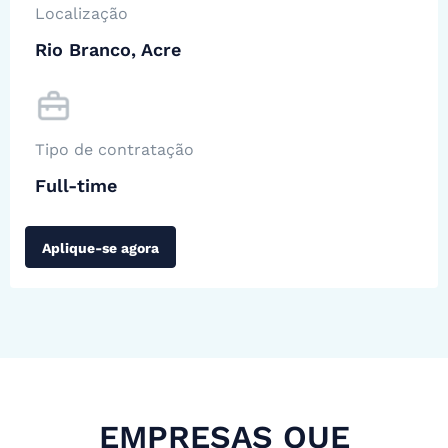
Localização
Rio Branco, Acre
Tipo de contratação
Full-time
Aplique-se agora
EMPRESAS QUE