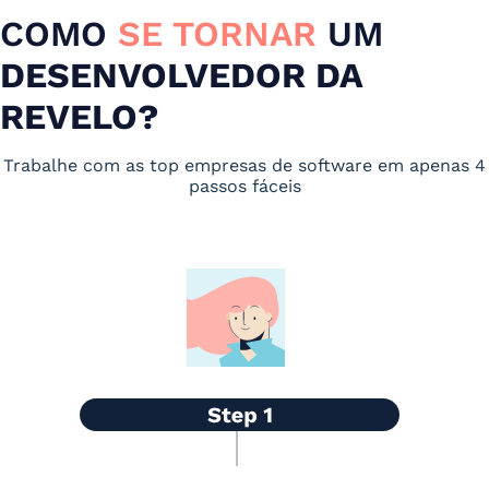
COMO
SE TORNAR
UM
DESENVOLVEDOR DA
REVELO?
Trabalhe com as top empresas de software em apenas 4
passos fáceis