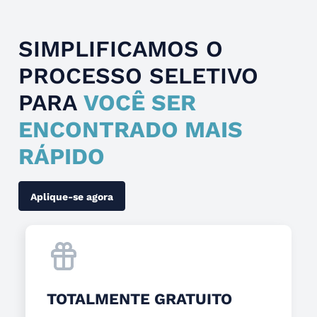
SIMPLIFICAMOS O
PROCESSO SELETIVO
PARA
VOCÊ SER
ENCONTRADO MAIS
RÁPIDO
Aplique-se agora
TOTALMENTE GRATUITO