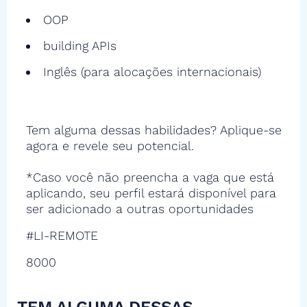
OOP
building APIs
Inglês (para alocações internacionais)
Tem alguma dessas habilidades? Aplique-se
agora e revele seu potencial.
*Caso você não preencha a vaga que está
aplicando, seu perfil estará disponível para
ser adicionado a outras oportunidades
#LI-REMOTE
8000