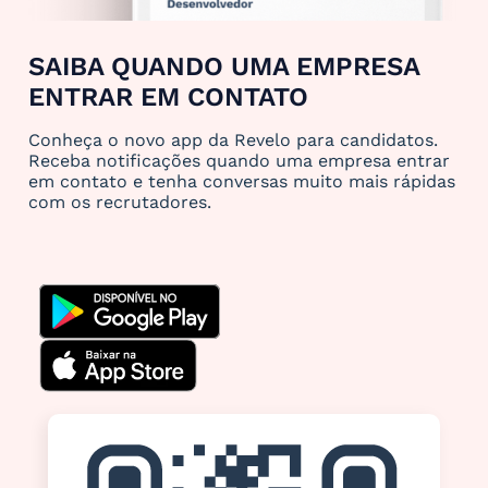
SAIBA QUANDO UMA EMPRESA
ENTRAR EM CONTATO
Conheça o novo app da Revelo para candidatos.
Receba notificações quando uma empresa entrar
em contato e tenha conversas muito mais rápidas
com os recrutadores.