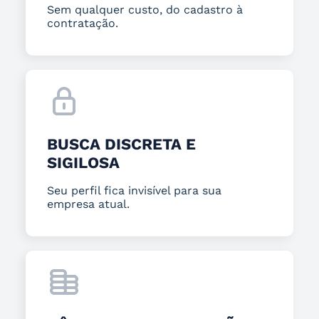
Sem qualquer custo, do cadastro à
contratação.
BUSCA DISCRETA E
SIGILOSA
Seu perfil fica invisível para sua
empresa atual.