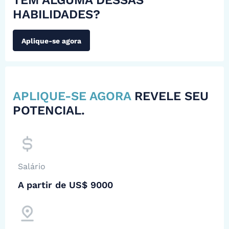
TEM ALGUMA DESSAS
HABILIDADES?
Aplique-se agora
APLIQUE-SE AGORA
REVELE SEU
POTENCIAL.
Salário
A partir de US$ 9000