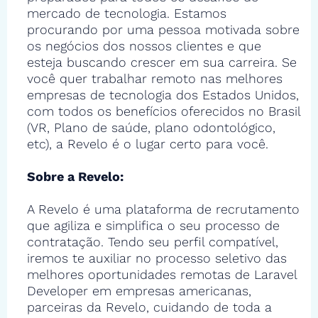
mercado de tecnologia. Estamos
procurando por uma pessoa motivada sobre
os negócios dos nossos clientes e que
esteja buscando crescer em sua carreira. Se
você quer trabalhar remoto nas melhores
empresas de tecnologia dos Estados Unidos,
com todos os benefícios oferecidos no Brasil
(VR, Plano de saúde, plano odontológico,
etc), a Revelo é o lugar certo para você.
Sobre a Revelo:
A Revelo é uma plataforma de recrutamento
que agiliza e simplifica o seu processo de
contratação. Tendo seu perfil compatível,
iremos te auxiliar no processo seletivo das
melhores oportunidades remotas de Laravel
Developer em empresas americanas,
parceiras da Revelo, cuidando de toda a