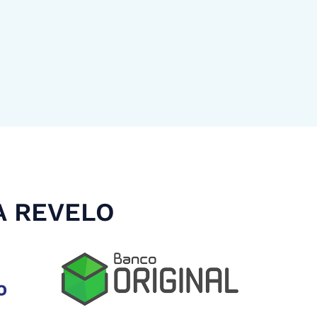
A REVELO