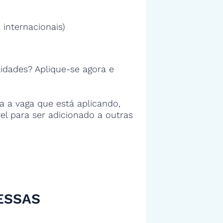
 internacionais)
idades? Aplique-se agora e
 a vaga que está aplicando,
vel para ser adicionado a outras
ESSAS