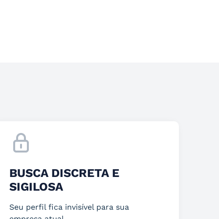
BUSCA DISCRETA E
SIGILOSA
Seu perfil fica invisível para sua
empresa atual.