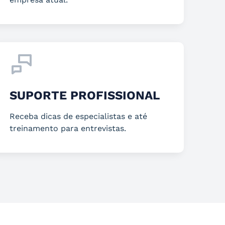
SUPORTE PROFISSIONAL
Receba dicas de especialistas e até
treinamento para entrevistas.