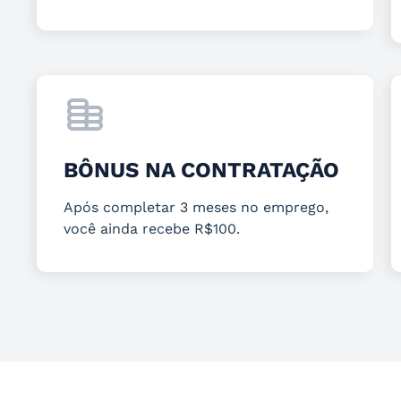
BÔNUS NA CONTRATAÇÃO
Após completar 3 meses no emprego,
você ainda recebe R$100.