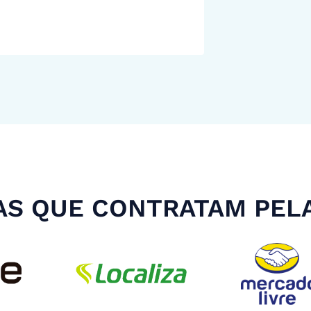
S QUE CONTRATAM PEL