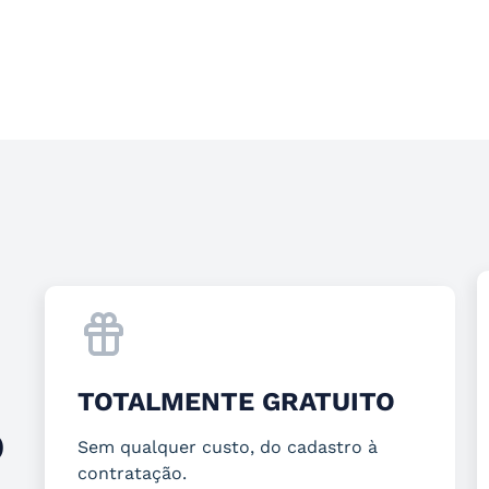
TOTALMENTE GRATUITO
O
Sem qualquer custo, do cadastro à
contratação.