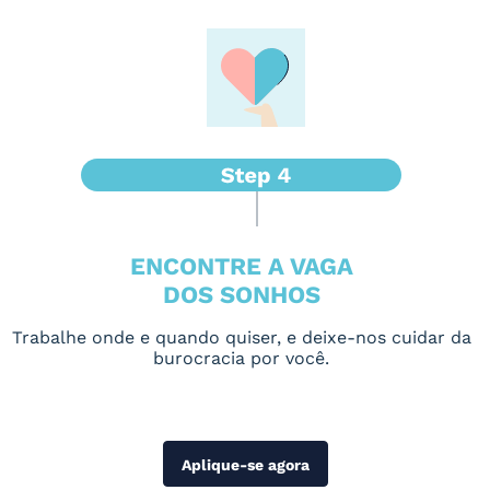
ENCONTRE A VAGA
DOS SONHOS
Trabalhe onde e quando quiser, e deixe-nos cuidar da
burocracia por você.
Aplique-se agora