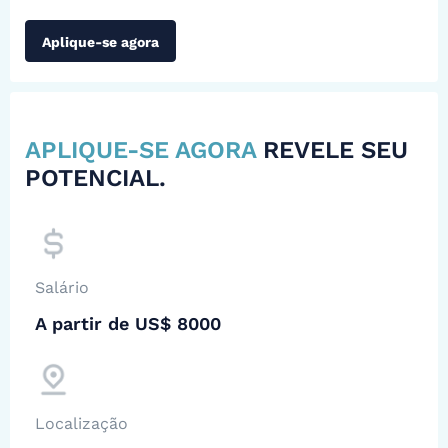
Aplique-se agora
APLIQUE-SE AGORA
REVELE SEU
POTENCIAL.
Salário
A partir de US$ 8000
Localização