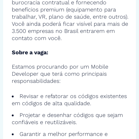
burocracia contratual e fornecendo
benefícios premium (equipamento para
trabalhar, VR, plano de saúde, entre outros).
Você ainda poderá ficar visível para mais de
3.500 empresas no Brasil entrarem em
contato com você.
Sobre a vaga:
Estamos procurando por um Mobile
Developer que terá como principais
responsabilidades:
Revisar e refatorar os códigos existentes
em códigos de alta qualidade.
Projetar e desenhar códigos que sejam
confiáveis e reutilizáveis.
Garantir a melhor performance e