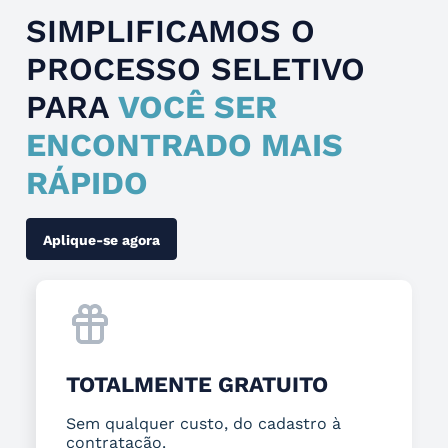
SIMPLIFICAMOS O
PROCESSO SELETIVO
PARA
VOCÊ SER
ENCONTRADO MAIS
RÁPIDO
Aplique-se agora
TOTALMENTE GRATUITO
Sem qualquer custo, do cadastro à
contratação.