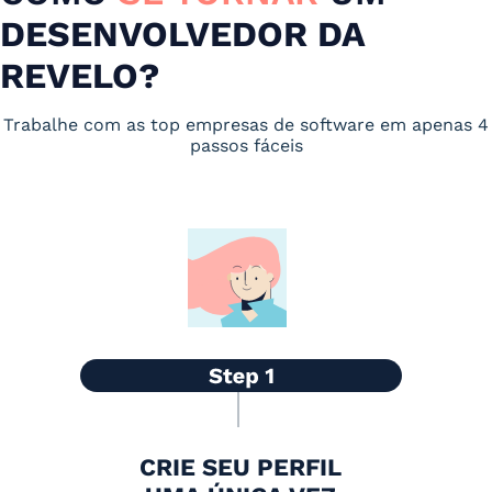
DESENVOLVEDOR DA
REVELO?
Trabalhe com as top empresas de software em apenas 4
passos fáceis
CRIE SEU PERFIL