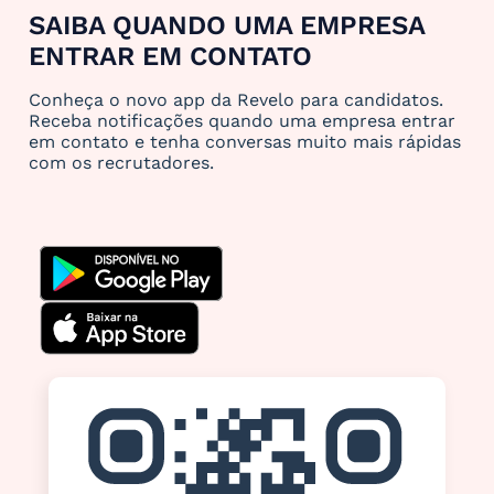
SAIBA QUANDO UMA EMPRESA
ENTRAR EM CONTATO
Conheça o novo app da Revelo para candidatos.
Receba notificações quando uma empresa entrar
em contato e tenha conversas muito mais rápidas
com os recrutadores.