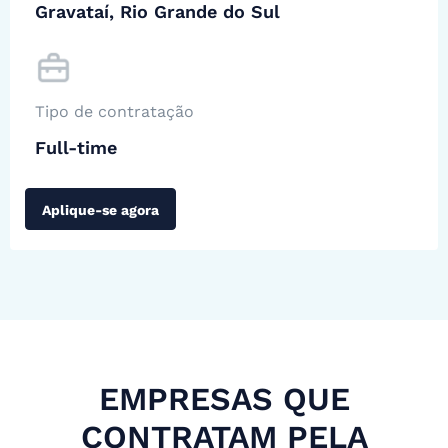
Gravataí, Rio Grande do Sul
Tipo de contratação
Full-time
Aplique-se agora
EMPRESAS QUE
CONTRATAM PELA