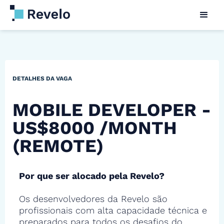
DETALHES DA VAGA
MOBILE DEVELOPER -
US$8000 /MONTH
(REMOTE)
Por que ser alocado pela Revelo?
Os desenvolvedores da Revelo são
profissionais com alta capacidade técnica e
preparados para todos os desafios do