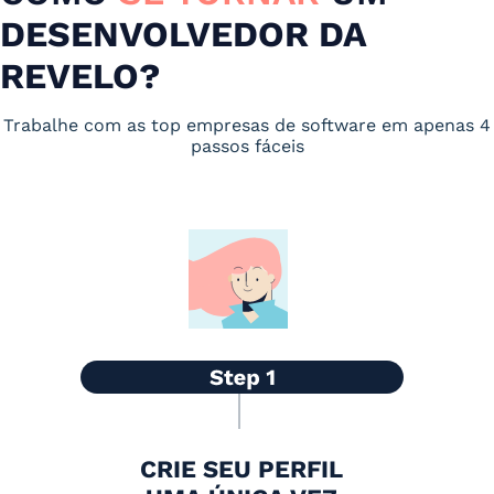
DESENVOLVEDOR DA
REVELO?
Trabalhe com as top empresas de software em apenas 4
passos fáceis
CRIE SEU PERFIL