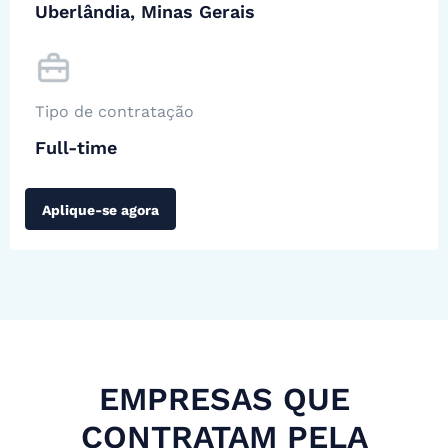
Uberlândia, Minas Gerais
Tipo de contratação
Full-time
Aplique-se agora
EMPRESAS QUE
CONTRATAM PELA