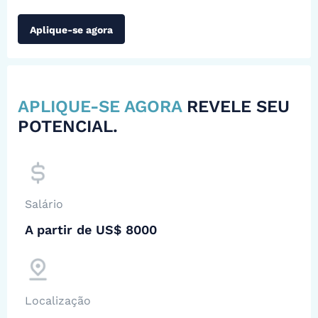
Aplique-se agora
APLIQUE-SE AGORA
REVELE SEU
POTENCIAL.
Salário
A partir de US$ 8000
Localização