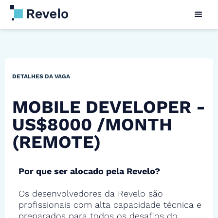
DETALHES DA VAGA
MOBILE DEVELOPER -
US$8000 /MONTH
(REMOTE)
Por que ser alocado pela Revelo?
Os desenvolvedores da Revelo são
profissionais com alta capacidade técnica e
preparados para todos os desafios do