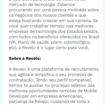
mercado de tecnologia. Estamos
procurando por uma pessoa motivada sobre
os negócios dos nossos clientes e que
esteja buscando crescer em sua carreira. Se
você quer trabalhar remoto nas melhores
empresas de tecnologia dos Estados Unidos,
com todos os benefícios oferecidos no Brasil
(VR, Plano de saúde, plano odontológico,
etc), a Revelo é o lugar certo para você.
Sobre a Revelo:
A Revelo é uma plataforma de recrutamento
que agiliza e simplifica o seu processo de
contratação. Tendo seu perfil compatível,
iremos te auxiliar no processo seletivo das
melhores oportunidades remotas de Mobile
Developer em empresas americanas,
parceiras da Revelo, cuidando de toda a