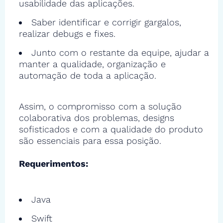
usabilidade das aplicações.
Saber identificar e corrigir gargalos,
realizar debugs e fixes.
Junto com o restante da equipe, ajudar a
manter a qualidade, organização e
automação de toda a aplicação.
Assim, o compromisso com a solução
colaborativa dos problemas, designs
sofisticados e com a qualidade do produto
são essenciais para essa posição.
Requerimentos:
Java
Swift