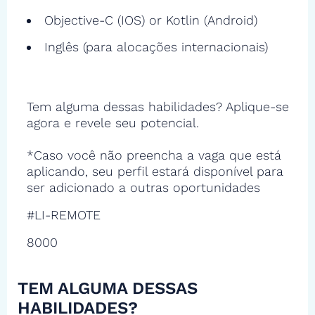
Objective-C (IOS) or Kotlin (Android)
Inglês (para alocações internacionais)
Tem alguma dessas habilidades? Aplique-se
agora e revele seu potencial.
*Caso você não preencha a vaga que está
aplicando, seu perfil estará disponível para
ser adicionado a outras oportunidades
#LI-REMOTE
8000
TEM ALGUMA DESSAS
HABILIDADES?