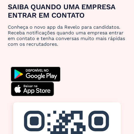
SAIBA QUANDO UMA EMPRESA
ENTRAR EM CONTATO
Conheça o novo app da Revelo para candidatos.
Receba notificações quando uma empresa entrar
em contato e tenha conversas muito mais rápidas
com os recrutadores.