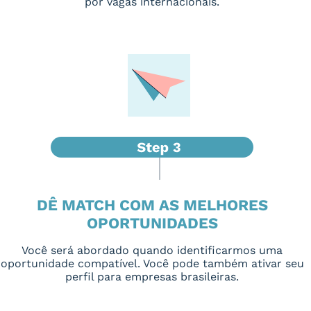
por vagas internacionais.
DÊ MATCH COM AS MELHORES
OPORTUNIDADES
Você será abordado quando identificarmos uma
oportunidade compatível. Você pode também ativar seu
perfil para empresas brasileiras.