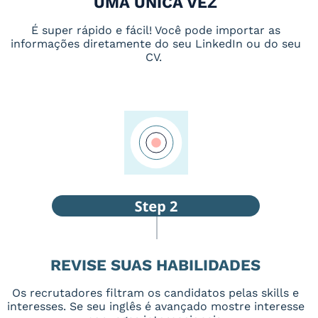
UMA ÚNICA VEZ
É super rápido e fácil! Você pode importar as
informações diretamente do seu LinkedIn ou do seu
CV.
REVISE SUAS HABILIDADES
Os recrutadores filtram os candidatos pelas skills e
interesses. Se seu inglês é avançado mostre interesse