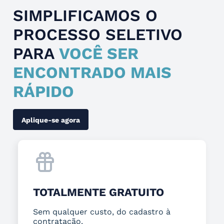
SIMPLIFICAMOS O
PROCESSO SELETIVO
PARA
VOCÊ SER
ENCONTRADO MAIS
RÁPIDO
Aplique-se agora
TOTALMENTE GRATUITO
Sem qualquer custo, do cadastro à
contratação.