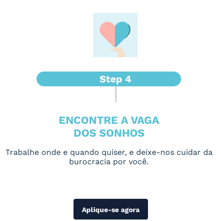
ENCONTRE A VAGA
DOS SONHOS
Trabalhe onde e quando quiser, e deixe-nos cuidar da
burocracia por você.
Aplique-se agora