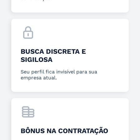
BUSCA DISCRETA E
SIGILOSA
Seu perfil fica invisível para sua
empresa atual.
BÔNUS NA CONTRATAÇÃO