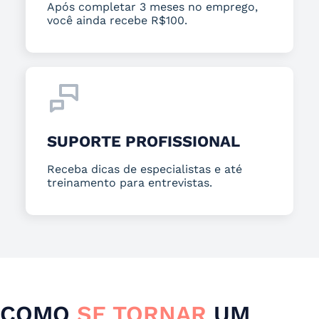
Após completar 3 meses no emprego,
você ainda recebe R$100.
SUPORTE PROFISSIONAL
Receba dicas de especialistas e até
treinamento para entrevistas.
COMO
SE TORNAR
UM