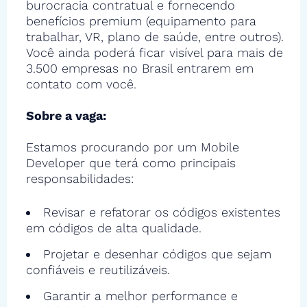
burocracia contratual e fornecendo
benefícios premium (equipamento para
trabalhar, VR, plano de saúde, entre outros).
Você ainda poderá ficar visível para mais de
3.500 empresas no Brasil entrarem em
contato com você.
Sobre a vaga:
Estamos procurando por um Mobile
Developer que terá como principais
responsabilidades:
Revisar e refatorar os códigos existentes
em códigos de alta qualidade.
Projetar e desenhar códigos que sejam
confiáveis e reutilizáveis.
Garantir a melhor performance e