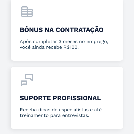
BÔNUS NA CONTRATAÇÃO
Após completar 3 meses no emprego,
você ainda recebe R$100.
SUPORTE PROFISSIONAL
Receba dicas de especialistas e até
treinamento para entrevistas.