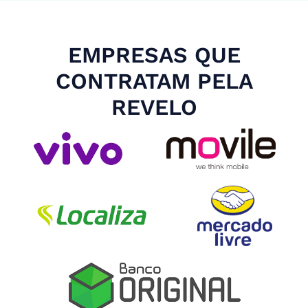
EMPRESAS QUE
CONTRATAM PELA
REVELO