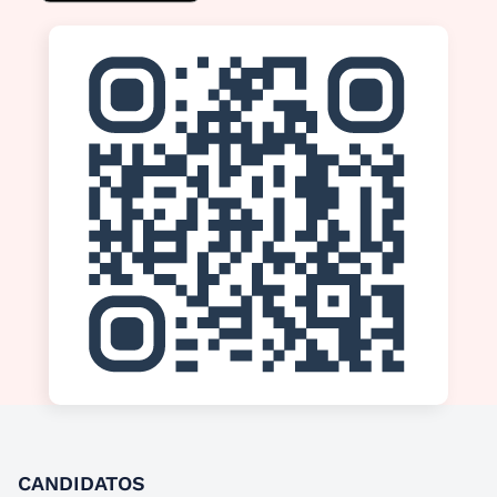
CANDIDATOS