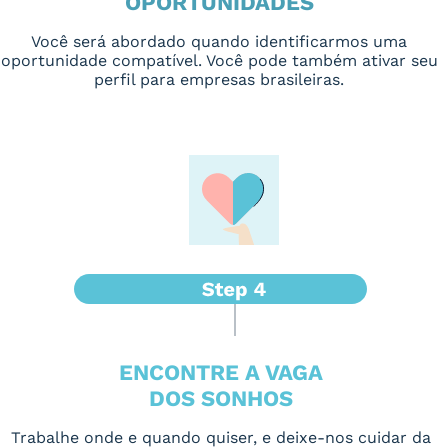
OPORTUNIDADES
Você será abordado quando identificarmos uma
oportunidade compatível. Você pode também ativar seu
perfil para empresas brasileiras.
ENCONTRE A VAGA
DOS SONHOS
Trabalhe onde e quando quiser, e deixe-nos cuidar da