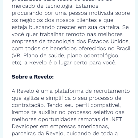
mercado de tecnologia. Estamos
procurando por uma pessoa motivada sobre
os negócios dos nossos clientes e que
esteja buscando crescer em sua carreira. Se
você quer trabalhar remoto nas melhores
empresas de tecnologia dos Estados Unidos,
com todos os benefícios oferecidos no Brasil
(VR, Plano de saúde, plano odontológico,
etc), a Revelo é o lugar certo para você.
Sobre a Revelo:
A Revelo é uma plataforma de recrutamento
que agiliza e simplifica o seu processo de
contratação. Tendo seu perfil compatível,
iremos te auxiliar no processo seletivo das
melhores oportunidades remotas de .NET
Developer em empresas americanas,
parceiras da Revelo, cuidando de toda a