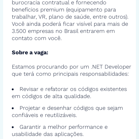
burocracia contratual e fornecendo
benefícios premium (equipamento para
trabalhar, VR, plano de saúde, entre outros).
Você ainda poderá ficar visível para mais de
3.500 empresas no Brasil entrarem em
contato com você.
Sobre a vaga:
Estamos procurando por um .NET Developer
que terá como principais responsabilidades:
Revisar e refatorar os códigos existentes
em códigos de alta qualidade.
Projetar e desenhar códigos que sejam
confiáveis e reutilizáveis.
Garantir a melhor performance e
usabilidade das aplicações.