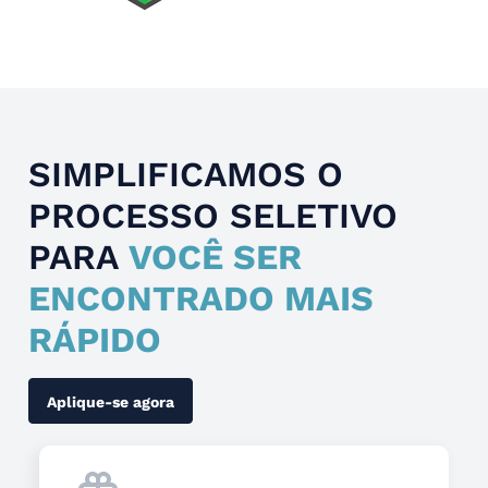
Slide 4 of 4.
SIMPLIFICAMOS O
PROCESSO SELETIVO
PARA
VOCÊ SER
ENCONTRADO MAIS
RÁPIDO
Aplique-se agora