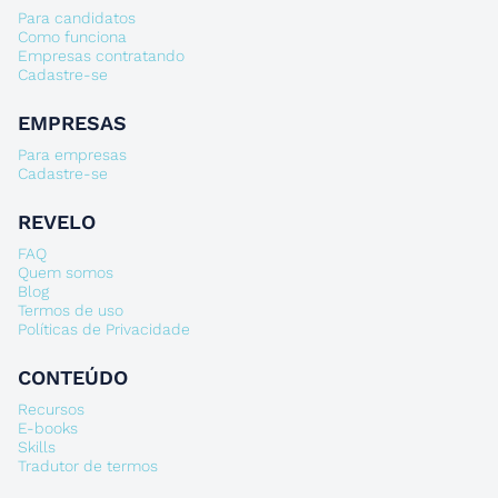
Para candidatos
Como funciona
Empresas contratando
Cadastre-se
EMPRESAS
Para empresas
Cadastre-se
REVELO
FAQ
Quem somos
Blog
Termos de uso
Políticas de Privacidade
CONTEÚDO
Recursos
E-books
Skills
Tradutor de termos