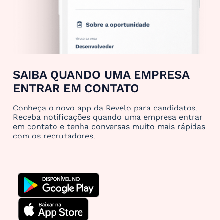
SAIBA QUANDO UMA EMPRESA
ENTRAR EM CONTATO
Conheça o novo app da Revelo para candidatos.
Receba notificações quando uma empresa entrar
em contato e tenha conversas muito mais rápidas
com os recrutadores.