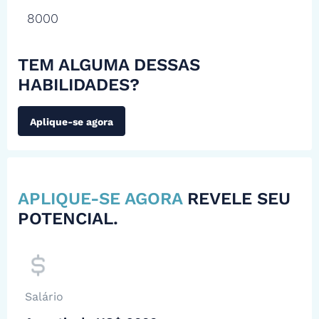
8000
TEM ALGUMA DESSAS
HABILIDADES?
Aplique-se agora
APLIQUE-SE AGORA
REVELE SEU
POTENCIAL.
Salário