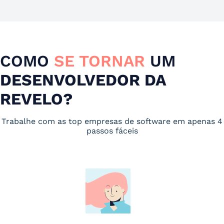
COMO
SE TORNAR
UM
DESENVOLVEDOR DA
REVELO?
Trabalhe com as top empresas de software em apenas 4
passos fáceis