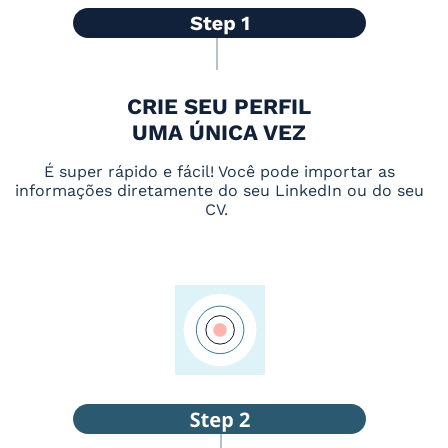
CRIE SEU PERFIL
UMA ÚNICA VEZ
É super rápido e fácil! Você pode importar as
informações diretamente do seu LinkedIn ou do seu
CV.