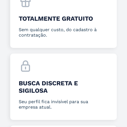
TOTALMENTE GRATUITO
Sem qualquer custo, do cadastro à
contratação.
BUSCA DISCRETA E
SIGILOSA
Seu perfil fica invisível para sua
empresa atual.