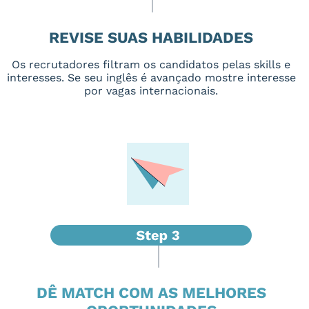
REVISE SUAS HABILIDADES
Os recrutadores filtram os candidatos pelas skills e
interesses. Se seu inglês é avançado mostre interesse
por vagas internacionais.
DÊ MATCH COM AS MELHORES