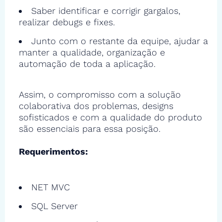
Saber identificar e corrigir gargalos,
realizar debugs e fixes.
Junto com o restante da equipe, ajudar a
manter a qualidade, organização e
automação de toda a aplicação.
Assim, o compromisso com a solução
colaborativa dos problemas, designs
sofisticados e com a qualidade do produto
são essenciais para essa posição.
Requerimentos:
NET MVC
SQL Server