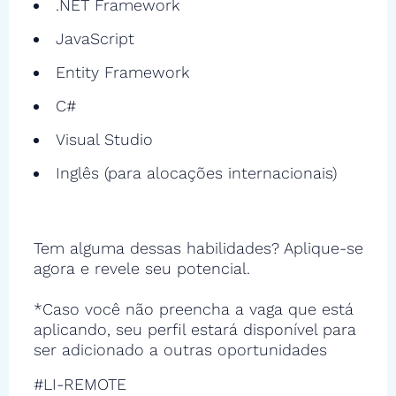
.NET Framework
JavaScript
Entity Framework
C#
Visual Studio
Inglês (para alocações internacionais)
Tem alguma dessas habilidades? Aplique-se
agora e revele seu potencial.
*Caso você não preencha a vaga que está
aplicando, seu perfil estará disponível para
ser adicionado a outras oportunidades
#LI-REMOTE