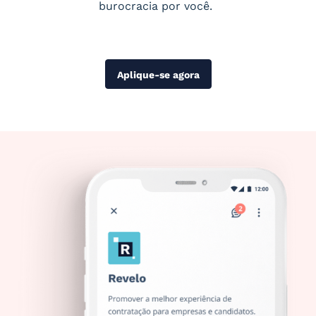
burocracia por você.
Aplique-se agora