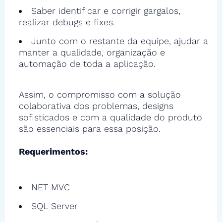
Saber identificar e corrigir gargalos,
realizar debugs e fixes.
Junto com o restante da equipe, ajudar a
manter a qualidade, organização e
automação de toda a aplicação.
Assim, o compromisso com a solução
colaborativa dos problemas, designs
sofisticados e com a qualidade do produto
são essenciais para essa posição.
Requerimentos:
NET MVC
SQL Server