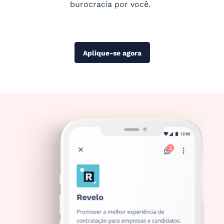
burocracia por você.
Aplique-se agora