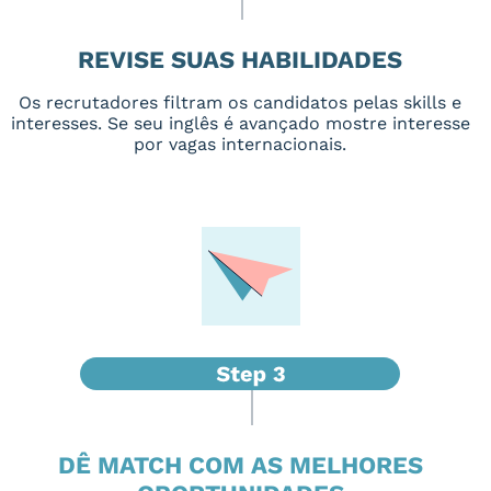
REVISE SUAS HABILIDADES
Os recrutadores filtram os candidatos pelas skills e
interesses. Se seu inglês é avançado mostre interesse
por vagas internacionais.
DÊ MATCH COM AS MELHORES