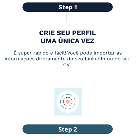
CRIE SEU PERFIL
UMA ÚNICA VEZ
É super rápido e fácil! Você pode importar as
informações diretamente do seu LinkedIn ou do seu
CV.