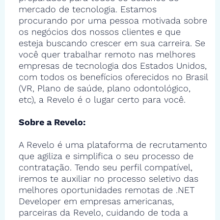
mercado de tecnologia. Estamos
procurando por uma pessoa motivada sobre
os negócios dos nossos clientes e que
esteja buscando crescer em sua carreira. Se
você quer trabalhar remoto nas melhores
empresas de tecnologia dos Estados Unidos,
com todos os benefícios oferecidos no Brasil
(VR, Plano de saúde, plano odontológico,
etc), a Revelo é o lugar certo para você.
Sobre a Revelo:
A Revelo é uma plataforma de recrutamento
que agiliza e simplifica o seu processo de
contratação. Tendo seu perfil compatível,
iremos te auxiliar no processo seletivo das
melhores oportunidades remotas de .NET
Developer em empresas americanas,
parceiras da Revelo, cuidando de toda a