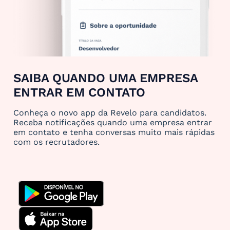
SAIBA QUANDO UMA EMPRESA
ENTRAR EM CONTATO
Conheça o novo app da Revelo para candidatos.
Receba notificações quando uma empresa entrar
em contato e tenha conversas muito mais rápidas
com os recrutadores.