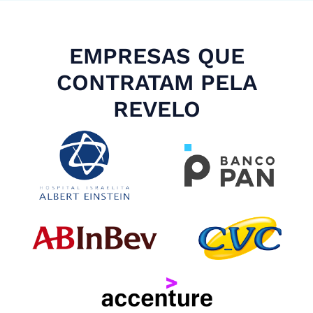
EMPRESAS QUE
CONTRATAM PELA
REVELO