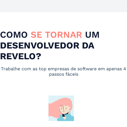
COMO
SE TORNAR
UM
DESENVOLVEDOR DA
REVELO?
Trabalhe com as top empresas de software em apenas 4
passos fáceis