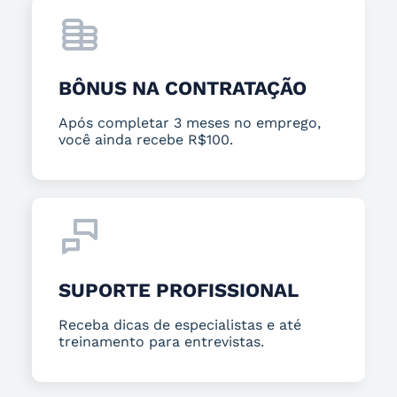
BÔNUS NA CONTRATAÇÃO
Após completar 3 meses no emprego,
você ainda recebe R$100.
SUPORTE PROFISSIONAL
Receba dicas de especialistas e até
treinamento para entrevistas.