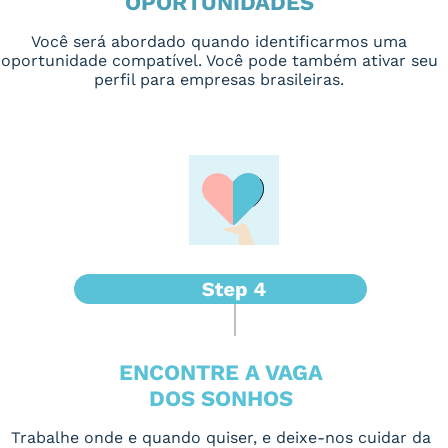
OPORTUNIDADES
Você será abordado quando identificarmos uma
oportunidade compatível. Você pode também ativar seu
perfil para empresas brasileiras.
ENCONTRE A VAGA
DOS SONHOS
Trabalhe onde e quando quiser, e deixe-nos cuidar da