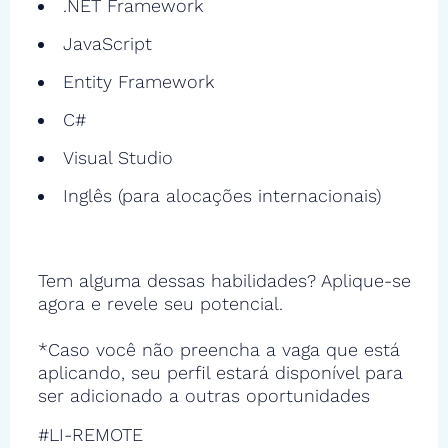
.NET Framework
JavaScript
Entity Framework
C#
Visual Studio
Inglês (para alocações internacionais)
Tem alguma dessas habilidades? Aplique-se
agora e revele seu potencial.
*Caso você não preencha a vaga que está
aplicando, seu perfil estará disponível para
ser adicionado a outras oportunidades
#LI-REMOTE