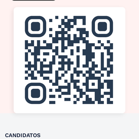
CANDIDATOS