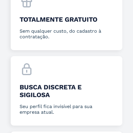
TOTALMENTE GRATUITO
Sem qualquer custo, do cadastro à
contratação.
BUSCA DISCRETA E
SIGILOSA
Seu perfil fica invisível para sua
empresa atual.