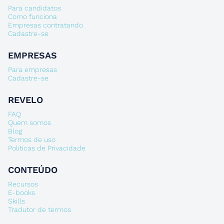
Para candidatos
Como funciona
Empresas contratando
Cadastre-se
EMPRESAS
Para empresas
Cadastre-se
REVELO
FAQ
Quem somos
Blog
Termos de uso
Políticas de Privacidade
CONTEÚDO
Recursos
E-books
Skills
Tradutor de termos