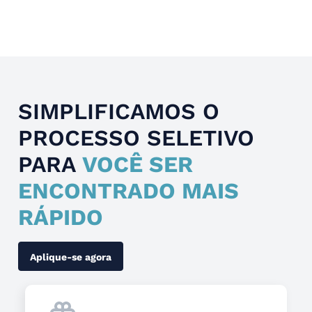
Slide 4 of 4.
SIMPLIFICAMOS O
PROCESSO SELETIVO
PARA
VOCÊ SER
ENCONTRADO MAIS
RÁPIDO
Aplique-se agora