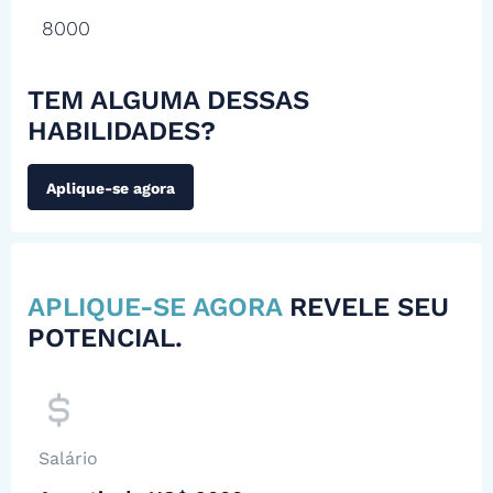
8000
TEM ALGUMA DESSAS
HABILIDADES?
Aplique-se agora
APLIQUE-SE AGORA
REVELE SEU
POTENCIAL.
Salário