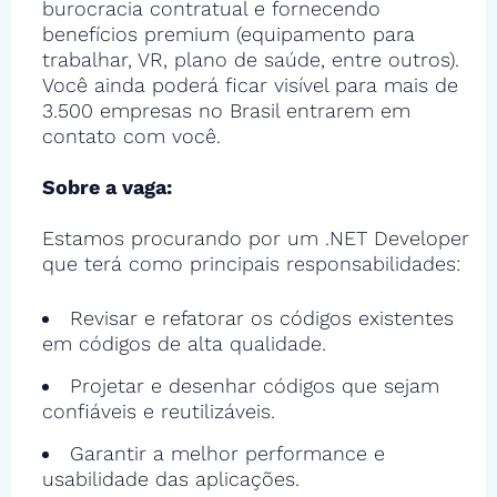
burocracia contratual e fornecendo
benefícios premium (equipamento para
trabalhar, VR, plano de saúde, entre outros).
Você ainda poderá ficar visível para mais de
3.500 empresas no Brasil entrarem em
contato com você.
Sobre a vaga:
Estamos procurando por um .NET Developer
que terá como principais responsabilidades:
Revisar e refatorar os códigos existentes
em códigos de alta qualidade.
Projetar e desenhar códigos que sejam
confiáveis e reutilizáveis.
Garantir a melhor performance e
usabilidade das aplicações.