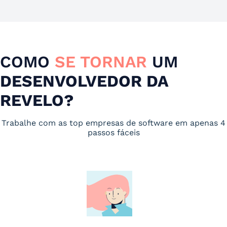
COMO
SE TORNAR
UM
DESENVOLVEDOR DA
REVELO?
Trabalhe com as top empresas de software em apenas 4
passos fáceis