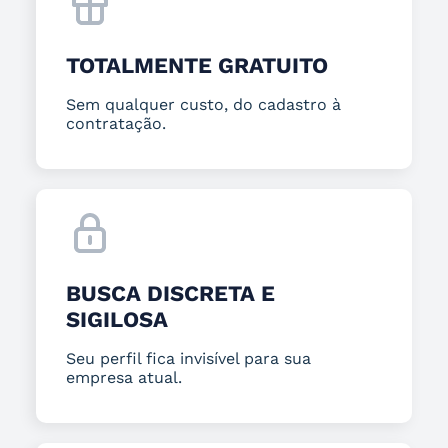
TOTALMENTE GRATUITO
Sem qualquer custo, do cadastro à
contratação.
BUSCA DISCRETA E
SIGILOSA
Seu perfil fica invisível para sua
empresa atual.