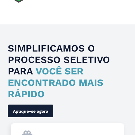
Slide 4 of 4.
SIMPLIFICAMOS O
PROCESSO SELETIVO
PARA
VOCÊ SER
ENCONTRADO MAIS
RÁPIDO
Aplique-se agora