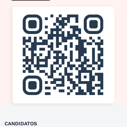
CANDIDATOS