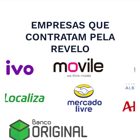
EMPRESAS QUE
CONTRATAM PELA
REVELO