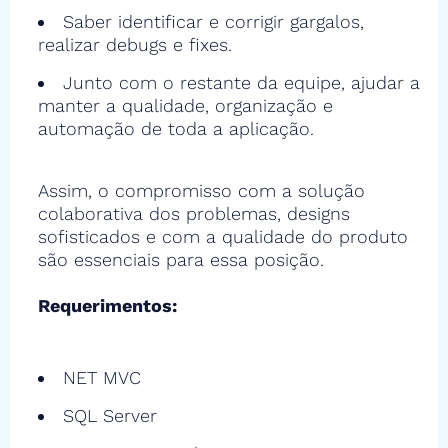
Saber identificar e corrigir gargalos,
realizar debugs e fixes.
Junto com o restante da equipe, ajudar a
manter a qualidade, organização e
automação de toda a aplicação.
Assim, o compromisso com a solução
colaborativa dos problemas, designs
sofisticados e com a qualidade do produto
são essenciais para essa posição.
Requerimentos:
NET MVC
SQL Server