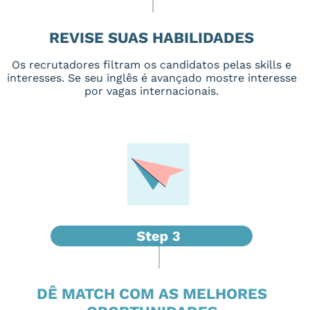
REVISE SUAS HABILIDADES
Os recrutadores filtram os candidatos pelas skills e
interesses. Se seu inglês é avançado mostre interesse
por vagas internacionais.
DÊ MATCH COM AS MELHORES