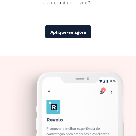
burocracia por você.
Aplique-se agora