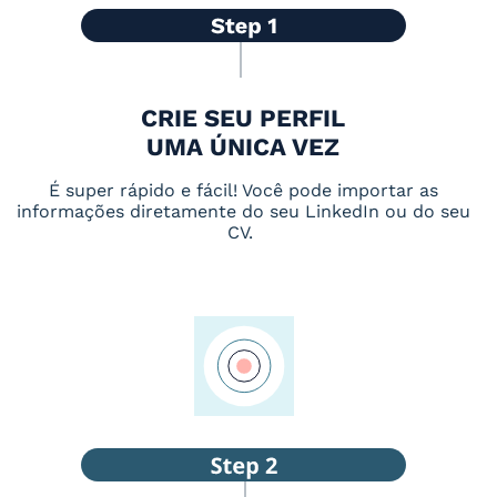
CRIE SEU PERFIL
UMA ÚNICA VEZ
É super rápido e fácil! Você pode importar as
informações diretamente do seu LinkedIn ou do seu
CV.