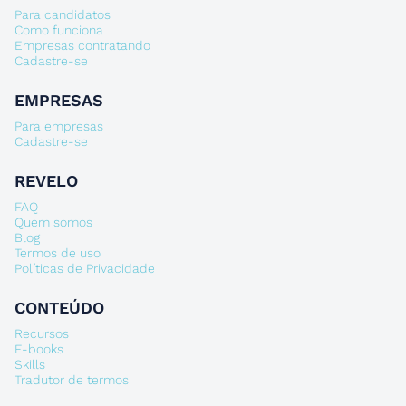
Para candidatos
Como funciona
Empresas contratando
Cadastre-se
EMPRESAS
Para empresas
Cadastre-se
REVELO
FAQ
Quem somos
Blog
Termos de uso
Políticas de Privacidade
CONTEÚDO
Recursos
E-books
Skills
Tradutor de termos