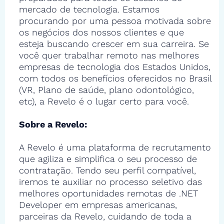
mercado de tecnologia. Estamos
procurando por uma pessoa motivada sobre
os negócios dos nossos clientes e que
esteja buscando crescer em sua carreira. Se
você quer trabalhar remoto nas melhores
empresas de tecnologia dos Estados Unidos,
com todos os benefícios oferecidos no Brasil
(VR, Plano de saúde, plano odontológico,
etc), a Revelo é o lugar certo para você.
Sobre a Revelo:
A Revelo é uma plataforma de recrutamento
que agiliza e simplifica o seu processo de
contratação. Tendo seu perfil compatível,
iremos te auxiliar no processo seletivo das
melhores oportunidades remotas de .NET
Developer em empresas americanas,
parceiras da Revelo, cuidando de toda a