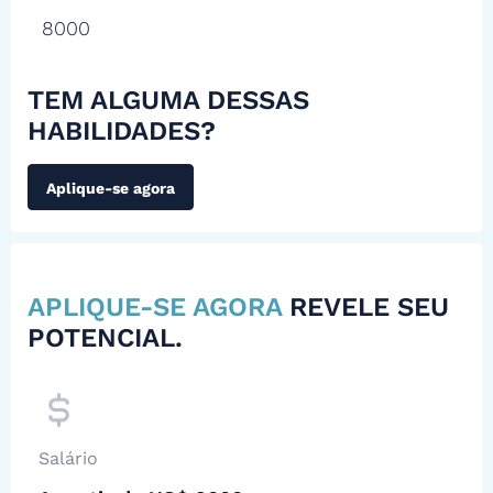
8000
TEM ALGUMA DESSAS
HABILIDADES?
Aplique-se agora
APLIQUE-SE AGORA
REVELE SEU
POTENCIAL.
Salário