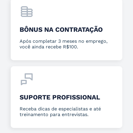
BÔNUS NA CONTRATAÇÃO
Após completar 3 meses no emprego,
você ainda recebe R$100.
SUPORTE PROFISSIONAL
Receba dicas de especialistas e até
treinamento para entrevistas.