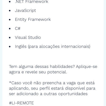
.NET Framework
JavaScript
Entity Framework
C#
Visual Studio
Inglês (para alocações internacionais)
Tem alguma dessas habilidades? Aplique-se
agora e revele seu potencial.
*Caso você não preencha a vaga que está
aplicando, seu perfil estará disponível para
ser adicionado a outras oportunidades
#LI-REMOTE