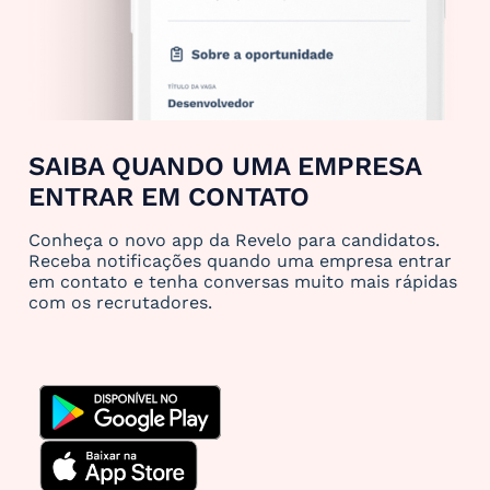
SAIBA QUANDO UMA EMPRESA
ENTRAR EM CONTATO
Conheça o novo app da Revelo para candidatos.
Receba notificações quando uma empresa entrar
em contato e tenha conversas muito mais rápidas
com os recrutadores.