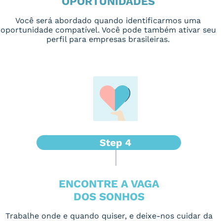
OPORTUNIDADES
Você será abordado quando identificarmos uma
oportunidade compatível. Você pode também ativar seu
perfil para empresas brasileiras.
ENCONTRE A VAGA
DOS SONHOS
Trabalhe onde e quando quiser, e deixe-nos cuidar da