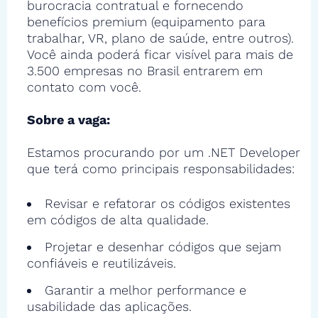
burocracia contratual e fornecendo
benefícios premium (equipamento para
trabalhar, VR, plano de saúde, entre outros).
Você ainda poderá ficar visível para mais de
3.500 empresas no Brasil entrarem em
contato com você.
Sobre a vaga:
Estamos procurando por um .NET Developer
que terá como principais responsabilidades:
Revisar e refatorar os códigos existentes
em códigos de alta qualidade.
Projetar e desenhar códigos que sejam
confiáveis e reutilizáveis.
Garantir a melhor performance e
usabilidade das aplicações.