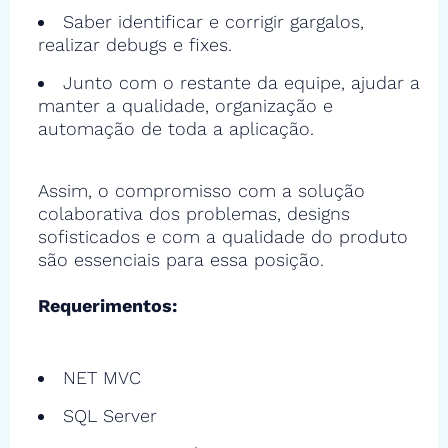
Saber identificar e corrigir gargalos,
realizar debugs e fixes.
Junto com o restante da equipe, ajudar a
manter a qualidade, organização e
automação de toda a aplicação.
Assim, o compromisso com a solução
colaborativa dos problemas, designs
sofisticados e com a qualidade do produto
são essenciais para essa posição.
Requerimentos:
NET MVC
SQL Server