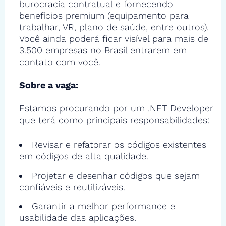
burocracia contratual e fornecendo
benefícios premium (equipamento para
trabalhar, VR, plano de saúde, entre outros).
Você ainda poderá ficar visível para mais de
3.500 empresas no Brasil entrarem em
contato com você.
Sobre a vaga:
Estamos procurando por um .NET Developer
que terá como principais responsabilidades:
Revisar e refatorar os códigos existentes
em códigos de alta qualidade.
Projetar e desenhar códigos que sejam
confiáveis e reutilizáveis.
Garantir a melhor performance e
usabilidade das aplicações.