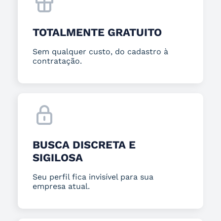
TOTALMENTE GRATUITO
Sem qualquer custo, do cadastro à
contratação.
BUSCA DISCRETA E
SIGILOSA
Seu perfil fica invisível para sua
empresa atual.