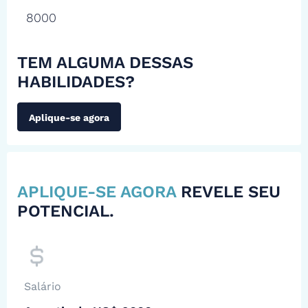
8000
TEM ALGUMA DESSAS
HABILIDADES?
Aplique-se agora
APLIQUE-SE AGORA
REVELE SEU
POTENCIAL.
Salário