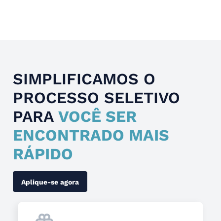
Slide 4 of 4.
SIMPLIFICAMOS O
PROCESSO SELETIVO
PARA
VOCÊ SER
ENCONTRADO MAIS
RÁPIDO
Aplique-se agora