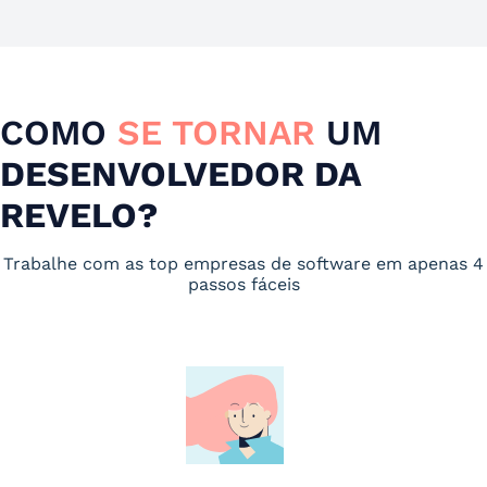
COMO
SE TORNAR
UM
DESENVOLVEDOR DA
REVELO?
Trabalhe com as top empresas de software em apenas 4
passos fáceis