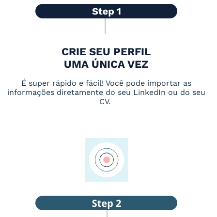
CRIE SEU PERFIL
UMA ÚNICA VEZ
É super rápido e fácil! Você pode importar as
informações diretamente do seu LinkedIn ou do seu
CV.