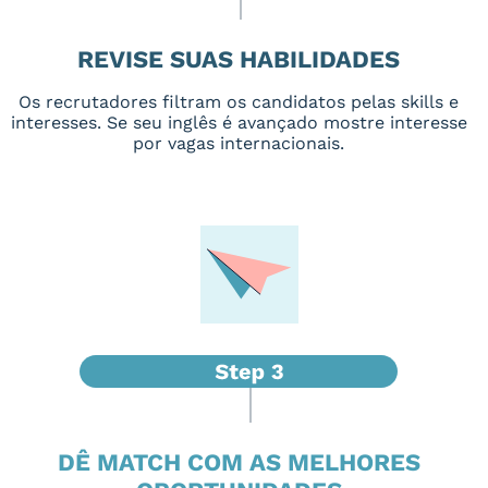
REVISE SUAS HABILIDADES
Os recrutadores filtram os candidatos pelas skills e
interesses. Se seu inglês é avançado mostre interesse
por vagas internacionais.
DÊ MATCH COM AS MELHORES