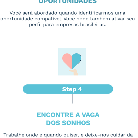
OPORTUNIDADES
Você será abordado quando identificarmos uma
oportunidade compatível. Você pode também ativar seu
perfil para empresas brasileiras.
ENCONTRE A VAGA
DOS SONHOS
Trabalhe onde e quando quiser, e deixe-nos cuidar da