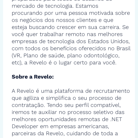
mercado de tecnologia. Estamos
procurando por uma pessoa motivada sobre
os negócios dos nossos clientes e que
esteja buscando crescer em sua carreira. Se
você quer trabalhar remoto nas melhores
empresas de tecnologia dos Estados Unidos,
com todos os benefícios oferecidos no Brasil
(VR, Plano de saúde, plano odontológico,
etc), a Revelo é o lugar certo para você.
Sobre a Revelo:
A Revelo é uma plataforma de recrutamento
que agiliza e simplifica o seu processo de
contratação. Tendo seu perfil compatível,
iremos te auxiliar no processo seletivo das
melhores oportunidades remotas de .NET
Developer em empresas americanas,
parceiras da Revelo, cuidando de toda a