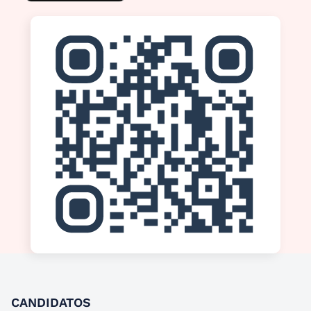
CANDIDATOS