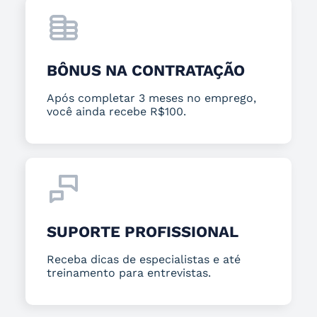
BÔNUS NA CONTRATAÇÃO
Após completar 3 meses no emprego,
você ainda recebe R$100.
SUPORTE PROFISSIONAL
Receba dicas de especialistas e até
treinamento para entrevistas.