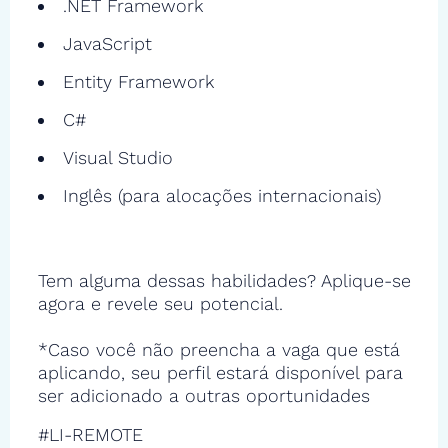
.NET Framework
JavaScript
Entity Framework
C#
Visual Studio
Inglês (para alocações internacionais)
Tem alguma dessas habilidades? Aplique-se
agora e revele seu potencial.
*Caso você não preencha a vaga que está
aplicando, seu perfil estará disponível para
ser adicionado a outras oportunidades
#LI-REMOTE