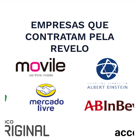
EMPRESAS QUE
CONTRATAM PELA
REVELO