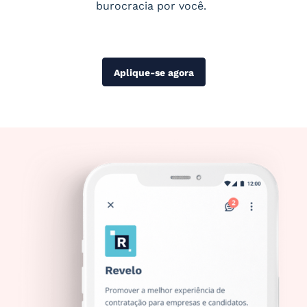
burocracia por você.
Aplique-se agora