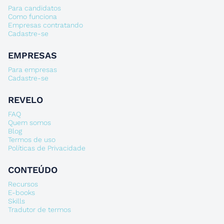
Para candidatos
Como funciona
Empresas contratando
Cadastre-se
EMPRESAS
Para empresas
Cadastre-se
REVELO
FAQ
Quem somos
Blog
Termos de uso
Políticas de Privacidade
CONTEÚDO
Recursos
E-books
Skills
Tradutor de termos