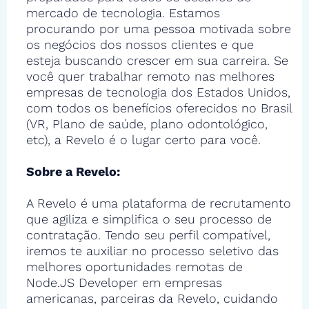
mercado de tecnologia. Estamos
procurando por uma pessoa motivada sobre
os negócios dos nossos clientes e que
esteja buscando crescer em sua carreira. Se
você quer trabalhar remoto nas melhores
empresas de tecnologia dos Estados Unidos,
com todos os benefícios oferecidos no Brasil
(VR, Plano de saúde, plano odontológico,
etc), a Revelo é o lugar certo para você.
Sobre a Revelo:
A Revelo é uma plataforma de recrutamento
que agiliza e simplifica o seu processo de
contratação. Tendo seu perfil compatível,
iremos te auxiliar no processo seletivo das
melhores oportunidades remotas de
Node.JS Developer em empresas
americanas, parceiras da Revelo, cuidando