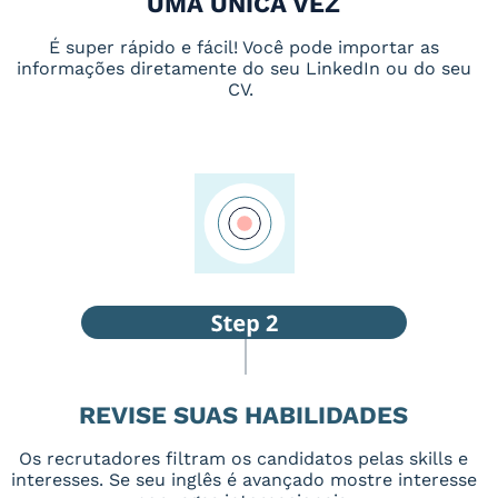
UMA ÚNICA VEZ
É super rápido e fácil! Você pode importar as
informações diretamente do seu LinkedIn ou do seu
CV.
REVISE SUAS HABILIDADES
Os recrutadores filtram os candidatos pelas skills e
interesses. Se seu inglês é avançado mostre interesse