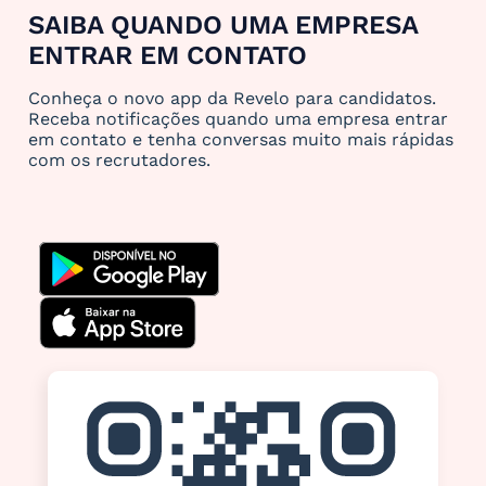
SAIBA QUANDO UMA EMPRESA
ENTRAR EM CONTATO
Conheça o novo app da Revelo para candidatos.
Receba notificações quando uma empresa entrar
em contato e tenha conversas muito mais rápidas
com os recrutadores.