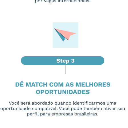
por vagas internacionais.
DÊ MATCH COM AS MELHORES
OPORTUNIDADES
Você será abordado quando identificarmos uma
oportunidade compatível. Você pode também ativar seu
perfil para empresas brasileiras.