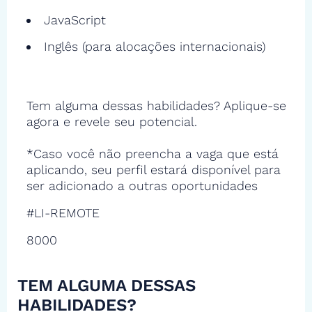
JavaScript
Inglês (para alocações internacionais)
Tem alguma dessas habilidades? Aplique-se
agora e revele seu potencial.
*Caso você não preencha a vaga que está
aplicando, seu perfil estará disponível para
ser adicionado a outras oportunidades
#LI-REMOTE
8000
TEM ALGUMA DESSAS
HABILIDADES?