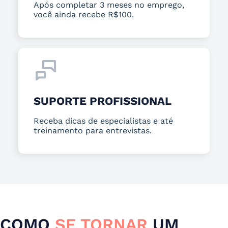
Após completar 3 meses no emprego,
você ainda recebe R$100.
SUPORTE PROFISSIONAL
Receba dicas de especialistas e até
treinamento para entrevistas.
COMO
SE TORNAR
UM