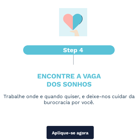
ENCONTRE A VAGA
DOS SONHOS
Trabalhe onde e quando quiser, e deixe-nos cuidar da
burocracia por você.
Aplique-se agora