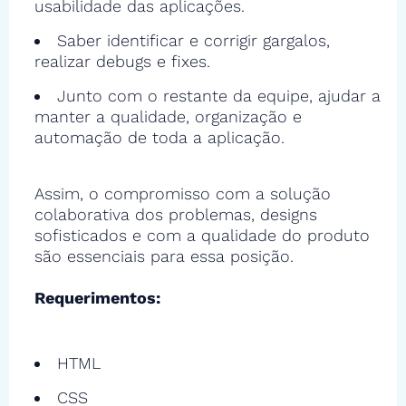
usabilidade das aplicações.
Saber identificar e corrigir gargalos,
realizar debugs e fixes.
Junto com o restante da equipe, ajudar a
manter a qualidade, organização e
automação de toda a aplicação.
Assim, o compromisso com a solução
colaborativa dos problemas, designs
sofisticados e com a qualidade do produto
são essenciais para essa posição.
Requerimentos:
HTML
CSS