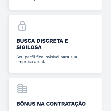
BUSCA DISCRETA E
SIGILOSA
Seu perfil fica invisível para sua
empresa atual.
BÔNUS NA CONTRATAÇÃO