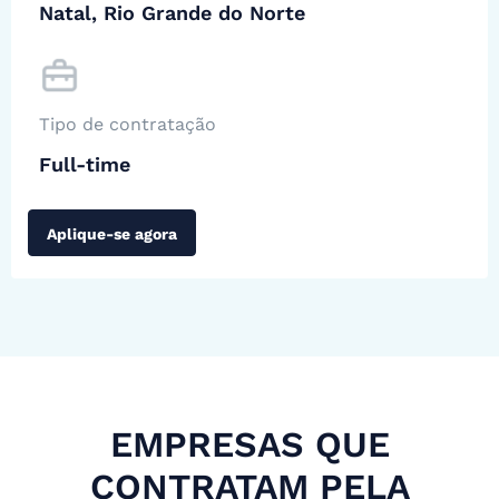
Natal, Rio Grande do Norte
Tipo de contratação
Full-time
Aplique-se agora
EMPRESAS QUE
CONTRATAM PELA