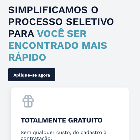
SIMPLIFICAMOS O
PROCESSO SELETIVO
PARA
VOCÊ SER
ENCONTRADO MAIS
RÁPIDO
Aplique-se agora
TOTALMENTE GRATUITO
Sem qualquer custo, do cadastro à
contratação.