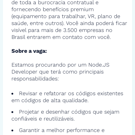
de toda a burocracia contratual e
fornecendo benefícios premium
(equipamento para trabalhar, VR, plano de
saúde, entre outros). Você ainda poderá ficar
visível para mais de 3.500 empresas no
Brasil entrarem em contato com você.
Sobre a vaga:
Estamos procurando por um Node.JS
Developer que terá como principais
responsabilidades:
Revisar e refatorar os códigos existentes
em códigos de alta qualidade.
Projetar e desenhar códigos que sejam
confiáveis e reutilizáveis.
Garantir a melhor performance e