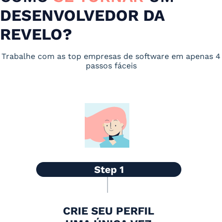
DESENVOLVEDOR DA
REVELO?
Trabalhe com as top empresas de software em apenas 4
passos fáceis
CRIE SEU PERFIL