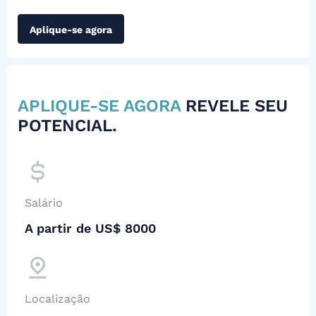
Aplique-se agora
APLIQUE-SE AGORA
REVELE SEU
POTENCIAL.
Salário
A partir de US$ 8000
Localização